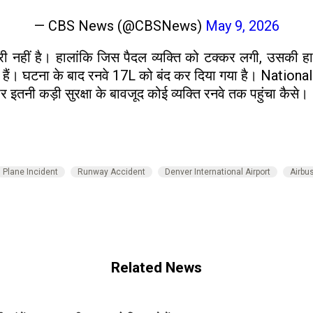
— CBS News (@CBSNews)
May 9, 2026
ारी नहीं है। हालांकि जिस पैदल व्यक्ति को टक्कर लगी, उसक
जुट गई हैं। घटना के बाद रनवे 17L को बंद कर दिया गया है। Nat
तनी कड़ी सुरक्षा के बावजूद कोई व्यक्ति रनवे तक पहुंचा कैसे।
Plane Incident
Runway Accident
Denver International Airport
Airbu
Related News