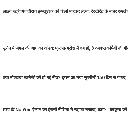
लाइव स्ट्रीमिंग दौरान इन्फ्लुएंसर की गोली मारकर हत्या; रेस्टोरेंट के बाहर 
यूरोप में जंगल की आग का तांडव; फ्रांस-ग्रीस में तबाही, 3 दमकलकर्मियों की 
क्या मोजतबा खामेनेई की हो गई मौत? ईरान का नया सुप्रीमों 150 दिन से गा
ट्रंप के No War ऐलान का ईरानी मीडिया ने उड़ाया मजाक, कहा- ''बेवकूफ की 