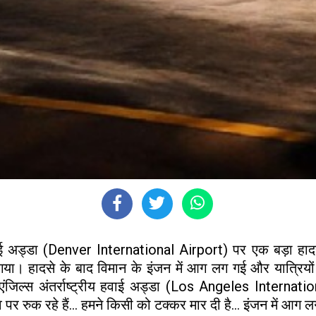
य हवाई अड्डा (Denver International Airport) पर एक बड़ा
गया। हादसे के बाद विमान के इंजन में आग लग गई और यात्रिय
ंजिल्स अंतर्राष्ट्रीय हवाई अड्डा (Los Angeles Internatio
पर रुक रहे हैं… हमने किसी को टक्कर मार दी है… इंजन में आग ल