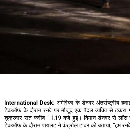
International Desk:
अमेरिका के डेनवर अंतर्राष्ट्री
टेकऑफ के दौरान रनवे पर मौजूद एक पैदल व्यक्ति से टकरा 
शुक्रवार रात करीब 11:19 बजे हुई। विमान डेनवर से लॉस ए
टेकऑफ के दौरान पायलट ने कंट्रोल टावर को बताया, “हम रनवे 