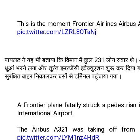
This is the moment Frontier Airlines Airbus 
pic.twitter.com/LZRL8OTaNj
पायलट ने यह भी बताया कि विमान में कुल 231 लोग सवार थे। 
धुआं भरने लगा और तुरंत इमरजेंसी इवैक्युएशन शुरू कर दिय
सुरक्षित बाहर निकालकर बसों से टर्मिनल पहुंचाया गया।
A Frontier plane fatally struck a pedestrian
International Airport.
The Airbus A321 was taking off from 
pic.twitter.com/LYM1nz4HdR