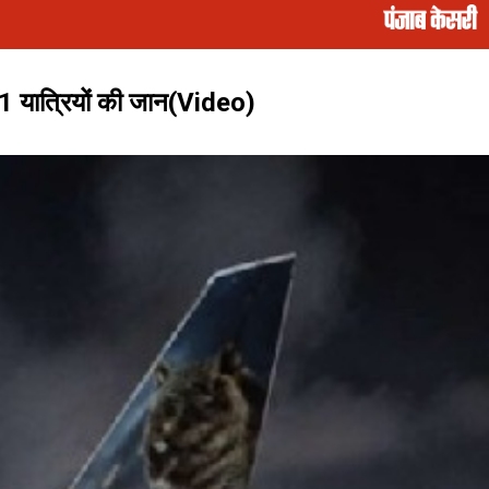
1 यात्रियों की जान(Video)