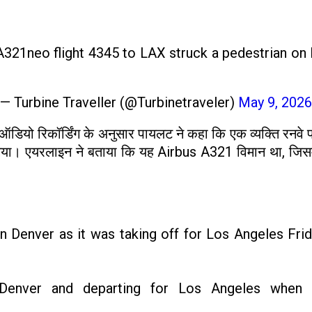
A321neo flight 4345 to LAX struck a pedestrian on 
— Turbine Traveller (@Turbinetraveler)
May 9, 2026
ऑडियो रिकॉर्डिंग के अनुसार पायलट ने कहा कि एक व्यक्ति रनवे
ा गया। एयरलाइन ने बताया कि यह Airbus A321 विमान था, जिसमे
 in Denver as it was taking off for Los Angeles Frid
Denver and departing for Los Angeles when 