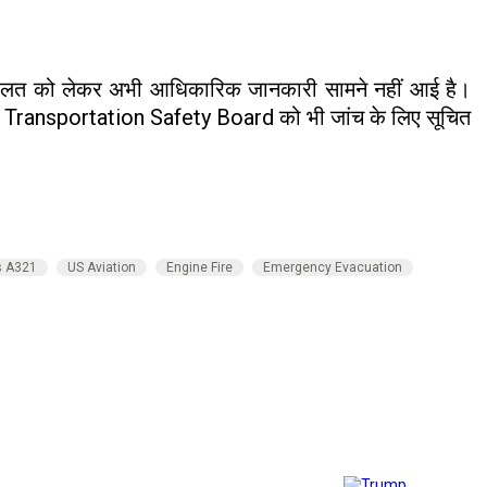
ी हालत को लेकर अभी आधिकारिक जानकारी सामने नहीं आई है।
ional Transportation Safety Board को भी जांच के लिए सूचित
s A321
US Aviation
Engine Fire
Emergency Evacuation