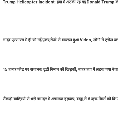
Trump Helicopter Incident: हवा में अटकी रह गई Donald Trump की सा
लाइव प्रसारण में ही सो गई एंकर;तेजी से वायरल हुआ Video, लोगों ने ट्रोल कर
15 हजार फीट पर अचानक टूटी विमान की खिड़की, बाहर हवा में लटक गया बेचारा 
सैंकड़ों यात्रियों से भरी फ्लाइट में अचानक हड़कंप; बदबू से 6 क्रू मेंबर्स की 