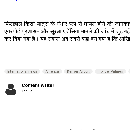
फिलहाल किसी यात्री के गंभीर रूप से घायल होने की जानक
एयरपोर्ट प्रशासन और सुरक्षा एजेंसियां मामले की जांच में 
कर दिया गया है। यह सवाल अब सबसे बड़ा बन गया है कि आखिर इ
International news
America
Denver Airport
Frontier Airlines
Content Writer
Tanuja