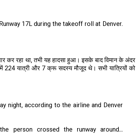
Runway 17L during the takeoff roll at Denver.
 पार कर रहा था, तभी यह हादसा हुआ। इसके बाद विमान के अंदर
ं 224 यात्री और 7 क्रू सदस्य मौजूद थे। सभी यात्रियों को
ay night, according to the airline and Denver
the person crossed the runway around…