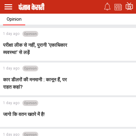
Opinion
1 day ago
Opinion
परीक्षा लीक से नहीं, पुरानी ‘एकाधिकार
व्यवस्था’ से लड़ें
1 day ago
Opinion
कार डीलरों की मनमानी : कानून हैं, पर
राहत कहां?
1 day ago
Opinion
जागो कि वतन खतरे में है!
1 day ago
Opinion