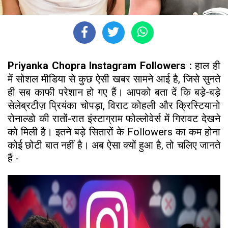
Priyanka Chopra Instagram Followers :
हाल ही
में सोशल मीडिया से कुछ ऐसी खबर सामने आई है, जिसे सुनते
ही सब काफी परेशान हो गए हैं। आपको बता दें कि बड़े-बड़े
सेलेब्रटीज़ प्रियंका चोपड़ा, विराट कोहली और क्रिस्टियानो
रोनाल्डो की रातों-रात इंस्टाग्राम फोल्लोवेर्स में गिरावट देखने
को मिली है। इतने बड़े सितारों के Followers का कम होना
कोई छोटी बात नहीं है। अब ऐसा क्यों हुआ है, तो चलिए जानते
हैं -