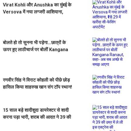
Virat Kohli और Anushka का मुंबई के
Versova में नया लग्जरी आशियाना,
₹18.29 में खरीदा सी-फेसिंग अपार्टमेंट
बोलते हो तो सुनना भी पड़ेगा…छात्रों के
ऊपर हुए लाठीचार्ज पर बोलीं Kangana
Ranaut, कहा- अब सब अच्छे से समझ
आएगा
रणवीर सिंह ने विराट कोहली को पीछे छोड़
हासिल किया शाहरुख खान संग टॉप स्थान!
15 साल बड़े शादीशुदा डायरेक्टर से शादी
करना पड़ा भारी, शराब की आदत ने 39 की
उम्र में ले ली इस एक्ट्रेस की जान...आज भी