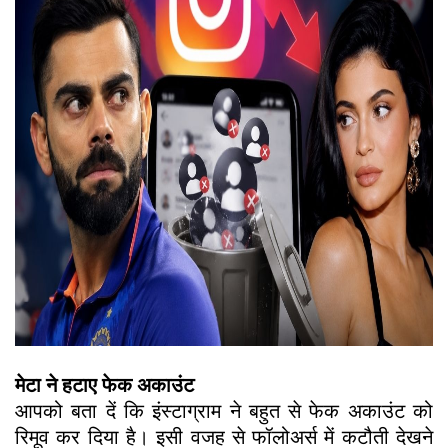
मेटा ने हटाए फेक अकाउंट
आपको बता दें कि इंस्टाग्राम ने बहुत से फेक अकाउंट को
रिमूव कर दिया है। इसी वजह से फॉलोअर्स में कटौती देखने