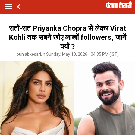
रातों-रात Priyanka Chopra से लेकर Virat
Kohli तक सबने खोए लाखों followers, जानें
क्यों ?
punjabkesari.in Sunday, May 10, 2026 - 04:35 PM (IST)