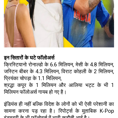
इन सितारों के घटे फॉलोअर्स
क्रिस्टियानो रोनाल्डो के 6.6 मिलियन, मेसी के 4.8 मिलियन,
जस्टिन बीबर के 4.3 मिलियन, विराट कोहली के 2 मिलियन,
प्रियंका चोपड़ा के 1.1 मिलियन,
श्रद्धा कपूर के 1 मिलियन और आलिया भट्ट के भी 1
मिलियन फॉलोअर्स गायब हो गए है।
इंडियंस ही नहीं बल्कि विदेश के लोगों को भी ऐसी परेशानी का
सामना करना पड़ रहा है। रिपोर्ट्स के मुताबिक K-Pop
इंडस्ट्री के भी फॉलोवर्स में भारी कटौती आई है।