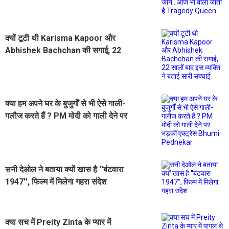
बोला जाता है Tragedy Queen
क्यों टूटी थी Karisma Kapoor और
Abhishek Bachchan की सगाई, 22
सालों बाद इस व्यक्ति ने बताई सारी सच्चाई
क्या हम अपने घर के बुजुर्गों से भी ऐसे गाली-
गलौज करते हैं ? PM मोदी को गाली देने पर
भड़कीं एक्ट्रेस Bhumi Pednekar
सनी देओल ने बताया क्यों खास है ''बंटवारा
1947'', फिल्म में मिलेगा गहरा संदेश
क्या सच में Preity Zinta के प्यार में