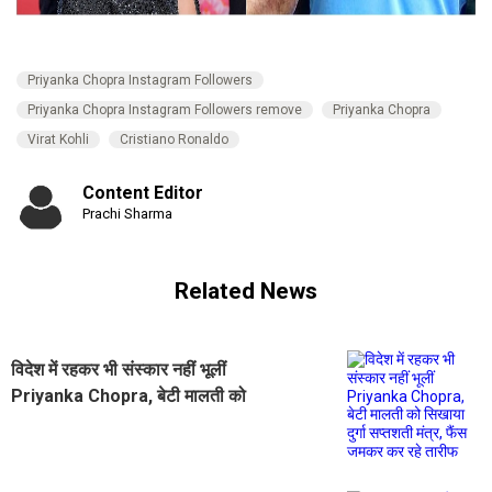
Priyanka Chopra Instagram Followers
Priyanka Chopra Instagram Followers remove
Priyanka Chopra
Virat Kohli
Cristiano Ronaldo
Content Editor
Prachi Sharma
Related News
विदेश में रहकर भी संस्कार नहीं भूलीं
Priyanka Chopra, बेटी मालती को
सिखाया दुर्गा सप्तशती मंत्र, फैंस जमकर
कर रहे तारीफ