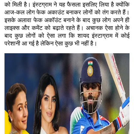
को मिली है। इंस्टग्राम ने यह फैसला इसलिए लिया है क्योंकि
आज-कल लोग फेक अकाउंट बनाकर लोगों को तंग करते हैं।
इसके अलावा फेक अकॉउंट बनाने के बाद कुछ लोग अपने ही
लाइक्स और कमेंट को बढ़ाते रहते हैं। अचानक ऐसा होने के
बाद कुछ लोगों को ऐसा लगा कि शायद इंस्टाग्राम में कोई
परेशानी आ गई है लेकिन ऐसा कुछ भी नहीं है।