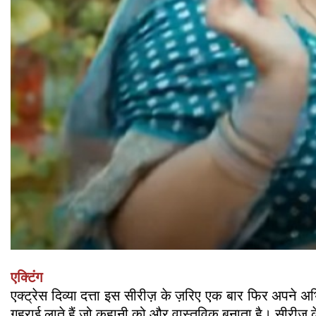
एक्टिंग
एक्ट्रेस दिव्या दत्ता इस सीरीज़ के ज़रिए एक बार फिर अपने अभि
गहराई लाते हैं जो कहानी को और वास्तविक बनाता है। सीरीज़ के