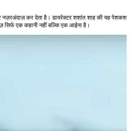
 नज़रअंदाज़ कर देता है। डायरेक्टर शशांत शाह की यह पेशकश
ज़ सिर्फ एक कहानी नहीं बल्कि एक आईना है।