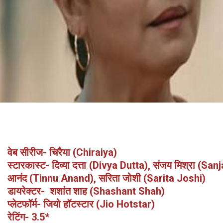
वेब सीरीज- चिरैया (Chiraiya)
स्टारकास्ट- दिव्या दत्ता (Divya Dutta), संजय मिश्रा (Sa
आनंद (Tinnu Anand), सरिता जोशी (Sarita Joshi)
डायरेक्टर- शशांत शाह (Shashant Shah)
प्लेटफॉर्म- जियो हॉटस्टार (Jio Hotstar)
रेटिंग- 3.5*