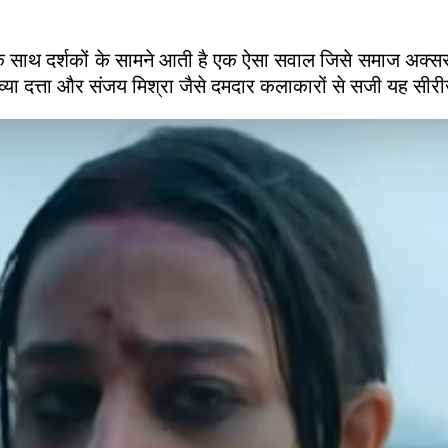
साथ दर्शकों के सामने आती है एक ऐसा सवाल जिसे समाज अक्सर
या दत्ता और संजय मिश्रा जैसे दमदार कलाकारों से सजी यह सीरी