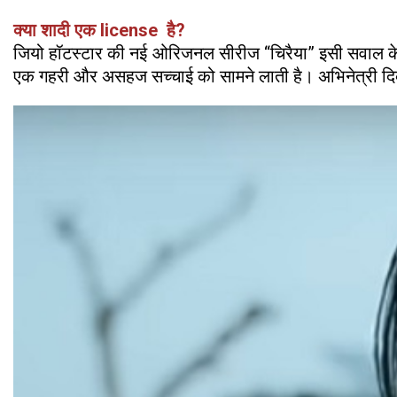
क्या शादी एक license है?
जियो हॉटस्टार की नई ओरिजनल सीरीज “चिरैया” इसी सवाल के 
एक गहरी और असहज सच्चाई को सामने लाती है। अभिनेत्री दिव्