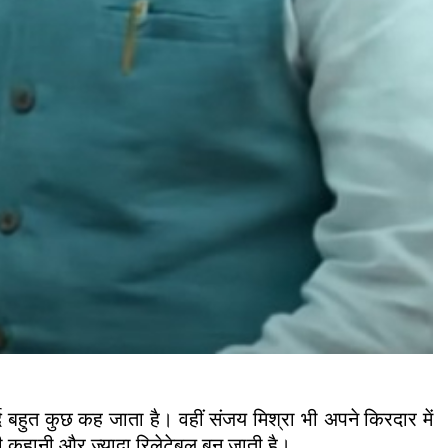
्द बहुत कुछ कह जाता है। वहीं संजय मिश्रा भी अपने किरदार में
री कहानी और ज्यादा रिलेटेबल बन जाती है।