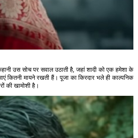
 कहानी उस सोच पर सवाल उठाती है, जहां शादी को एक हमेशा के
ाएं कितनी मायने रखती हैं। पूजा का किरदार भले ही काल्पनिक
रों की खामोशी है।