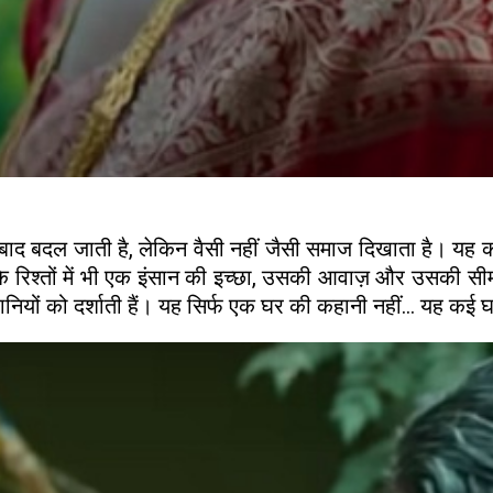
 बाद बदल जाती है, लेकिन वैसी नहीं जैसी समाज दिखाता है। यह
ि रिश्तों में भी एक इंसान की इच्छा, उसकी आवाज़ और उसकी सीम
यों को दर्शाती हैं। यह सिर्फ एक घर की कहानी नहीं… यह कई घ