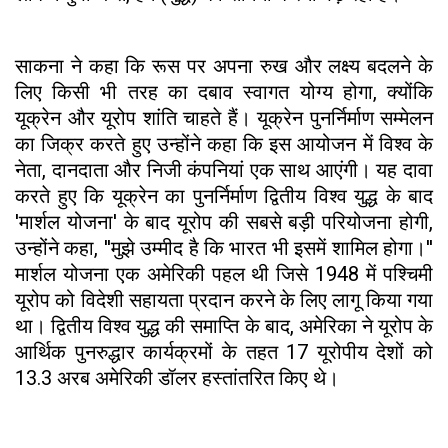
साकना ने कहा कि रूस पर अपना रुख और लक्ष्य बदलने के
लिए किसी भी तरह का दबाव स्वागत योग्य होगा, क्योंकि
यूक्रेन और यूरोप शांति चाहते हैं। यूक्रेन पुनर्निर्माण सम्मेलन
का जिक्र करते हुए उन्होंने कहा कि इस आयोजन में विश्व के
नेता, दानदाता और निजी कंपनियां एक साथ आएंगी। यह दावा
करते हुए कि यूक्रेन का पुनर्निर्माण द्वितीय विश्व युद्ध के बाद
'मार्शल योजना' के बाद यूरोप की सबसे बड़ी परियोजना होगी,
उन्होंने कहा, ''मुझे उम्मीद है कि भारत भी इसमें शामिल होगा।''
मार्शल योजना एक अमेरिकी पहल थी जिसे 1948 में पश्चिमी
यूरोप को विदेशी सहायता प्रदान करने के लिए लागू किया गया
था। द्वितीय विश्व युद्ध की समाप्ति के बाद, अमेरिका ने यूरोप के
आर्थिक पुनरुद्धार कार्यक्रमों के तहत 17 यूरोपीय देशों को
13.3 अरब अमेरिकी डॉलर हस्तांतरित किए थे।