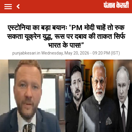
एस्टोनिया का बड़ा बयानः "PM मोदी चाहें तो रुक
सकता यूक्रेन युद्ध, रूस पर दबाव की ताकत सिर्फ
भारत के पास!”
punjabkesari.in Wednesday, May 20, 2026 - 09:20 PM (IST)