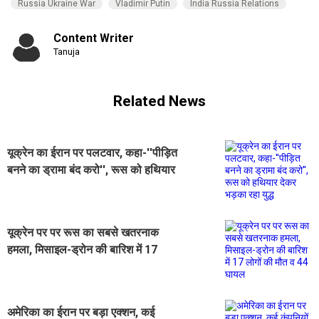
Russia Ukraine War
Vladimir Putin
India Russia Relations
Content Writer
Tanuja
Related News
यूक्रेन का ईरान पर पलटवार, कहा-''पीड़ित
बनने का ड्रामा बंद करो'', रूस को हथियार
देकर भड़का रहा युद्ध
यूक्रेन पर पर रूस का सबसे खतरनाक
हमला, मिसाइल-ड्रोन की बारिश में 17
लोगों की मौत व 44 घायल
अमेरिका का ईरान पर बड़ा एक्शन, कई