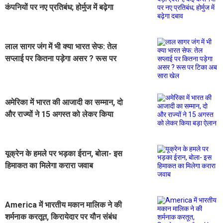
कंपनियों पर नए प्रतिबंध; होर्मुज में बढ़ेगा
दबाव
लाल सागर जंग में भी क्या भारत सेफ: तेल
सप्लाई पर कितना पड़ेगा असर ? रूस पर
टिका अब सारा खेल
अमेरिका में भारत की आजादी का सम्मान, दो
और राज्यों ने 15 अगस्त को लेकर किया
बड़ा ऐलान
यूक्रेन के हमले पर भड़का ईरान, बोला- इस
हिमाकत का मिलेगा करारा जवाब
America में भारतीय मकान मालिक ने की
शर्मनाक करतूत, किरायेदार पर यौन संबंध