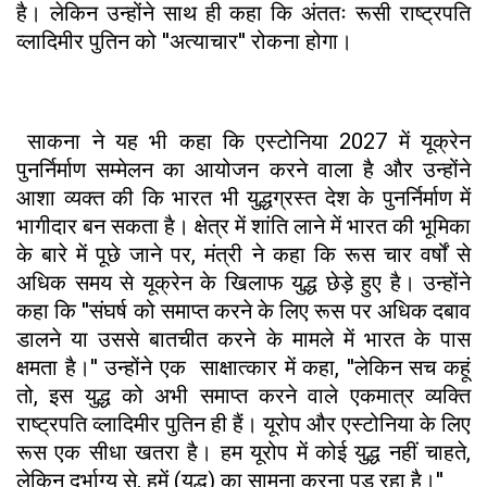
है। लेकिन उन्होंने साथ ही कहा कि अंततः रूसी राष्ट्रपति
व्लादिमीर पुतिन को ''अत्याचार'' रोकना होगा।
साकना ने यह भी कहा कि एस्टोनिया 2027 में यूक्रेन
पुनर्निर्माण सम्मेलन का आयोजन करने वाला है और उन्होंने
आशा व्यक्त की कि भारत भी युद्धग्रस्त देश के पुनर्निर्माण में
भागीदार बन सकता है। क्षेत्र में शांति लाने में भारत की भूमिका
के बारे में पूछे जाने पर, मंत्री ने कहा कि रूस चार वर्षों से
अधिक समय से यूक्रेन के खिलाफ युद्ध छेड़े हुए है। उन्होंने
कहा कि ''संघर्ष को समाप्त करने के लिए रूस पर अधिक दबाव
डालने या उससे बातचीत करने के मामले में भारत के पास
क्षमता है।'' उन्होंने एक साक्षात्कार में कहा, ''लेकिन सच कहूं
तो, इस युद्ध को अभी समाप्त करने वाले एकमात्र व्यक्ति
राष्ट्रपति व्लादिमीर पुतिन ही हैं। यूरोप और एस्टोनिया के लिए
रूस एक सीधा खतरा है। हम यूरोप में कोई युद्ध नहीं चाहते,
लेकिन दुर्भाग्य से, हमें (युद्ध) का सामना करना पड़ रहा है।''