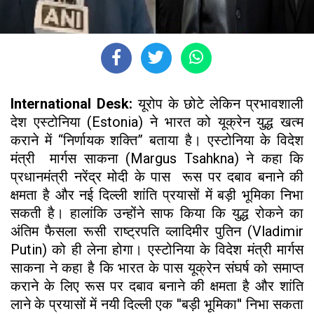
International Desk:
यूरोप के छोटे लेकिन प्रभावशाली
देश एस्टोनिया (Estonia) ने भारत को यूक्रेन युद्ध खत्म
कराने में “निर्णायक शक्ति” बताया है। एस्टोनिया के विदेश
मंत्री मार्गस साकना (Margus Tsahkna) ने कहा कि
प्रधानमंत्री नरेंद्र मोदी के पास रूस पर दबाव बनाने की
क्षमता है और नई दिल्ली शांति प्रयासों में बड़ी भूमिका निभा
सकती है। हालांकि उन्होंने साफ किया कि युद्ध रोकने का
अंतिम फैसला रूसी राष्ट्रपति व्लादिमीर पुतिन (Vladimir
Putin) को ही लेना होगा। एस्टोनिया के विदेश मंत्री मार्गस
साकना ने कहा है कि भारत के पास यूक्रेन संघर्ष को समाप्त
कराने के लिए रूस पर दबाव बनाने की क्षमता है और शांति
लाने के प्रयासों में नयी दिल्ली एक ''बड़ी भूमिका'' निभा सकता