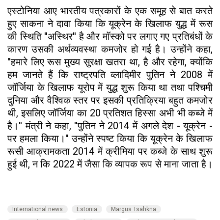
एस्टोनिया आए भारतीय पत्रकारों के एक समूह से बात करते
हुए साकना ने दावा किया कि यूक्रेन के खिलाफ युद्ध में रूस
की स्थिति ''अस्थिर'' है और मॉस्को पर लगाए गए प्रतिबंधों के
कारण उसकी अर्थव्यवस्था कमजोर हो गई है। उन्होंने कहा,
''हमारे लिए रूस मुख्य सुरक्षा खतरा था, है और रहेगा, क्योंकि
हम जानते हैं कि राष्ट्रपति व्लादिमीर पुतिन ने 2008 में
जॉर्जिया के खिलाफ यूरोप में युद्ध शुरू किया था तथा पश्चिमी
दुनिया और वैश्विक स्तर पर इसकी प्रतिक्रिया बहुत कमजोर
थी, इसलिए जॉर्जिया का 20 प्रतिशत हिस्सा अभी भी कब्जे में
है।'' मंत्री ने कहा, ''पुतिन ने 2014 में अगले देश - यूक्रेन -
पर हमला किया।'' उन्होंने स्पष्ट किया कि यूक्रेन के खिलाफ
रूसी आक्रामकता 2014 में क्रीमिया पर कब्जे के साथ शुरू
हुई थी, न कि 2022 में जैसा कि व्यापक रूप से माना जाता है।
International news
Estonia
Margus Tsahkna