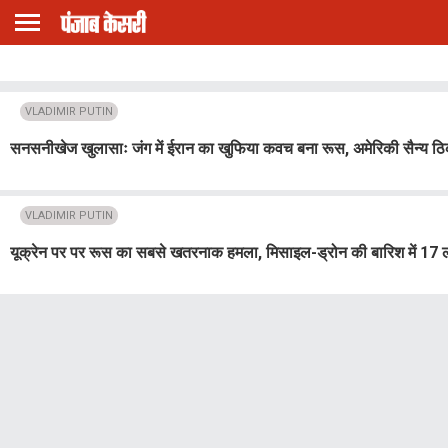
VLADIMIR PUTIN
सनसनीखेज खुलासाः जंग में ईरान का खुफिया कवच बना रूस, अमेरिकी सैन्य ठिक
VLADIMIR PUTIN
यूक्रेन पर पर रूस का सबसे खतरनाक हमला, मिसाइल-ड्रोन की बारिश में 17 