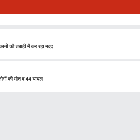
ानों की तबाही में कर रहा मदद
लोगों की मौत व 44 घायल