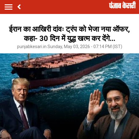
ईरान का आखिरी दांवः ट्रंप को भेजा नया ऑफर,
कहा- 30 दिन में युद्ध खत्म कर देंगे...
punjabkesari.in Sunday, May 03, 2026 - 07:14 PM (IST)