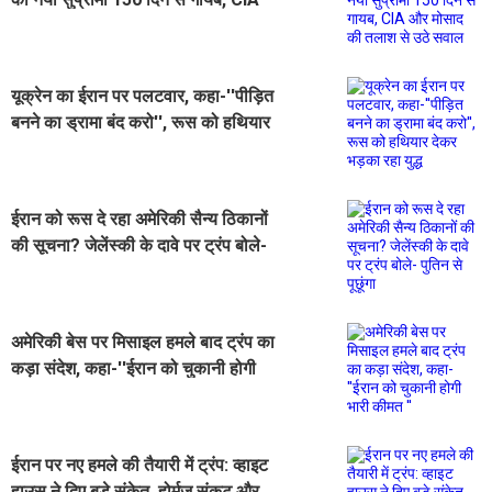
और मोसाद की तलाश से उठे सवाल
यूक्रेन का ईरान पर पलटवार, कहा-''पीड़ित
बनने का ड्रामा बंद करो'', रूस को हथियार
देकर भड़का रहा युद्ध
ईरान को रूस दे रहा अमेरिकी सैन्य ठिकानों
की सूचना? जेलेंस्की के दावे पर ट्रंप बोले-
पुतिन से पूछूंगा
अमेरिकी बेस पर मिसाइल हमले बाद ट्रंप का
कड़ा संदेश, कहा-''ईरान को चुकानी होगी
भारी कीमत ''
ईरान पर नए हमले की तैयारी में ट्रंप: व्हाइट
हाउस ने दिए बड़े संकेत, होर्मुज संकट और