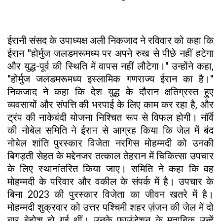
ईरानी संसद के उपाध्यक्ष अली निकजाद ने रविवार को कहा कि
ईरान ''होर्मुज जलडमरूमध्य पर अपने रुख से पीछे नहीं हटेगा
और युद्ध-पूर्व की स्थिति में वापस नहीं लौटेगा।'' उन्होंने कहा,
''होर्मुज जलडमरूमध्य इस्लामिक गणराज्य ईरान का है।''
निकजाद ने कहा कि देश युद्ध के दौरान क्षतिग्रस्त हुए
व्यवसायों और संपत्ति की भरपाई के लिए काम कर रहा है, और
ट्रंप की नाकेबंदी योजना निश्चित रूप से विफल होगी। नॉर्वे
की नोबेल समिति ने ईरान से आग्रह किया कि जेल में बंद
नोबेल शांति पुरस्कार विजेता नरगिस मोहम्मदी को उनकी
बिगड़ती सेहत के मद्देनजर तत्काल तेहरान में चिकित्सा उपचार
के लिए स्थानांतरित किया जाए। समिति ने कहा कि वह
मोहम्मदी के परिवार और वकील के संपर्क में है। उपचार के
बिना 2023 की पुरस्कार विजेता का जीवन खतरे में है।
मोहम्मदी शुक्रवार को उत्तर पश्चिमी शहर ज़ंजन की जेल में दो
बार बेहोश हो गई थीं। उनके फाउंडेशन के मुताबिक उन्हें