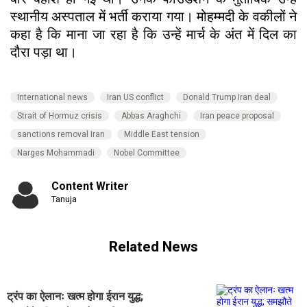
स्थानीय अस्पताल में भर्ती कराया गया। मोहम्मदी के वकीलों ने
कहा है कि माना जा रहा है कि उन्हें मार्च के अंत में दिल का
दौरा पड़ा था।
International news
Iran US conflict
Donald Trump Iran deal
Strait of Hormuz crisis
Abbas Araghchi
Iran peace proposal
sanctions removal Iran
Middle East tension
Narges Mohammadi
Nobel Committee
Content Writer
Tanuja
Related News
ट्रंप का ऐलानः खत्म होगा ईरान युद्ध;