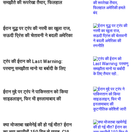
समझौते की रूपरेखा तैयार, फिलहाल
अमेरिकी हमले बंद
ईरान युद्ध पर ट्रंप की नरमी का खुला राज,
सऊदी प्रिंस की चेतावनी ने बदली अमेरिका
की रणनीति
ट्रंप की ईरान को Last Warning:
परमाणु समझौता मानो या बर्बादी के लिए
तैयार रहो...
ईरान मुद्दे पर ट्रंप ने पाकिस्तान को किया
साइडलाइन, फिर भी इस्लामाबाद की
कूटनीतिक कोशिशें जारी
क्या मोजतबा खामेनेई की हो गई मौत? ईरान
का नया सुप्रीमों 150 दिन से गायब, CIA