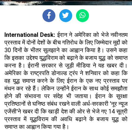
International Desk:
ईरान ने अमेरिका को भेजे नवीनतम
प्रस्ताव में दोनों देशों के बीच गतिरोध के लिए जिम्मेदार मुद्दों को
30 दिनों के भीतर सुलझाने का आह्वान किया है। उसने कहा
कि इसका उद्देश्य युद्धविराम को बढ़ाने के बजाय युद्ध को समाप्त
करना है। ईरानी सरकार से जुड़ी मीडिया ने यह खबर दी।
अमेरिका के राष्ट्रपति डोनाल्ड ट्रंप ने शनिवार को कहा कि
वह युद्ध समाप्त करने के लिए ईरान के एक नए प्रस्ताव पर
मंथन कर रहे हैं। लेकिन उन्होंने ईरान के साथ कोई समझौता
होने की संभावना पर संदेह भी जताया। ईरान के सुरक्षा
प्रतिष्ठानों से घनिष्ठ संबंध रखने वाली अर्ध-सरकारी 'नूर न्यूज
एजेंसी'ने खबर दी कि खाड़ी देश की ओर से भेजे गए 14 सूत्री
प्रस्ताव में युद्धविराम की अवधि बढ़ाने के बजाय युद्ध को
समाप्त का आह्वान किया गया है।