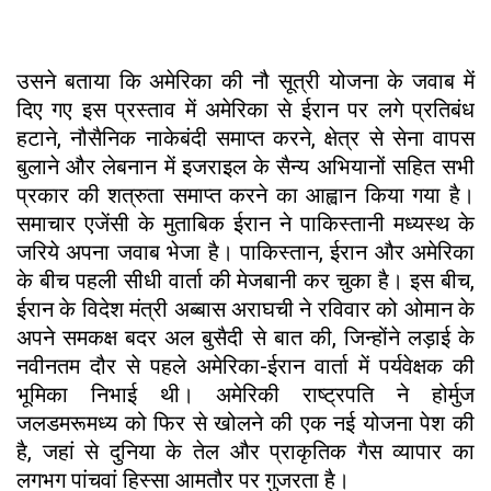
उसने बताया कि अमेरिका की नौ सूत्री योजना के जवाब में
दिए गए इस प्रस्ताव में अमेरिका से ईरान पर लगे प्रतिबंध
हटाने, नौसैनिक नाकेबंदी समाप्त करने, क्षेत्र से सेना वापस
बुलाने और लेबनान में इजराइल के सैन्य अभियानों सहित सभी
प्रकार की शत्रुता समाप्त करने का आह्वान किया गया है।
समाचार एजेंसी के मुताबिक ईरान ने पाकिस्तानी मध्यस्थ के
जरिये अपना जवाब भेजा है। पाकिस्तान, ईरान और अमेरिका
के बीच पहली सीधी वार्ता की मेजबानी कर चुका है। इस बीच,
ईरान के विदेश मंत्री अब्बास अराघची ने रविवार को ओमान के
अपने समकक्ष बदर अल बुसैदी से बात की, जिन्होंने लड़ाई के
नवीनतम दौर से पहले अमेरिका-ईरान वार्ता में पर्यवेक्षक की
भूमिका निभाई थी। अमेरिकी राष्ट्रपति ने होर्मुज
जलडमरूमध्य को फिर से खोलने की एक नई योजना पेश की
है, जहां से दुनिया के तेल और प्राकृतिक गैस व्यापार का
लगभग पांचवां हिस्सा आमतौर पर गुजरता है।