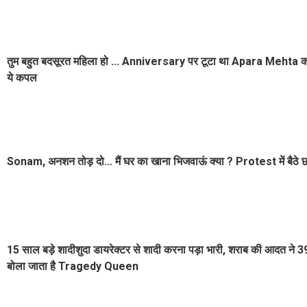
तुम बहुत बदसूरत महिला हो ... Anniversary पर टूटा था Apara Mehta का
ये कपल
Sonam, अनशन तोड़ दो... मैं घर का खाना भिजवाऊं क्या ? Protest में बैठे
15 साल बड़े शादीशुदा डायरेक्टर से शादी करना पड़ा भारी, शराब की आदत ने 39 
बोला जाता है Tragedy Queen