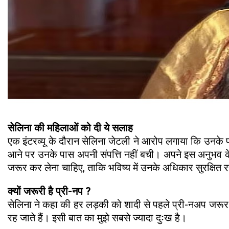
सेलिना की महिलाओं को दी ये सलाह
एक इंटरव्यू के दौरान सेलिना जेटली ने आरोप लगाया कि उनके
आने पर उनके पास अपनी संपत्ति नहीं बची। अपने इस अनुभव के
जरूर कर लेना चाहिए, ताकि भविष्य में उनके अधिकार सुरक्षित 
क्यों जरूरी है प्री-नप ?
सेलिना ने कहा की हर लड़की को शादी से पहले प्री-नअप जरूर कर
रह जाते हैं। इसी बात का मुझे सबसे ज्यादा दुःख है।