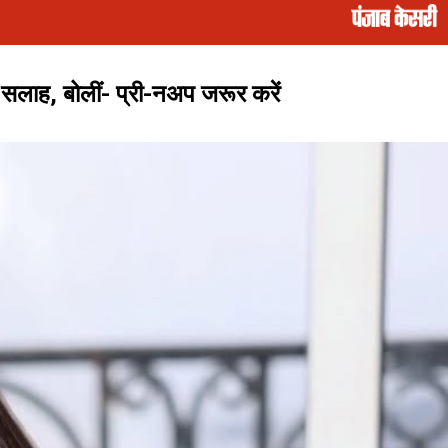
सलाह, बोलीं- प्री-नअप जरूर करें