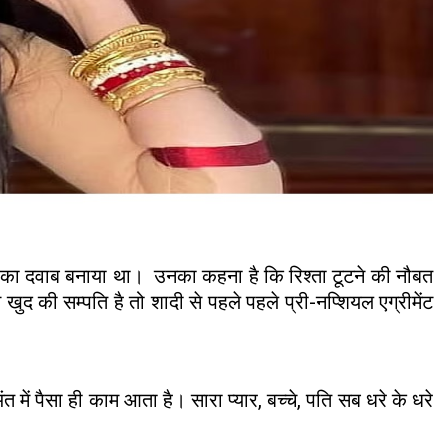
े का दवाब बनाया था। उनका कहना है कि रिश्ता टूटने की नौबत
की सम्पति है तो शादी से पहले पहले प्री-नप्शियल एग्रीमेंट
ं पैसा ही काम आता है। सारा प्यार, बच्चे, पति सब धरे के धरे