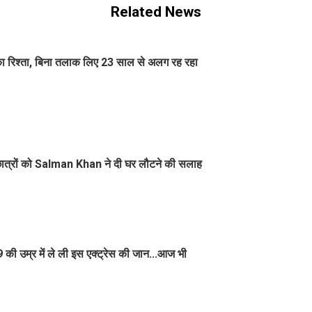
Related News
 रिश्ता, बिना तलाक लिए 23 साल से अलग रह रहा
 छात्रों को Salman Khan ने दी घर लौटने की सलाह
की उम्र में ले ली इस एक्ट्रेस की जान...आज भी