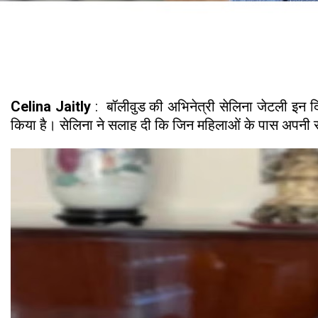
Celina Jaitly
: बॉलीवुड की अभिनेत्री सेलिना जेटली इन दि
किया है। सेलिना ने सलाह दी कि जिन महिलाओं के पास अपनी संपत