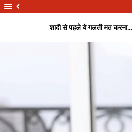
शादी से पहले ये गलती मत करना..