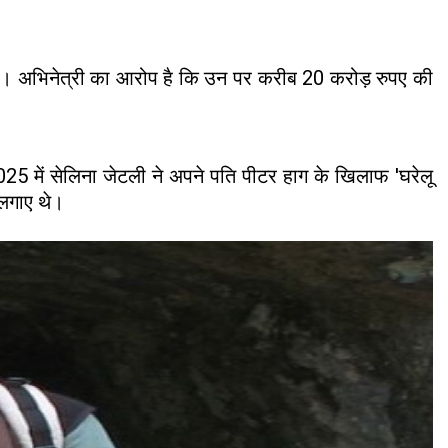
 हैं। अभिनेत्री का आरोप है कि उन पर करीब 20 करोड़ रुपए की
2025 में सेलिना जेटली ने अपने पति पीटर हाग के खिलाफ 'घरेलू
 लगाए थे।