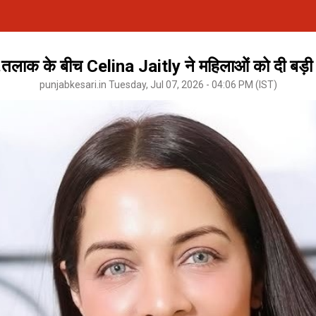
.तलाक के बीच Celina Jaitly ने महिलाओं को दी बड़ी 
punjabkesari.in Tuesday, Jul 07, 2026 - 04:06 PM (IST)