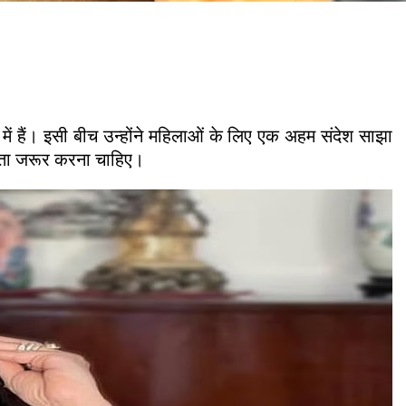
में हैं। इसी बीच उन्होंने महिलाओं के लिए एक अहम संदेश साझा
समझौता जरूर करना चाहिए।