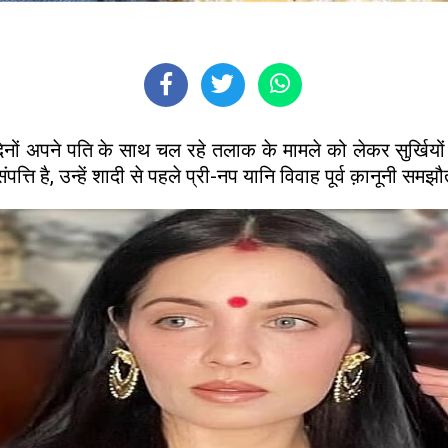
नों अपने पति के साथ चल रहे तलाक के मामले को लेकर सुर्खियों 
्ति है, उन्हें शादी से पहले प्री-नप यानि विवाह पूर्व क़ानूनी 