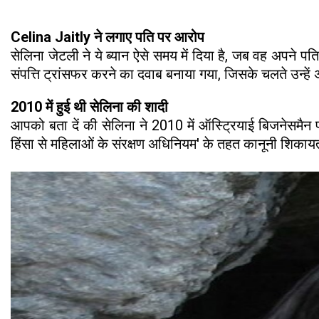
Celina Jaitly ने लगाए पति पर आरोप
सेलिना जेटली ने ये ब्यान ऐसे समय में दिया है, जब वह अपने
संपत्ति ट्रांसफर करने का दवाब बनाया गया, जिसके चलते उन्हें
2010 में हुई थी सेलिना की शादी
आपको बता दें की सेलिना ने 2010 में ऑस्ट्रियाई बिजनेसमैन प
हिंसा से महिलाओं के संरक्षण अधिनियम' के तहत कानूनी शिकायत