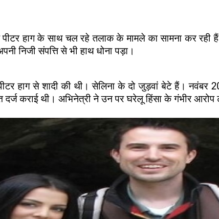
 पति पीटर हाग के साथ चल रहे तलाक के मामले का सामना कर रही
 अपनी निजी संपत्ति से भी हाथ धोना पड़ा।
ीटर हाग से शादी की थी। सेलिना के दो जुड़वां बेटे हैं। नवंबर 
 दर्ज कराई थी। अभिनेत्री ने उन पर घरेलू हिंसा के गंभीर आरोप