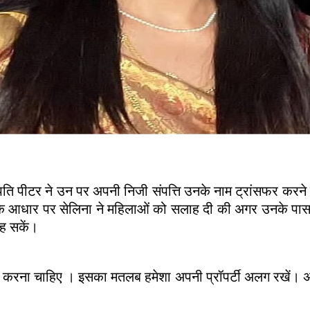
 पति पीटर ने उन पर अपनी निजी संपत्ति उनके नाम ट्रांसफर करन
 आधार पर सेलिना ने महिलाओं को सलाह दी की अगर उनके पास खुद 
रह सकें।
ना चाहिए । इसका मतलब हमेशा अपनी प्रॉपर्टी अलग रखें। अंत मे