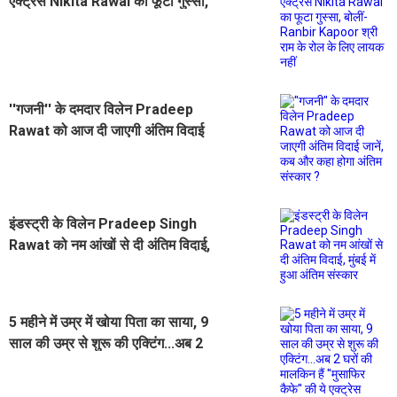
एक्ट्रेस Nikita Rawal का फूटा गुस्सा,
बोलीं- Ranbir Kapoor श्री राम के रोल
के लिए लायक नहीं
''गजनी'' के दमदार विलेन Pradeep
Rawat को आज दी जाएगी अंतिम विदाई
जानें, कब और कहा होगा अंतिम संस्कार ?
इंडस्ट्री के विलेन Pradeep Singh
Rawat को नम आंखों से दी अंतिम विदाई,
मुंबई में हुआ अंतिम संस्कार
5 महीने में उम्र में खोया पिता का साया, 9
साल की उम्र से शुरू की एक्टिंग...अब 2
घरों की मालकिन हैं ''मुसाफिर कैफे'' की ये
एक्ट्रेस