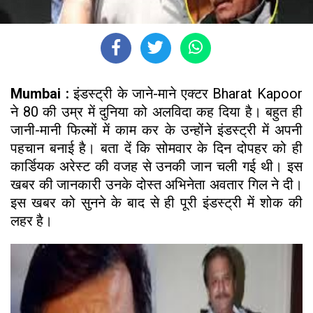
Mumbai :
इंडस्ट्री के जाने-माने एक्टर Bharat Kapoor
ने 80 की उम्र में दुनिया को अलविदा कह दिया है। बहुत ही
जानी-मानी फिल्मों में काम कर के उन्होंने इंडस्ट्री में अपनी
पहचान बनाई है। बता दें कि सोमवार के दिन दोपहर को ही
कार्डियक अरेस्ट की वजह से उनकी जान चली गई थी। इस
खबर की जानकारी उनके दोस्त अभिनेता अवतार गिल ने दी।
इस खबर को सुनने के बाद से ही पूरी इंडस्ट्री में शोक की
लहर है।