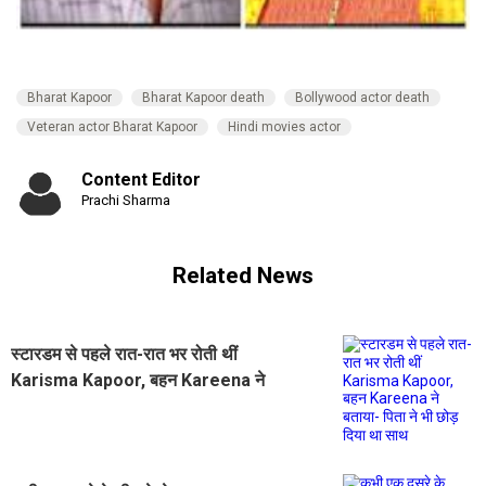
Bharat Kapoor
Bharat Kapoor death
Bollywood actor death
Veteran actor Bharat Kapoor
Hindi movies actor
Content Editor
Prachi Sharma
Related News
स्टारडम से पहले रात-रात भर रोती थीं
Karisma Kapoor, बहन Kareena ने
बताया- पिता ने भी छोड़ दिया था साथ