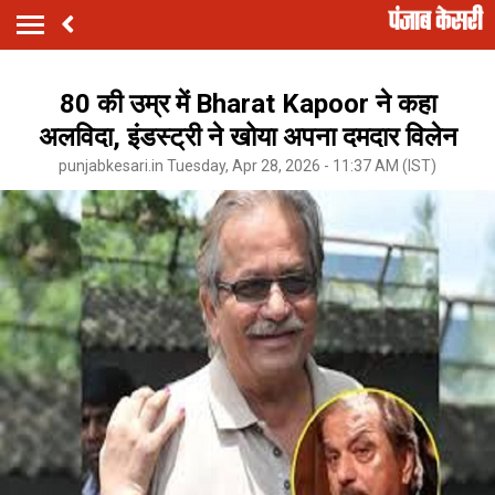
80 की उम्र में Bharat Kapoor ने कहा
अलविदा, इंडस्ट्री ने खोया अपना दमदार विलेन
punjabkesari.in Tuesday, Apr 28, 2026 - 11:37 AM (IST)