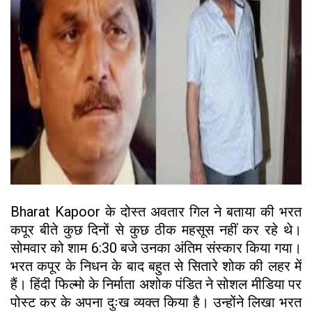
Bharat Kapoor के दोस्त अवतार गिल ने बताया की भरत
कपूर बीते कुछ दिनों से कुछ ठीक महसूस नहीं कर रहे थे।
सोमवार को शाम 6:30 बजे उनका अंतिम संस्कार किया गया।
भरत कपूर के निधन के बाद बहुत से सितारे शोक की लहर में
हैं। हिंदी फिल्मो के निर्माता अशोक पंडित ने सोशल मीडिया पर
पोस्ट कर के अपना दुःख व्यक्त किया है। उन्होंने लिखा भरत