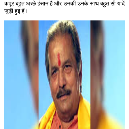
कपूर बहुत अच्छे इंसान हैं और उनकी उनके साथ बहुत सी यादें
जुड़ी हुई हैं।