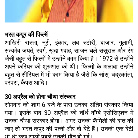
भरत कपूर की फिल्में
आखिरी रास्ता, नूरी, इंकार, लव स्टोरी, बाजार, गुलामी,
सत्यमेव जयते, स्वर्ग, खुदा गवाह, साजन चले ससुराल और रंग
जैसी बहुत से फिल्मों में उन्होंने काम किया है। 1972 से उन्होंने
अपने करियर की शुरुआत की थी। फिल्मों के अलावा उन्होंने
बहुत से सीरियल में भी काम किया है जैसे कि सांस, चंद्रकांता,
परंपरा, कैंपस आदि।
30 अप्रैल को होगा चौथा संस्कार
सोमवार को शाम 6 बजे के पास उनका अंतिम संस्कार किया
गया। इसके बाद 30 अप्रैल को नॉर्थ बॉम्बे एसोसिएशन में
उनका चौथा संस्कार होगा। अगर उनकी फॅमिली की बात की
जाए तो भरत कपूर की पत्नी और दो बेटे हैं। उनकी एक बेटी
भी थी कुछ सालों पहले उनकी मौत हो गई।