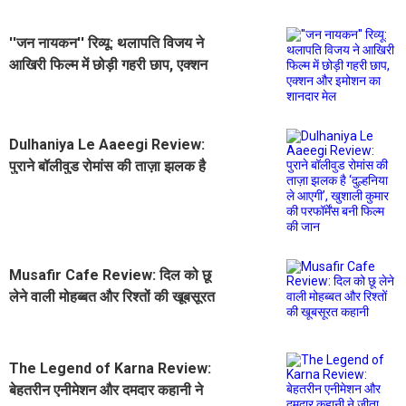
''जन नायकन'' रिव्यू: थलापति विजय ने
आखिरी फिल्म में छोड़ी गहरी छाप, एक्शन
और इमोशन का शानदार मेल
Dulhaniya Le Aaeegi Review:
पुराने बॉलीवुड रोमांस की ताज़ा झलक है
‘दुल्हनिया ले आएगी’, खुशाली कुमार की
परफॉर्मेंस बनी फिल्म की जान
Musafir Cafe Review: दिल को छू
लेने वाली मोहब्बत और रिश्तों की खूबसूरत
कहानी
The Legend of Karna Review:
बेहतरीन एनीमेशन और दमदार कहानी ने