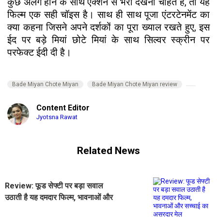
कुछ अलग होने के साथ एक्शन से भरा देखना चाहते हैं, तो यह
फिल्म एक सही चॉइस है। साथ ही साथ पूजा एंटरटेनमेंट का
क्या कहना जिसने अपने दर्शकों का पूरा ख्याल रखते हुए, इस
ईद पर बड़े मियां छोटे मियां के साथ सिल्वर स्क्रीन पर
परफेक्ट ईदी दी है।
Bade Miyan Chote Miyan
Bade Miyan Chote Miyan review
Content Editor
Jyotsna Rawat
Related News
Review: फूड सेफ्टी पर बड़ा सवाल
उठाती है यह दमदार फिल्म, भावनाओं और
सच्चाई का असरदार मेल