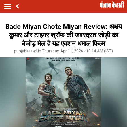
Bade Miyan Chote Miyan Review: अक्षय
कुमार और टाइगर श्रॉफ की जबरदस्त जोड़ी का
बेजोड़ मेल है यह एक्शन धमाल फिल्म
punjabkesari.in Thursday, Apr 11, 2024 - 10:14 AM (IST)