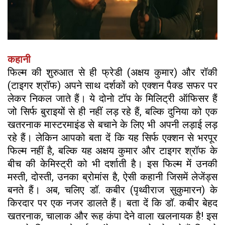
कहानी
फिल्म की शुरुआत से ही फ्रेडी (अक्षय कुमार) और रॉकी
(टाइगर श्रॉफ) अपने साथ दर्शकों को एक्शन पैक्ड सफर पर
लेकर निकल जाते हैं। ये दोनो टॉप के मिलिट्री ऑफिसर हैं
जो सिर्फ बुराइयों से ही नहीं लड़ रहे हैं, बल्कि दुनिया को एक
खतरनाक मास्टरमाइंड से बचाने के लिए भी अपनी लड़ाई लड़
रहे हैं। लेकिन आपको बता दें कि यह सिर्फ एक्शन से भरपूर
फिल्म नहीं है, बल्कि यह अक्षय कुमार और टाइगर श्रॉफ के
बीच की केमिस्ट्री को भी दर्शाती है। इस फिल्म में उनकी
मस्ती, दोस्ती, उनका ब्रोमांस है, ऐसी कहानी जिसमें लेजेंड्स
बनते हैं। अब, चलिए डॉ. कबीर (पृथ्वीराज सुकुमारन) के
किरदार पर एक नजर डालते हैं। बता दें कि डॉ. कबीर बेहद
खतरनाक, चालाक और रूह कंपा देने वाला खलनायक है! इस