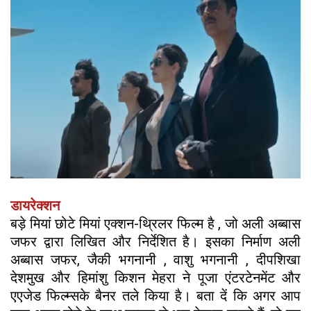
डायरेक्शन
बड़े मियां छोटे मियां एक्शन-थ्रिलर फिल्म है , जो अली अब्बास
जफर द्वारा लिखित और निर्देशित है। इसका निर्माण अली
अब्बास जफर, जैकी भगनानी , वाशु भगनानी , दीपशिखा
देशमुख और हिमांशु किशन मेहरा ने पूजा एंटरटेनमेंट और
एएजेड फिल्म्सके बैनर तले किया है। बता दें कि अगर आप