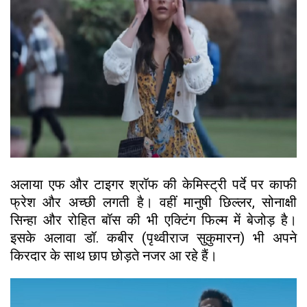
अलाया एफ और टाइगर श्रॉफ की केमिस्ट्री पर्दे पर काफी
फ्रेश और अच्छी लगती है। वहीं मानुषी छिल्लर, सोनाक्षी
सिन्हा और रोहित बॉस की भी एक्टिंग फिल्म में बेजोड़ है।
इसके अलावा डॉ. कबीर (पृथ्वीराज सुकुमारन) भी अपने
किरदार के साथ छाप छोड़ते नजर आ रहे हैं।