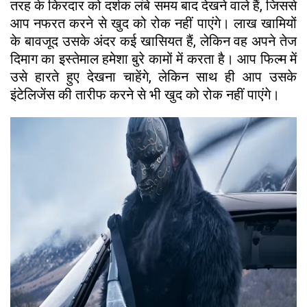
तरह के किरदार को दर्शक लंबे समय बाद देखने वाले हैं, जिससे
आप नफरत करने से खुद को रोक नहीं पाएंगे। लाख खामियों
के बावजूद उसके अंदर कई खासियत हैं, लेकिन वह अपने तेज
दिमाग का इस्तेमाल हमेशा बुरे कामों में करता है। आप फिल्म में
उसे हारते हुए देखना चाहेंगे, लेकिन साथ ही आप उसके
इंटेलिजेंस की तारीफ करने से भी खुद को रोक नहीं पाएंगे।