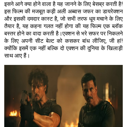
इसने आगे क्या होने वाला है यह जानने के लिए बेसब्र करती है!
इस फिल्म की मजबूत कड़ी अली अब्बास जफर का डायरेक्शन
और इसकी दमदार कास्ट है, जो सभी तरफ धूम मचाने के लिए
तैयार है, यह कहना गलत नहीं होगा की यह फिल्म एक ब्लॉक
बस्तर होने का वादा करती है।एक्शन से भरे सफर पर निकलने
के लिए अपनी सीट बेल्ट को कसकर बांध लीजिए, जी हां!
क्योंकि इसमें एक नहीं बल्कि दो एक्शन की दुनिया के खिलाड़ी
साथ आए हैं।