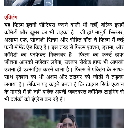
एक्टिंग
यह फिल्म इतनी सीरियस करने वाली भी नहीं, बल्कि इसमें
कॉमेडी और ह्यूमर का भी तड़का है। जी हां! मानुषी छिल्लर,
अलाया एफ, सोनाक्षी सिन्हा और रोहित बॉस ने फिल्म में कई
फनी मोमेंट ऐड किए हैं। इस तरह से फिल्म एक्शन, ड्रामा, और
कॉमेडी का परफेक्ट मिक्सचर है। फिल्म का फर्स्ट हाफ
जीतना आपको मजेदार लगेगा, उसका सेकंड हाफ भी आपको
उतना ही उत्साहित करने वाला है। फिल्म में एक्टिंग के साथ-
साथ एक्शन का भी अक्षय और टाइगर को जोड़ी ने तड़का
लगाया है। लेकिन यह कहने बनता है कि टाइगर सिर्फ एक्शन
के मामले में ही नहीं बल्कि अपनी जबरदस्त कॉमिक टाइमिंग से
भी दर्शकों को इंप्रेस कर रहे हैं।