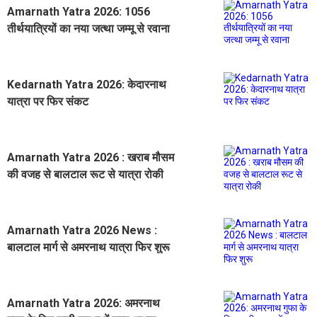
Amarnath Yatra 2026: 1056
तीर्थयात्रियों का नया जत्था जम्मू से रवाना
Kedarnath Yatra 2026: केदारनाथ
यात्रा पर फिर संकट
Amarnath Yatra 2026 : खराब मौसम
की वजह से बालटाल रूट से यात्रा रोकी
Amarnath Yatra 2026 News :
बालटाल मार्ग से अमरनाथ यात्रा फिर शुरू
Amarnath Yatra 2026: अमरनाथ