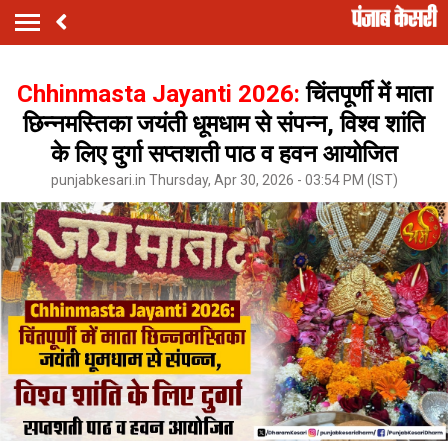
Chhinmasta Jayanti 2026:
चिंतपूर्णी में माता
छिन्नमस्तिका जयंती धूमधाम से संपन्न, विश्व शांति
के लिए दुर्गा सप्तशती पाठ व हवन आयोजित
punjabkesari.in Thursday, Apr 30, 2026 - 03:54 PM (IST)