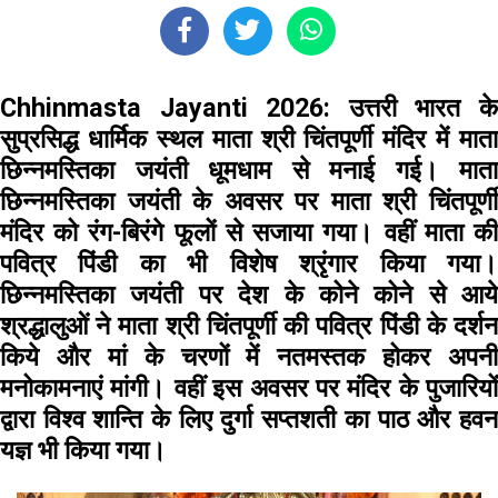
Chhinmasta Jayanti 2026:
उत्तरी भारत क
सुप्रसिद्ध धार्मिक स्थल माता श्री चिंतपूर्णी मंदिर में माता
छिन्नमस्तिका जयंती धूमधाम से मनाई गई। माता
छिन्नमस्तिका जयंती के अवसर पर माता श्री चिंतपूर्णी
मंदिर को रंग-बिरंगे फूलों से सजाया गया। वहीं माता की
पवित्र पिंडी का भी विशेष श्रृंगार किया गया।
छिन्नमस्तिका जयंती पर देश के कोने कोने से आये
श्रद्धालुओं ने माता श्री चिंतपूर्णी की पवित्र पिंडी के दर्शन
किये और मां के चरणों में नतमस्तक होकर अपनी
मनोकामनाएं मांगी। वहीं इस अवसर पर मंदिर के पुजारियों
द्वारा विश्व शान्ति के लिए दुर्गा सप्तशती का पाठ और हवन
यज्ञ भी किया गया।