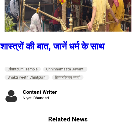
शास्त्रों की बात, जानें धर्म के साथ
Chintpurni Temple
Chhinnamasta Jayanti
Shakti Peeth Chintpurni
छिन्नमस्तिका जयंती
Content Writer
Niyati Bhandari
Related News