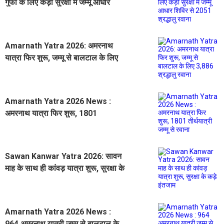
गुफा के लिए कड़ी सुरक्षा में जम्मू आधार
शिविर से 2051 श्रद्धालु रवाना
Amarnath Yatra 2026: अमरनाथ
यात्रा फिर शुरू, जम्मू से बालटाल के लिए
3,886 श्रद्धालु रवाना
Amarnath Yatra 2026 News :
अमरनाथ यात्रा फिर शुरू, 1801
तीर्थयात्री जम्मू से रवाना
Sawan Kanwar Yatra 2026: सावन
माह के साथ ही कांवड़ यात्रा शुरू, सुरक्षा के
कड़े इंतजाम
Amarnath Yatra 2026 News :
964 अमरनाथ यात्री जम्मू से बालटाल के