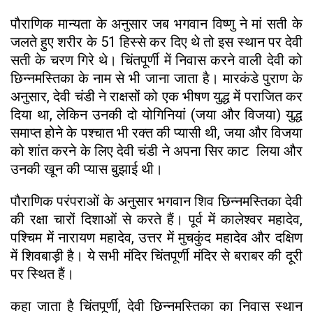
पौराणिक मान्यता के अनुसार जब भगवान विष्णु ने मां सती के
जलते हुए शरीर के 51 हिस्से कर दिए थे तो इस स्थान पर देवी
सती के चरण गिरे थे। चिंतपूर्णी में निवास करने वाली देवी को
छिन्नमस्तिका के नाम से भी जाना जाता है। मारकंडे पुराण के
अनुसार, देवी चंडी ने राक्षसों को एक भीषण युद्ध में पराजित कर
दिया था, लेकिन उनकी दो योगिनियां (जया और विजया) युद्ध
समाप्त होने के पश्चात भी रक्त की प्यासी थी, जया और विजया
को शांत करने के लिए देवी चंडी ने अपना सिर काट लिया और
उनकी खून की प्यास बुझाई थी।
पौराणिक परंपराओं के अनुसार भगवान शिव छिन्नमस्तिका देवी
की रक्षा चारों दिशाओं से करते हैं। पूर्व में कालेश्वर महादेव,
पश्चिम में नारायण महादेव, उत्तर में मुचकुंद महादेव और दक्षिण
में शिवबाड़ी है। ये सभी मंदिर चिंतपूर्णी मंदिर से बराबर की दूरी
पर स्थित हैं।
कहा जाता है चिंतपूर्णी, देवी छिन्नमस्तिका का निवास स्थान