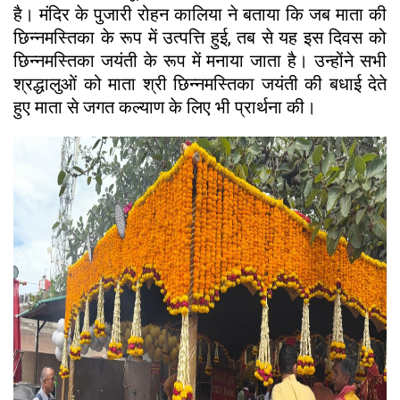
है। मंदिर के पुजारी रोहन कालिया ने बताया कि जब माता की
छिन्नमस्तिका के रूप में उत्पत्ति हुई, तब से यह इस दिवस को
छिन्नमस्तिका जयंती के रूप में मनाया जाता है। उन्होंने सभी
श्रद्धालुओं को माता श्री छिन्नमस्तिका जयंती की बधाई देते
हुए माता से जगत कल्याण के लिए भी प्रार्थना की।