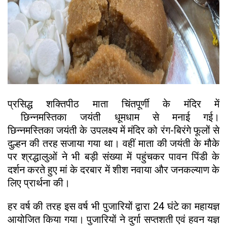
प्रसिद्ध शक्तिपीठ माता चिंतपूर्णी के मंदिर में
छिन्नमस्तिका जयंती धूमधाम से मनाई गई।
छिन्नमस्तिका जयंती के उपलक्ष्य में मंदिर को रंग-बिरंगे फूलों से
दुल्हन की तरह सजाया गया था। वहीं माता की जयंती के मौके
पर श्रद्धालुओं ने भी बड़ी संख्या में पहुंचकर पावन पिंडी के
दर्शन करते हुए मां के दरबार में शीश नवाया और जनकल्याण के
लिए प्रार्थना की।
हर वर्ष की तरह इस वर्ष भी पुजारियों द्वारा 24 घंटे का महायज्ञ
आयोजित किया गया। पुजारियों ने दुर्गा सप्तशती एवं हवन यज्ञ