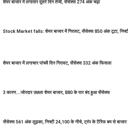
शेयर बाजार में लगातार दूसरे दिन तेजी, सेंसेक्स 274 अंक चढ़ा
Stock Market falls: शेयर बाजार में गिरावट, सेंसेक्स 850 अंक टूटा, निफ
शेयर बाजार में लगाचार पांचवें दिन गिरावट, सेंसेक्स 332 अंक फिसला
3 कारण....जोरदार उछला शेयर बाजार, 880 के पार बंद हुआ सेंसेक्स
सेंसेक्स 561 अंक लुढ़का, निफ्टी 24,100 के नीचे, ट्रंप के टैरिफ बम से बाजार