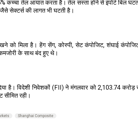
कच्चा तेल आयात करता है। तेल सस्ता होने से इंपोर्ट बिल घटता
 जैसे सेक्टर्स की लागत भी घटती है।
खने को मिला है। हेंग सेंग, कोस्पी, सेट कंपोजिट, शंघाई कंप
 कमजोरी के साथ बंद हुए थे।
िया है। विदेशी निवेशकों (FII) ने मंगलवार को 2,103.74 करोड़
वट सीमित रही।
arkets
Shanghai Composite