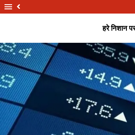
हरे निशान पर