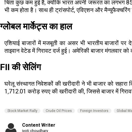
चिंता कुछ कम हुई है, क्योंकि भारत अपनी जरूरत का लगभग 85% 
भी कम होता है। साथ ही ट्रांसपोर्ट, एविएशन और मैन्युफैक्चरिंग
ग्लोबल मार्केट्स का हाल
एशियाई बाजारों में मजबूती का असर भी भारतीय बाजारों पर दे
ताइवान वेटेड में गिरावट दर्ज हुई। अमेरिकी बाजार मंगलवार को
FII की सेलिंग
घरेलू संस्थागत निवेशकों की खरीदारी ने भी बाजार को सहारा द
1,712.01 करोड़ रुपए की खरीदारी की, जिससे बाजार में गिरा
Stock Market Rally
Crude Oil Prices
Foreign Investors
Global M
Content Writer
jyoti choudhary