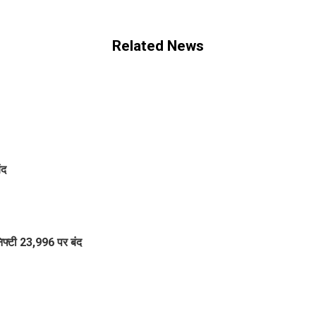
Related News
ंद
िफ्टी 23,996 पर बंद