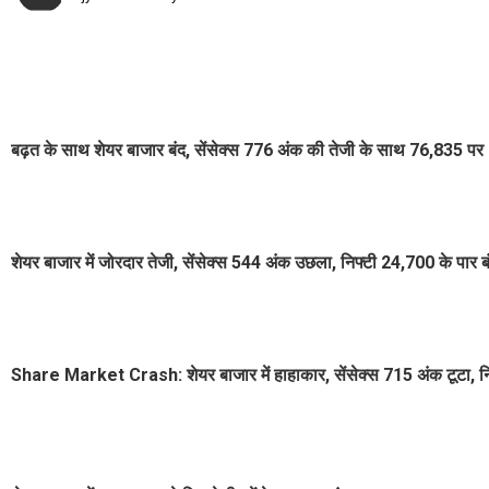
बढ़त के साथ शेयर बाजार बंद, सेंसेक्स 776 अंक की तेजी के साथ 76,835 पर
शेयर बाजार में जोरदार तेजी, सेंसेक्स 544 अंक उछला, निफ्टी 24,700 के पार ब
Share Market Crash: शेयर बाजार में हाहाकार, सेंसेक्स 715 अंक टूटा, न