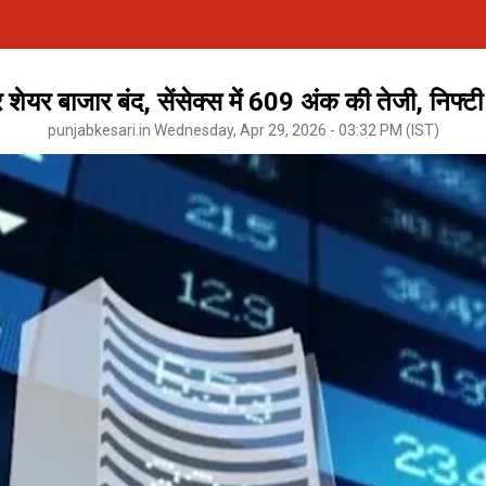
 शेयर बाजार बंद, सेंसेक्स में 609 अंक की तेजी, निफ
punjabkesari.in Wednesday, Apr 29, 2026 - 03:32 PM (IST)