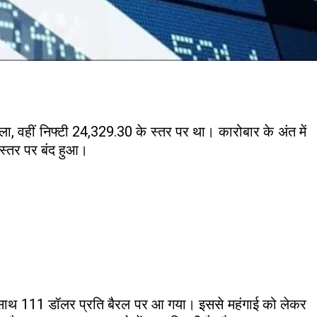
ा, वहीं निफ्टी 24,329.30 के स्तर पर था। कारोबार के अंत में
े स्तर पर बंद हुआ।
वट के साथ 111 डॉलर प्रति बैरल पर आ गया। इससे महंगाई को लेकर