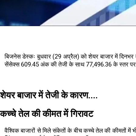
बिजनेस डेस्कः बुधवार (29 अप्रैल) को शेयर बाजार में दिनभर 
सेंसेक्स 609.45 अंक की तेजी के साथ 77,496.36 के स्तर 
शेयर बाजार में तेजी के कारण....
कच्चे तेल की कीमत में गिरावट
वैश्विक बाजारों से मिले संकेतों के बीच कच्चे तेल की कीमतों