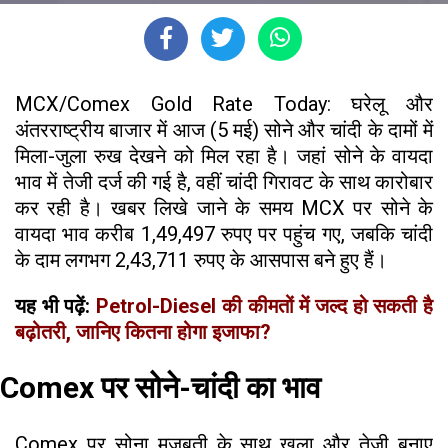
MCX/Comex Gold Rate Today: घरेलू और
अंतरराष्ट्रीय बाजार में आज (5 मई) सोने और चांदी के दामों में
मिला-जुला रुख देखने को मिल रहा है। जहां सोने के वायदा
भाव में तेजी दर्ज की गई है, वहीं चांदी गिरावट के साथ कारोबार
कर रही है। खबर लिखे जाने के समय MCX पर सोने के
वायदा भाव करीब 1,49,497 रुपए पर पहुंच गए, जबकि चांदी
के दाम लगभग 2,43,711 रुपए के आसपास बने हुए हैं।
यह भी पढ़ें:
Petrol-Diesel की कीमतों में जल्द हो सकती है
बढ़ोतरी, जानिए कितना होगा इजाफा?
Comex पर सोने-चांदी का भाव
Comex पर सोना मजबूती के साथ खुला और तेजी बनाए