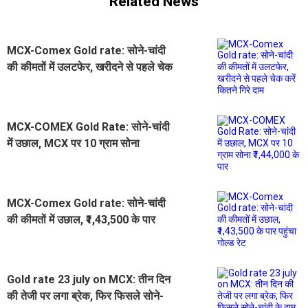
Related News
MCX-Comex Gold rate: सोने-चांदी
की कीमतों में उलटफेर, खरीदने से पहले चेक
करें कितने गिरे दाम
MCX-COMEX Gold Rate: सोने-चांदी
में उछाल, MCX पर 10 ग्राम सोना
₹1,44,000 के पार
MCX-Comex Gold rate: सोने-चांदी
की कीमतों में उछाल, ₹1,43,500 के पार
पहुंचा गोल्ड रेट
Gold rate 23 july on MCX: तीन दिन
की तेजी पर लगा ब्रेक, फिर फिसले सोने-