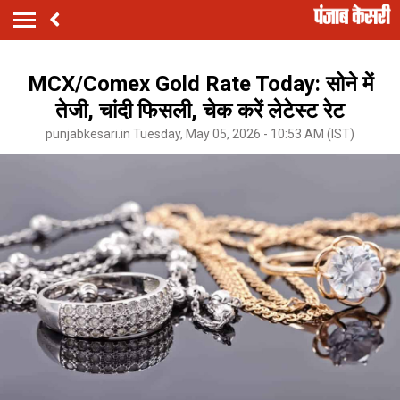
MCX/Comex Gold Rate Today: सोने में
तेजी, चांदी फिसली, चेक करें लेटेस्ट रेट
punjabkesari.in Tuesday, May 05, 2026 - 10:53 AM (IST)