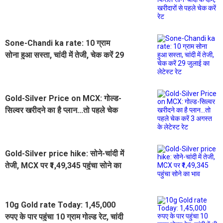
चांदी के दाम, खरीदारों से पहले चेक करें रेट
Sone-Chandi ka rate: 10 ग्राम
सोना हुआ सस्ता, चांदी में तेजी, चेक करें 29
जुलाई का लेटेस्ट रेट
Gold-Silver Price on MCX: गोल्ड-
सिल्वर खरीदने का है प्लान...तो पहले चेक
करें 3 अगस्त के लेटेस्ट रेट
Gold-Silver price hike: सोने-चांदी में
तेजी, MCX पर ₹1,49,345 पहुंचा सोने का
भाव
10g Gold rate Today: 1,45,000
रुपए के पार पहुंचा 10 ग्राम गोल्ड रेट, चांदी