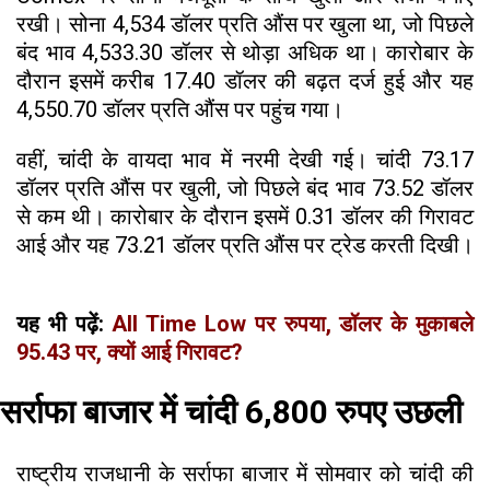
रखी। सोना 4,534 डॉलर प्रति औंस पर खुला था, जो पिछले
बंद भाव 4,533.30 डॉलर से थोड़ा अधिक था। कारोबार के
दौरान इसमें करीब 17.40 डॉलर की बढ़त दर्ज हुई और यह
4,550.70 डॉलर प्रति औंस पर पहुंच गया।
वहीं, चांदी के वायदा भाव में नरमी देखी गई। चांदी 73.17
डॉलर प्रति औंस पर खुली, जो पिछले बंद भाव 73.52 डॉलर
से कम थी। कारोबार के दौरान इसमें 0.31 डॉलर की गिरावट
आई और यह 73.21 डॉलर प्रति औंस पर ट्रेड करती दिखी।
यह भी पढ़ें:
All Time Low पर रुपया, डॉलर के मुकाबले
95.43 पर, क्यों आई गिरावट?
सर्राफा बाजार में चांदी 6,800 रुपए उछली
राष्ट्रीय राजधानी के सर्राफा बाजार में सोमवार को चांदी की