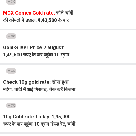
MCX
MCX-Comex Gold rate:
सोने-चांदी
की कीमतों में उछाल, ₹1,43,500 के पार
पहुंचा गोल्ड रेट
MCX
Gold-Silver Price 7 august:
1,49,600 रुपए के पार पहुंचा 10 ग्राम
गोल्ड, चांदी भी हुई महंगी
MCX
Check 10g gold rate: सोना हुआ
महंगा, चांदी में आई गिरावट, चेक करें कितना
हुआ बदलाव
MCX
10g Gold rate Today: 1,45,000
रुपए के पार पहुंचा 10 ग्राम गोल्ड रेट, चांदी
में भी बड़ा उछाल