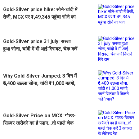
Gold-Silver price hike: सोने-चांदी में
तेजी, MCX पर ₹1,49,345 पहुंचा सोने का
भाव
Gold-Silver price 31 july: सस्ता
हुआ सोना, चांदी में भी आई गिरावट, चेक करें
कितने गिरे दाम
Why Gold-Silver Jumped: 3 दिन में
₹6,400 उछला सोना, चांदी ₹11,000 महंगी,
जानें सितंबर में कितने चढ़ेंगे भाव?
Gold-Silver Price on MCX: गोल्ड-
सिल्वर खरीदने का है प्लान...तो पहले चेक
करें 3 अगस्त के लेटेस्ट रेट