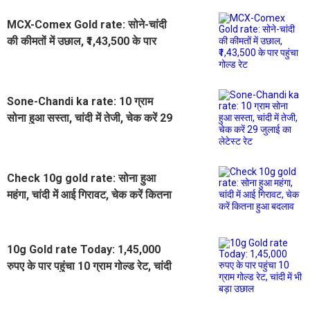
MCX-Comex Gold rate: सोने-चांदी
की कीमतों में उछाल, ₹1,43,500 के पार
पहुंचा गोल्ड रेट
Sone-Chandi ka rate: 10 ग्राम
सोना हुआ सस्ता, चांदी में तेजी, चेक करें 29
जुलाई का लेटेस्ट रेट
Check 10g gold rate: सोना हुआ
महंगा, चांदी में आई गिरावट, चेक करें कितना
हुआ बदलाव
10g Gold rate Today: 1,45,000
रुपए के पार पहुंचा 10 ग्राम गोल्ड रेट, चांदी
में भी बड़ा उछाल