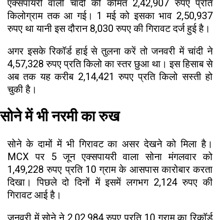
एक्सपायरी वाली चांदी की कीमत 2,42,907 रुपए प्रति
किलोग्राम तक आ गई। 1 मई को इसका भाव 2,50,937
रुपए था यानी इस दौरान 8,030 रुपए की गिरावट दर्ज हुई है।
अगर इसके रिकॉर्ड हाई से तुलना करें तो जनवरी में चांदी ने
4,57,328 रुपए प्रति किलो का स्तर छुआ था। इस हिसाब से
अब तक यह करीब 2,14,421 रुपए प्रति किलो सस्ती हो
चुकी है।
सोने में भी नरमी का रुख
सोने के दामों में भी गिरावट का असर देखने को मिला है।
MCX पर 5 जून एक्सपायरी वाला सोना मंगलवार को
1,49,228 रुपए प्रति 10 ग्राम के आसपास कारोबार करता
दिखा। पिछले दो दिनों में इसमें लगभग 2,124 रुपए की
गिरावट आई है।
जनवरी में सोने ने 2,02,984 रुपए प्रति 10 ग्राम का रिकॉर्ड