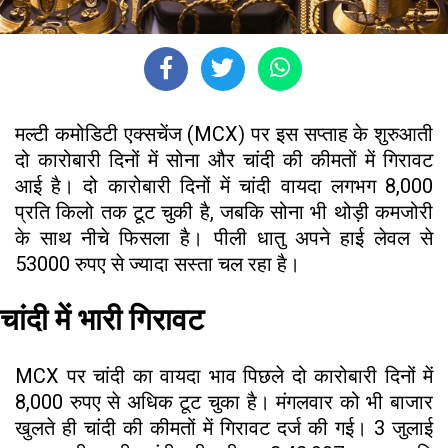
मल्टी कमोडिटी एक्सचेंज (MCX) पर इस सप्ताह के शुरुआती
दो कारोबारी दिनों में सोना और चांदी की कीमतों में गिरावट
आई है। दो कारोबारी दिनों में चांदी वायदा लगभग ₹8,000
प्रति किलो तक टूट चुकी है, जबकि सोना भी थोड़ी कमजोरी
के साथ नीचे फिसला है। पीली धातु अपने हाई लेवल से
53000 रुपए से ज्यादा सस्ता चल रहा है।
चांदी में भारी गिरावट
MCX पर चांदी का वायदा भाव पिछले दो कारोबारी दिनों में
8,000 रुपए से अधिक टूट चुका है। मंगलवार को भी बाजार
खुलते ही चांदी की कीमतों में गिरावट दर्ज की गई। 3 जुलाई