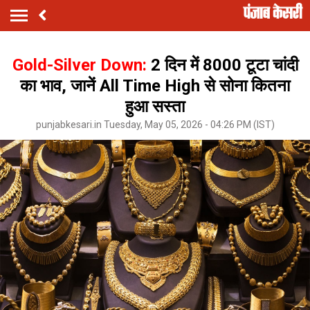
Gold-Silver Down:
2 दिन में ₹8000 टूटा चांदी
का भाव, जानें All Time High से सोना कितना
हुआ सस्ता
punjabkesari.in Tuesday, May 05, 2026 - 04:26 PM (IST)