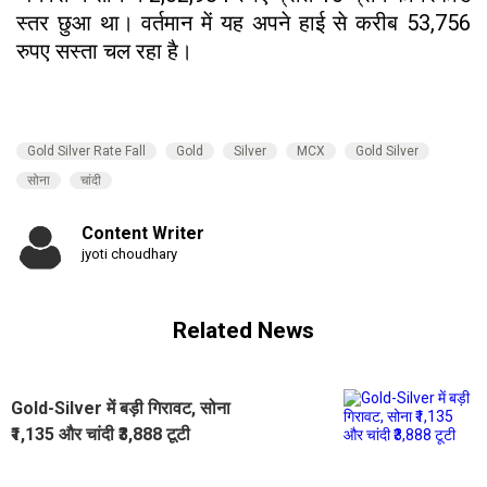
स्तर छुआ था। वर्तमान में यह अपने हाई से करीब 53,756
रुपए सस्ता चल रहा है।
Gold Silver Rate Fall
Gold
Silver
MCX
Gold Silver
सोना
चांदी
Content Writer
jyoti choudhary
Related News
Gold-Silver में बड़ी गिरावट, सोना
₹1,135 और चांदी ₹3,888 टूटी