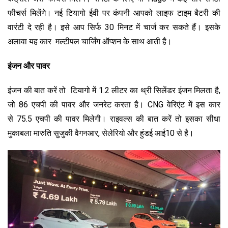
फीचर्स मिलेंगे। नई टियागो ईवी पर कंपनी आपको लाइफ टाइम बैटरी की
वारंटी दे रही है। इसे आप सिर्फ 30 मिनट में चार्ज कर सकते हैं। इसके
अलावा यह कार मल्टीपल चार्जिंग ऑप्शन के साथ आती है।
इंजन और पावर
इंजन की बात करें तो टियागो में 1.2 लीटर का थ्री सिलेंडर इंजन मिलता है,
जो 86 एचपी की पावर और जनरेट करता है। CNG वेरिएंट में इस कार
से 75.5 एचपी की पावर मिलेगी। राइवल्स की बात करें तो इसका सीधा
मुकाबला मारुति सुजुकी वैगनआर, सेलेरियो और हुंडई आई10 से है।