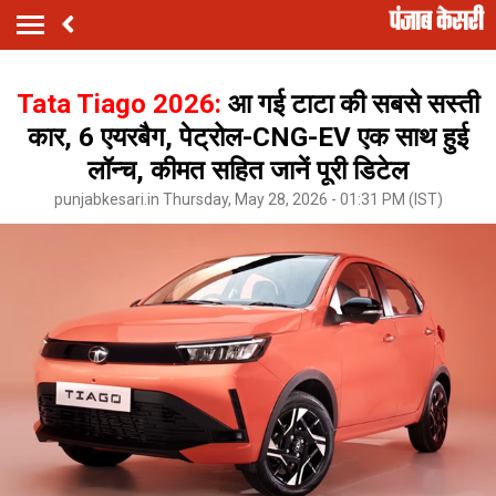
Tata Tiago 2026:
आ गई टाटा की सबसे सस्ती
कार, 6 एयरबैग, पेट्रोल-CNG-EV एक साथ हुई
लॉन्च, कीमत सहित जानें पूरी डिटेल
punjabkesari.in Thursday, May 28, 2026 - 01:31 PM (IST)