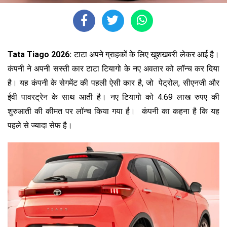
Tata Tiago 2026:
टाटा अपने ग्राहकों के लिए खुशखबरी लेकर आई है।
कंपनी ने अपनी सस्ती कार टाटा टियागो के नए अवतार को लॉन्च कर दिया
है। यह कंपनी के सेगमेंट की पहली ऐसी कार है, जो पेट्रोल, सीएनजी और
ईवी पावरट्रेन के साथ आती है। नए टियागो को 4.69 लाख रुपए की
शुरुआती की कीमत पर लॉन्च किया गया है। कंपनी का कहना है कि यह
पहले से ज्यादा सेफ है।