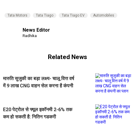
Tata Motors
Tata Tiago
Tata Tiago EV
Automobiles
News Editor
Radhika
Related News
मारुति सुजुकी का बड़ा लक्ष्य- चालू वित्त वर्ष
में 9 लाख CNG वाहन सेल करना है कंपनी
का प्लान
E20 पेट्रोल से फ्यूल इकॉनमी 2-6% तक
कम हो सकती है: नितिन गडकरी