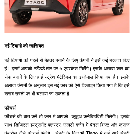
नई टियागो की खासियत
नई टियागो को पहले से बेहतर बनाने के लिए कंपनी ने इसें कई बदलाव किए
हैं। इसमें आपको स्टैंडर्ड तौर पर 6 एयरबैग्स मिलेंगे। इसके अलावा कार को
सेफ बनाने के लिए हाई स्ट्रेंथ मैटेरियल का इस्तेमाल किया गया है। इसके
अलावा कंपनी के अनुसार इस नई कार को ऐसे डिजाइन किया गया है कि इसे
खराब रास्तों पर भी चलाया जा सकता है।
फीचर्स
फीचर्स की बात करें तो कार में आपको ब्लूटूथ कनेक्टिविटी मिलेगी। इसके
साथ डिजिटल इंस्ट्रूमेंट क्लस्टर, एएमटी वर्जन में पैडल शिफ्ट और क्रूज
कंट्रोल जैसे फीचर्स मिलेंगे। सेफ्टी के लिए भी Tiago में कई सारे सेफ्टी