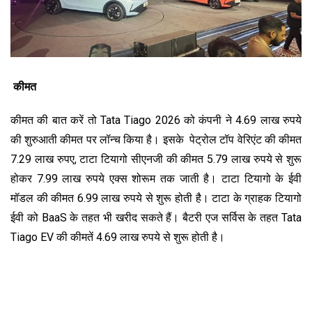
कीमत
कीमत की बात करें तो Tata Tiago 2026 को कंपनी ने 4.69 लाख रुपये
की शुरुआती कीमत पर लॉन्च किया है। इसके पेट्रोल टॉप वेरिएंट की कीमत
7.29 लाख रुपए, टाटा टियागो सीएनजी की कीमत 5.79 लाख रुपये से शुरू
होकर 7.99 लाख रुपये एक्स शोरूम तक जाती है। टाटा टियागो के ईवी
मॉडल की कीमत 6.99 लाख रुपये से शुरू होती है। टाटा के ग्राहक टियागो
ईवी को BaaS के तहत भी खरीद सकते हैं। बैटरी एज सर्विस के तहत Tata
Tiago EV की कीमतें 4.69 लाख रुपये से शुरू होती है।