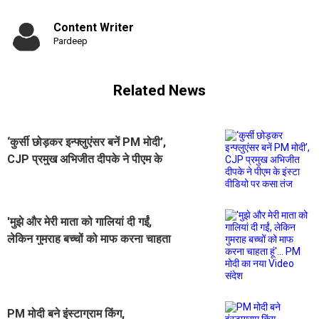
Content Writer
Pardeep
Related News
‘कुर्सी छोड़कर इन्फ्लुएंसर बनें PM मोदी’,
CJP प्रमुख अभिजीत दीपके ने पीएम के
इंस्टा वीडियो पर कसा तंज
'मुझे और मेरी माता को गालियां दी गईं,
लेकिन गुमराह बच्चों को माफ करना चाहता
हूं'... PM मोदी का नया Video संदेश
PM मोदी बने इंस्टाग्राम किंग,