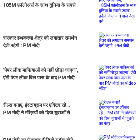
105M फ़ॉलोअर्स के साथ दुनिया के सबसे
ज़्यादा फ़ॉलो किए जाने वाले नेता बने
सरकार हथकरघा क्षेत्र को लगातार समर्थन
देती रहेगी : PM मोदी
'पेपर लीक माफियाओं को नहीं छोड़ा जाएगा',
एंटी पेपर लीक बिल पास के बाद PM मोदी
का Video संदेश
रील्स बनाएं, इंस्टाग्राम पर एक्टिव रहें...
PM मोदी ने मंत्रियों को दिया युवाओं से
जुड़ने का मंत्र