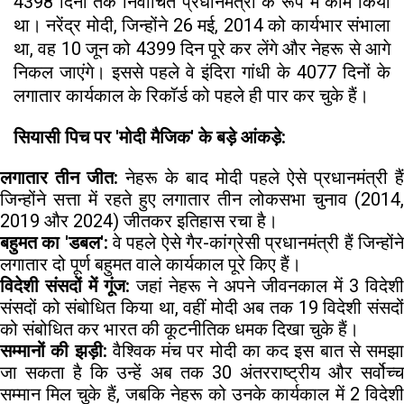
4398 दिनों तक निर्वाचित प्रधानमंत्री के रूप में काम किया
था। नरेंद्र मोदी, जिन्होंने 26 मई, 2014 को कार्यभार संभाला
था, वह 10 जून को 4399 दिन पूरे कर लेंगे और नेहरू से आगे
निकल जाएंगे। इससे पहले वे इंदिरा गांधी के 4077 दिनों के
लगातार कार्यकाल के रिकॉर्ड को पहले ही पार कर चुके हैं।
सियासी पिच पर 'मोदी मैजिक' के बड़े आंकड़े:
लगातार तीन जीत:
नेहरू के बाद मोदी पहले ऐसे प्रधानमंत्री हैं
जिन्होंने सत्ता में रहते हुए लगातार तीन लोकसभा चुनाव (2014,
2019 और 2024) जीतकर इतिहास रचा है।
बहुमत का 'डबल':
वे पहले ऐसे गैर-कांग्रेसी प्रधानमंत्री हैं जिन्होंन
लगातार दो पूर्ण बहुमत वाले कार्यकाल पूरे किए हैं।
विदेशी संसदों में गूंज:
जहां नेहरू ने अपने जीवनकाल में 3 विदेशी
संसदों को संबोधित किया था, वहीं मोदी अब तक 19 विदेशी संसदों
को संबोधित कर भारत की कूटनीतिक धमक दिखा चुके हैं।
सम्मानों की झड़ी:
वैश्विक मंच पर मोदी का कद इस बात से समझा
जा सकता है कि उन्हें अब तक 30 अंतरराष्ट्रीय और सर्वोच्च
सम्मान मिल चुके हैं, जबकि नेहरू को उनके कार्यकाल में 2 विदेशी