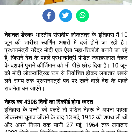
नेशनल डेस्कः
भारतीय संसदीय लोकतंत्र के इतिहास में 10
जून की तारीख स्वर्णिम अक्षरों में दर्ज होने जा रही है।
प्रधानमंत्री नरेंद्र मोदी एक ऐसा 'महा-रिकॉर्ड' बनाने जा रहे
हैं, जिसने देश के पहले प्रधानमंत्री पंडित जवाहरलाल नेहरू
के दशकों पुराने कीर्तिमान को भी पीछे छोड़ दिया है। 10 जून
को मोदी लोकतांत्रिक रूप से निर्वाचित होकर लगातार सबसे
लंबे समय तक प्रधानमंत्री पद पर रहने वाले देश के पहले
राजनेता बन जाएंगे।
नेहरू का 4398 दिनों का रिकॉर्ड होगा ध्वस्त
इतिहास के पन्नों को पलटें तो पंडित नेहरू ने अपना पहला
लोकसभा चुनाव जीतने के बाद 13 मई, 1952 को शपथ ली थी
और अपने निधन तक यानी 27 मई, 1964 तक लगातार