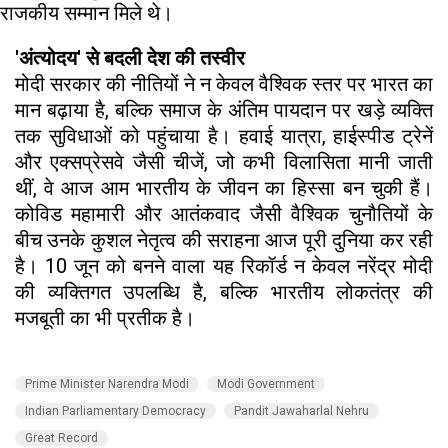
राजकीय सम्मान मिले थे।
'अंत्योदय' से बदली देश की तस्वीर
मोदी सरकार की नीतियों ने न केवल वैश्विक स्तर पर भारत का
मान बढ़ाया है, बल्कि समाज के अंतिम पायदान पर खड़े व्यक्ति
तक सुविधाओं को पहुंचाया है। हवाई यात्रा, हाईस्पीड ट्रेनें
और एक्सप्रेसवे जैसी चीजें, जो कभी विलासिता मानी जाती
थीं, वे आज आम भारतीय के जीवन का हिस्सा बन चुकी हैं।
कोविड महामारी और आतंकवाद जैसी वैश्विक चुनौतियों के
बीच उनके कुशल नेतृत्व की सराहना आज पूरी दुनिया कर रही
है। 10 जून को बनने वाला यह रिकॉर्ड न केवल नरेंद्र मोदी
की व्यक्तिगत उपलब्धि है, बल्कि भारतीय लोकतंत्र की
मजबूती का भी प्रतीक है।
Prime Minister Narendra Modi
Modi Government
Indian Parliamentary Democracy
Pandit Jawaharlal Nehru
Great Record