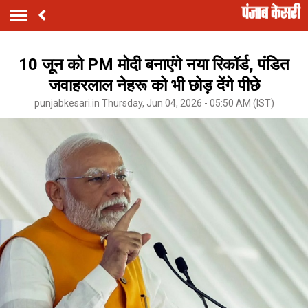
10 जून को PM मोदी बनाएंगे नया रिकॉर्ड, पंडित
जवाहरलाल नेहरू को भी छोड़ देंगे पीछे
punjabkesari.in Thursday, Jun 04, 2026 - 05:50 AM (IST)