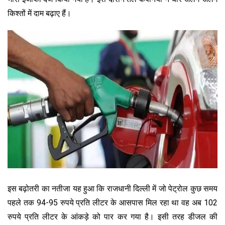
किश्तों में दाम बढ़ाए हैं।
इस बढ़ोतरी का नतीजा यह हुआ कि राजधानी दिल्ली में जो पेट्रोल कुछ समय
पहले तक 94-95 रुपये प्रति लीटर के आसपास मिल रहा था वह अब 102
रुपये प्रति लीटर के आंकड़े को पार कर गया है। इसी तरह डीजल की