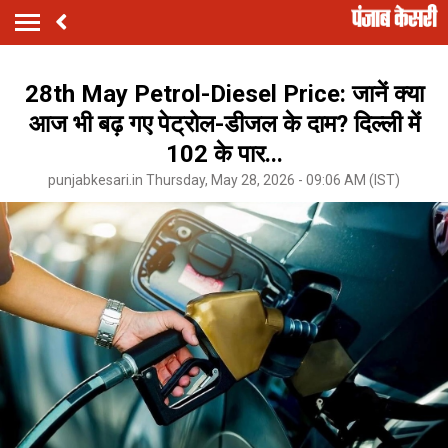
28th May Petrol-Diesel Price: जानें क्या
आज भी बढ़ गए पेट्रोल-डीजल के दाम? दिल्ली में
102 के पार...
punjabkesari.in Thursday, May 28, 2026 - 09:06 AM (IST)