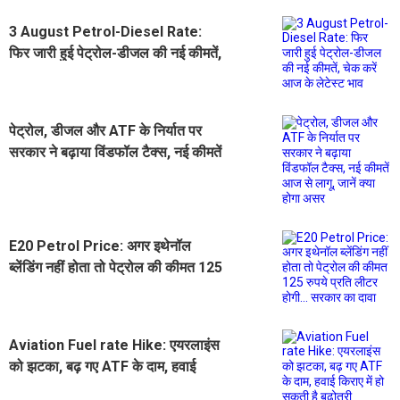
3 August Petrol-Diesel Rate:
फिर जारी हुई पेट्रोल-डीजल की नई कीमतें,
चेक करें आज के लेटेस्ट भाव
पेट्रोल, डीजल और ATF के निर्यात पर
सरकार ने बढ़ाया विंडफॉल टैक्स, नई कीमतें
आज से लागू, जानें क्या होगा असर
E20 Petrol Price: अगर इथेनॉल
ब्लेंडिंग नहीं होता तो पेट्रोल की कीमत 125
रुपये प्रति लीटर होगी... सरकार का दावा
Aviation Fuel rate Hike: एयरलाइंस
को झटका, बढ़ गए ATF के दाम, हवाई
किराए में हो सकती है बढ़ोतरी