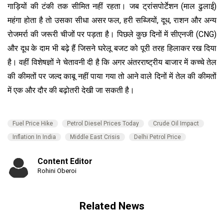
गाड़ियों की टंकी तक सीमित नहीं रहता। जब ट्रांसपोर्टेशन (माल ढुलाई)
महंगा होता है तो उसका सीधा असर फल, हरी सब्जियों, दूध, राशन और अन्य
रोजमर्रा की जरूरी चीजों पर पड़ता है। पिछले कुछ दिनों में सीएनजी (CNG)
और दूध के दाम भी बढ़े हैं जिसने घरेलू बजट को पूरी तरह हिलाकर रख दिया
है। वहीं विशेषज्ञों ने चेतावनी दी है कि अगर अंतरराष्ट्रीय बाजार में कच्चे तेल
की कीमतों पर जल्द काबू नहीं पाया गया तो आने वाले दिनों में तेल की कीमतों
में एक और दौर की बढ़ोतरी देखी जा सकती है।
Fuel Price Hike
Petrol Diesel Prices Today
Crude Oil Impact
Inflation In India
Middle East Crisis
Delhi Petrol Price
Content Editor
Rohini Oberoi
Related News