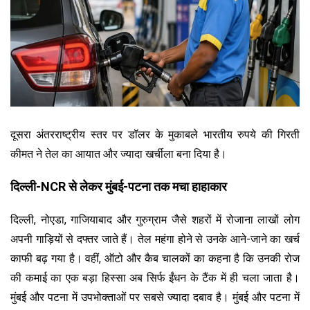
दूसरा अंतरराष्ट्रीय स्तर पर डॉलर के मुकाबले भारतीय रुपये की गिरती
कीमत ने तेल का आयात और ज्यादा खर्चीला बना दिया है।
दिल्ली-NCR से लेकर मुंबई-पटना तक मचा हाहाकार
दिल्ली, नोएडा, गाजियाबाद और गुरुग्राम जैसे शहरों में रोजाना लाखों लोग
अपनी गाड़ियों से दफ्तर जाते हैं। तेल महंगा होने से उनके आने-जाने का खर्च
काफी बढ़ गया है। वहीं, ऑटो और कैब चालकों का कहना है कि उनकी रोज
की कमाई का एक बड़ा हिस्सा अब सिर्फ ईंधन के टैंक में ही चला जाता है।
मुंबई और पटना में उपभोक्ताओं पर सबसे ज्यादा दबाव है। मुंबई और पटना में