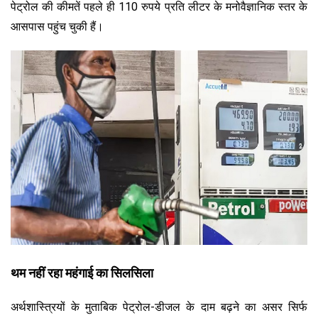
पेट्रोल की कीमतें पहले ही 110 रुपये प्रति लीटर के मनोवैज्ञानिक स्तर के
आसपास पहुंच चुकी हैं।
थम नहीं रहा महंगाई का सिलसिला
अर्थशास्त्रियों के मुताबिक पेट्रोल-डीजल के दाम बढ़ने का असर सिर्फ