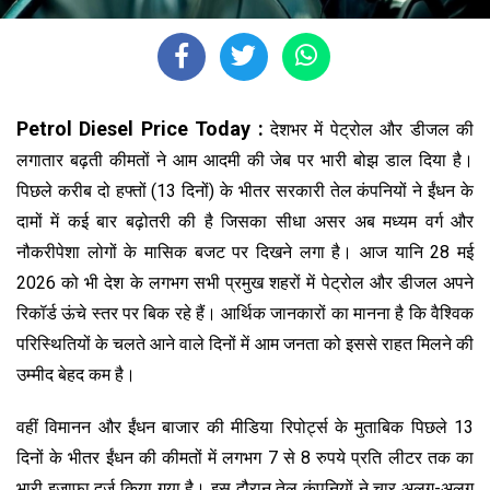
Petrol Diesel Price Today :
देशभर में पेट्रोल और डीजल की
लगातार बढ़ती कीमतों ने आम आदमी की जेब पर भारी बोझ डाल दिया है।
पिछले करीब दो हफ्तों (13 दिनों) के भीतर सरकारी तेल कंपनियों ने ईंधन के
दामों में कई बार बढ़ोतरी की है जिसका सीधा असर अब मध्यम वर्ग और
नौकरीपेशा लोगों के मासिक बजट पर दिखने लगा है। आज यानि 28 मई
2026 को भी देश के लगभग सभी प्रमुख शहरों में पेट्रोल और डीजल अपने
रिकॉर्ड ऊंचे स्तर पर बिक रहे हैं। आर्थिक जानकारों का मानना है कि वैश्विक
परिस्थितियों के चलते आने वाले दिनों में आम जनता को इससे राहत मिलने की
उम्मीद बेहद कम है।
वहीं विमानन और ईंधन बाजार की मीडिया रिपोर्ट्स के मुताबिक पिछले 13
दिनों के भीतर ईंधन की कीमतों में लगभग 7 से 8 रुपये प्रति लीटर तक का
भारी इजाफा दर्ज किया गया है। इस दौरान तेल कंपनियों ने चार अलग-अलग