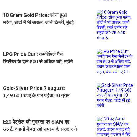
10 Gram Gold Price: सोना हुआ
महंगा, चांदी में भी उछाल, जानें दिल्ली, मुंबई
समेत बड़े शहरों के 22K-24K गोल्ड रेट
LPG Price Cut : कमर्शियल गैस
सिलेंडर के दाम ₹200 से अधिक घटे, महीने
के पहले दिन मिली राहत, चेक करें नए रेट
Gold-Silver Price 7 august:
1,49,600 रुपए के पार पहुंचा 10 ग्राम
गोल्ड, चांदी भी हुई महंगी
E20 पेट्रोल की गुणवत्ता पर SIAM का
अलर्ट, वाहनों में बढ़ रही समस्याएं, सरकार ने
दिए जांच के निर्देश