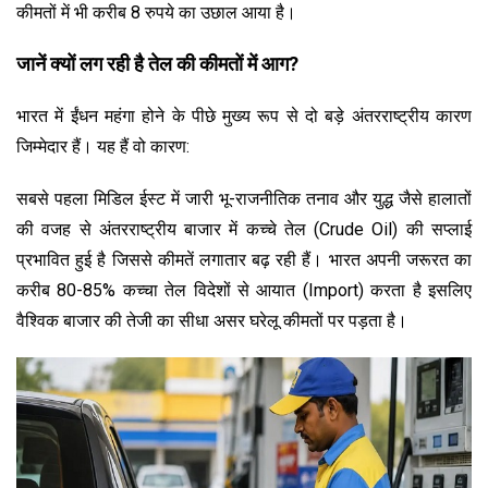
कीमतों में भी करीब 8 रुपये का उछाल आया है।
जानें क्यों लग रही है तेल की कीमतों में आग?
भारत में ईंधन महंगा होने के पीछे मुख्य रूप से दो बड़े अंतरराष्ट्रीय कारण
जिम्मेदार हैं। यह हैं वो कारण:
सबसे पहला मिडिल ईस्ट में जारी भू-राजनीतिक तनाव और युद्ध जैसे हालातों
की वजह से अंतरराष्ट्रीय बाजार में कच्चे तेल (Crude Oil) की सप्लाई
प्रभावित हुई है जिससे कीमतें लगातार बढ़ रही हैं। भारत अपनी जरूरत का
करीब 80-85% कच्चा तेल विदेशों से आयात (Import) करता है इसलिए
वैश्विक बाजार की तेजी का सीधा असर घरेलू कीमतों पर पड़ता है।