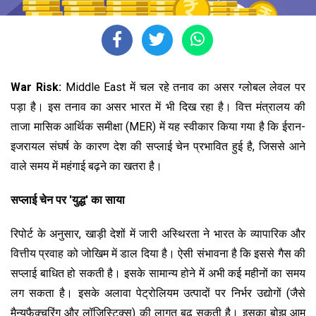
War Risk:
Middle East में चल रहे तनाव का असर ग्लोबल लेवल पर
पड़ा है। इस तनाव का असर भारत में भी दिख रहा है। वित्त मंत्रालय की
ताजा मासिक आर्थिक समीक्षा (MER) में यह स्वीकार किया गया है कि ईरान-
इजरायल संघर्ष के कारण देश की सप्लाई चेन प्रभावित हुई है, जिससे आने
वाले समय में महंगाई बढ़ने का खतरा है।
सप्लाई चेन पर 'युद्ध' का साया
रिपोर्ट के अनुसार, खाड़ी देशों में जारी अस्थिरता ने भारत के व्यापारिक और
वित्तीय प्रवाह को जोखिम में डाल दिया है। ऐसी संभावना है कि इससे गैस की
सप्लाई बाधित हो सकती है। इसके सामान्य होने में अभी कई महीनों का समय
लग सकता है। इसके अलावा पेट्रोलियम उत्पादों पर निर्भर उद्योगों (जैसे
मैन्युफैक्चरिंग और लॉजिस्टिक्स) की लागत बढ़ सकती है। इसका बोझ आम