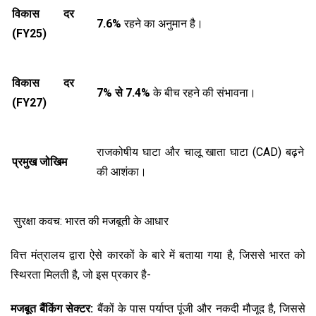
विकास दर
7.6%
रहने का अनुमान है।
(FY25)
विकास दर
7% से
7.4%
के बीच रहने की संभावना।
(FY27)
राजकोषीय घाटा और चालू खाता घाटा (CAD) बढ़ने
प्रमुख जोखिम
की आशंका।
सुरक्षा कवच: भारत की मजबूती के आधार
वित्त मंत्रालय द्वारा ऐसे कारकों के बारे में बताया गया है, जिससे भारत को
स्थिरता मिलती है, जो इस प्रकार है-
मजबूत बैंकिंग सेक्टर:
बैंकों के पास पर्याप्त पूंजी और नकदी मौजूद है, जिससे