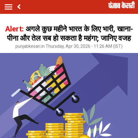
Alert:
अगले कुछ महीने भारत के लिए भारी, खाना-
पीना और तेल सब हो सकता है महंगा; जानिए वजह
punjabkesari.in Thursday, Apr 30, 2026 - 11:26 AM (IST)