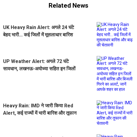
Related News
UK Heavy Rain Alert: अगले 24 घंटे
बेहद भारी... कई जिलों में मूसलाधार बारिश
और बाढ़ की चेतावनी
UP Weather Alert: अगले 72 घंटे
सावधान, लखनऊ-अयोध्या सहित इन जिलों
में भारी बारिश और बिजली गिरने का अलर्ट,
जानें आपके शहर का हाल
Heavy Rain: IMD ने जारी किया Red
Alert, कई राज्यों में भारी बारिश और तूफान
की चेतावनी