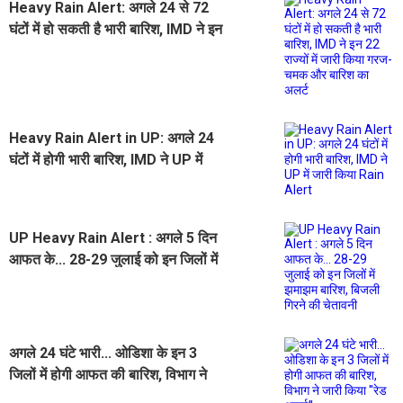
Heavy Rain Alert: अगले 24 से 72
घंटों में हो सकती है भारी बारिश, IMD ने इन
22 राज्यों में जारी किया गरज- चमक और
बारिश का अलर्ट
Heavy Rain Alert in UP: अगले 24
घंटों में होगी भारी बारिश, IMD ने UP में
जारी किया Rain Alert
UP Heavy Rain Alert : अगले 5 दिन
आफत के... 28-29 जुलाई को इन जिलों में
झमाझम बारिश, बिजली गिरने की चेतावनी
अगले 24 घंटे भारी... ओडिशा के इन 3
जिलों में होगी आफत की बारिश, विभाग ने
जारी किया ''रेड अलर्ट''