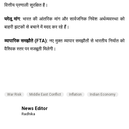
वित्तीय प्रणाली सुरक्षित है।
घरेलू मांग:
भारत की आंतरिक मांग और सार्वजनिक निवेश अर्थव्यवस्था को
बाहरी झटकों से बचाने में मदद कर रहे हैं।
व्यापारिक समझौते (FTA):
नए मुक्त व्यापार समझौतों से भारतीय निर्यात को
वैश्विक स्तर पर मजबूती मिलेगी।
​​​​​​​War Risk
Middle East Conflict
Inflation
Indian Economy
News Editor
Radhika