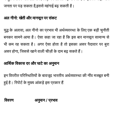
जनता पर पड़ सकता है,इससे महंगाई बढ़ सकती है।
अल नीनो: खेती और मानसून पर संकट
युद्ध के अलावा, अल नीनो का प्रभाव भी अर्थव्यवस्था के लिए एक बड़ी चुनौती
बनकर सामने आया है। ऐसा कहा जा रहा है कि इस बार मानसून सामान्य से
भी कम रह सकता है। अगर ऐसा होता है तो इसका असर पैदावार पर बुरा
असर होगा, जिससे खाने वाली चीज़ों के दाम बढ़ सकते हैं।
आर्थिक विकास दर और घाटे का अनुमान
इन विपरीत परिस्थितियों के बावजूद भारतीय अर्थव्यवस्था की नींव मजबूत बनी
हुई है। रिपोर्ट के मुख्य आंकड़े इस प्रकार हैं:
विवरण
अनुमान / प्रभाव