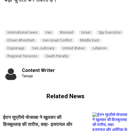
International news
Iran
Mossad
Israel
Spy Execution
Ehsan Afreshteh
Iran Israel Conflict
Middle East
Espionage
Iran Judiciary
United States
Lebanon
Regional Tensions
Death Penalty
Content Writer
Tanuja
Related News
ईरान सुप्रीमो मोजतबा ने खुलकर की
हिजबुल्लाह की तारीफ, कहा- इजरायल और