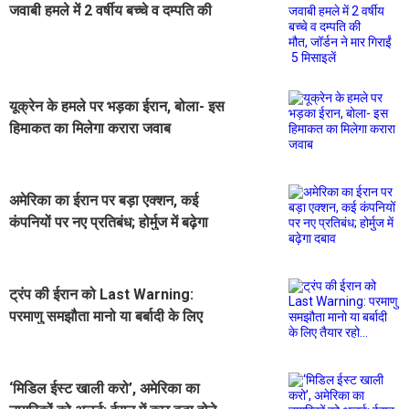
जवाबी हमले में 2 वर्षीय बच्चे व दम्पति की
मौत, जॉर्डन ने मार गिराईं 5 मिसाइलें
यूक्रेन के हमले पर भड़का ईरान, बोला- इस
हिमाकत का मिलेगा करारा जवाब
अमेरिका का ईरान पर बड़ा एक्शन, कई
कंपनियों पर नए प्रतिबंध; होर्मुज में बढ़ेगा
दबाव
ट्रंप की ईरान को Last Warning:
परमाणु समझौता मानो या बर्बादी के लिए
तैयार रहो...
‘मिडिल ईस्ट खाली करो’, अमेरिका का