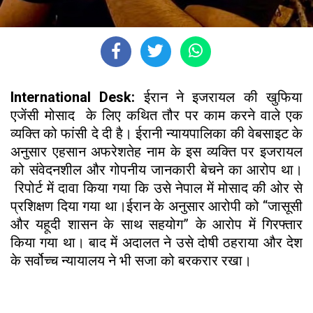
International Desk:
ईरान ने इजरायल की खुफिया
एजेंसी मोसाद के लिए कथित तौर पर काम करने वाले एक
व्यक्ति को फांसी दे दी है। ईरानी न्यायपालिका की वेबसाइट के
अनुसार एहसान अफरेशतेह नाम के इस व्यक्ति पर इजरायल
को संवेदनशील और गोपनीय जानकारी बेचने का आरोप था।
रिपोर्ट में दावा किया गया कि उसे नेपाल में मोसाद की ओर से
प्रशिक्षण दिया गया था।ईरान के अनुसार आरोपी को “जासूसी
और यहूदी शासन के साथ सहयोग” के आरोप में गिरफ्तार
किया गया था। बाद में अदालत ने उसे दोषी ठहराया और देश
के सर्वोच्च न्यायालय ने भी सजा को बरकरार रखा।