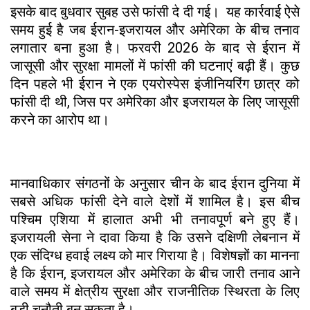
इसके बाद बुधवार सुबह उसे फांसी दे दी गई। यह कार्रवाई ऐसे
समय हुई है जब ईरान-इजरायल और अमेरिका के बीच तनाव
लगातार बना हुआ है। फरवरी 2026 के बाद से ईरान में
जासूसी और सुरक्षा मामलों में फांसी की घटनाएं बढ़ी हैं। कुछ
दिन पहले भी ईरान ने एक एयरोस्पेस इंजीनियरिंग छात्र को
फांसी दी थी, जिस पर अमेरिका और इजरायल के लिए जासूसी
करने का आरोप था।
मानवाधिकार संगठनों के अनुसार चीन के बाद ईरान दुनिया में
सबसे अधिक फांसी देने वाले देशों में शामिल है। इस बीच
पश्चिम एशिया में हालात अभी भी तनावपूर्ण बने हुए हैं।
इजरायली सेना ने दावा किया है कि उसने दक्षिणी लेबनान में
एक संदिग्ध हवाई लक्ष्य को मार गिराया है। विशेषज्ञों का मानना
है कि ईरान, इजरायल और अमेरिका के बीच जारी तनाव आने
वाले समय में क्षेत्रीय सुरक्षा और राजनीतिक स्थिरता के लिए
बड़ी चुनौती बन सकता है।