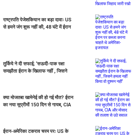
अमेरिका के खिलाफ जिहाद जारी रखो
राष्ट्रपति पेजेशकियान का बड़ा दावाः US
से हमने जंग शुरू नहीं की, 48 घंटे में ईरान
पर कब्जा करना चाहते थे अमेरिका-इजरायल
तुर्किये ने दी सफाई; ‘सऊदी-पाक रक्षा
समझौता ईरान के खिलाफ नहीं , जिसने
हमला नहीं किया वो दुश्मन नहीं’
क्या मोजतबा खामेनेई की हो गई मौत? ईरान
का नया सुप्रीमों 150 दिन से गायब, CIA
और मोसाद की तलाश से उठे सवाल
ईरान-अमेरिका टकराव चरम परः US के