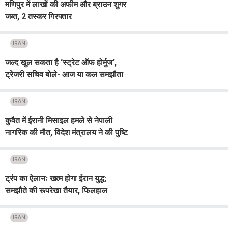
मणिपुर में लाखों की अफीम और ब्राउन शुगर
जब्त, 2 तस्कर गिरफ्तार
IRAN
जल्द खुल सकता है ‘स्ट्रेट ऑफ होर्मुज’,
ट्रेजरी सचिव बोले- आज या कल समझौता
संभव
IRAN
कुवैत में ईरानी मिसाइल हमले से नेपाली
नागरिक की मौत, विदेश मंत्रालय ने की पुष्टि
IRAN
ट्रंप का ऐलानः खत्म होगा ईरान युद्ध;
समझौते की रूपरेखा तैयार, फिलहाल
अमेरिकी हमले बंद
IRAN