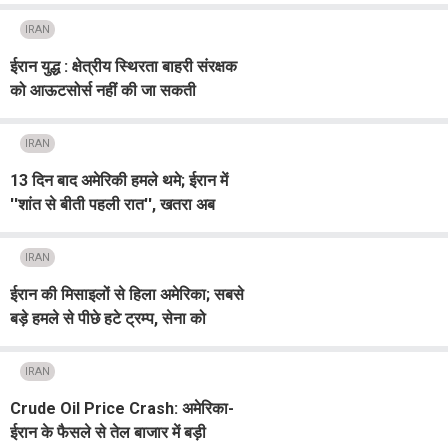
IRAN
ईरान युद्ध : क्षेत्रीय स्थिरता बाहरी संरक्षक
को आऊटसोर्स नहीं की जा सकती
IRAN
13 दिन बाद अमेरिकी हमले थमे; ईरान में
''शांत से बीती पहली रात'', खतरा अब
भी बरकरार
IRAN
ईरान की मिसाइलों से हिला अमेरिका; सबसे
बड़े हमले से पीछे हटे ट्रम्प, सेना को
कार्रवाई रोकने का आदेश
IRAN
Crude Oil Price Crash: अमेरिका-
ईरान के फैसले से तेल बाजार में बड़ी