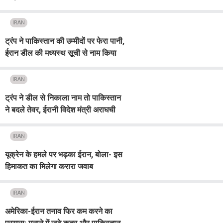
सूची
IRAN
ट्रंप ने पाकिस्तान की उम्मीदों पर फेरा पानी,
ईरान डील की मध्यस्थ सूची से नाम किया
आऊट (Video)
IRAN
ट्रंप ने डील से निकाला नाम तो पाकिस्तान
ने बदले तेवर, ईरानी विदेश मंत्री अराघची
को बुलाया इस्लामाबाद
IRAN
यूक्रेन के हमले पर भड़का ईरान, बोला- इस
हिमाकत का मिलेगा करारा जवाब
IRAN
अमेरिका-ईरान तनाव फिर कम करने का