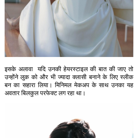
इसके अलावा यदि उनकी हेयरस्टाइल की बात की जाए तो
उन्होंने लुक को और भी ज्यादा क्लासी बनाने के लिए स्लीक
बन का सहारा लिया। मिनिमल मेकअप के साथ उनका यह
अवतार बिलकुल परफेक्ट लग रहा था।