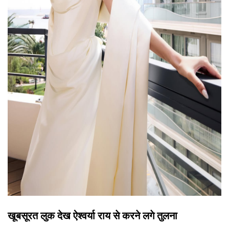
खूबसूरत लुक देख ऐश्वर्या राय से करने लगे तुलना