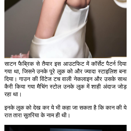
साटन फैब्रिक से तैयार इस आउटफिट में कॉर्सेट पैटर्न दिया
गया था, जिसने उनके पूरे लुक को और ज्यादा स्टाइलिश बना
दिया। गाउन की विंटेज टच वाली नेकलाइन और उसके साथ
कैरी किया गया मैचिंग स्टोल उनके लुक में शाही अंदाज जोड़
रहा था।
इनके लुक को देख कर ये भी कहा जा सकता है कि कान की ये
रात तारा सुतरिया के नाम ही थी।