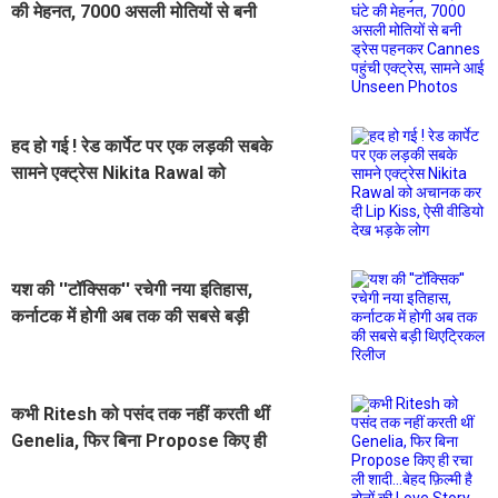
की मेहनत, 7000 असली मोतियों से बनी
ड्रेस पहनकर Cannes पहुंची एक्ट्रेस,
सामने आई Unseen Photos
हद हो गई ! रेड कार्पेट पर एक लड़की सबके
सामने एक्ट्रेस Nikita Rawal को
अचानक कर दी Lip Kiss, ऐसी वीडियो
देख भड़के लोग
यश की ''टॉक्सिक'' रचेगी नया इतिहास,
कर्नाटक में होगी अब तक की सबसे बड़ी
थिएट्रिकल रिलीज
कभी Ritesh को पसंद तक नहीं करती थीं
Genelia, फिर बिना Propose किए ही
रचा ली शादी...बेहद फ़िल्मी है दोनों की
Love Story