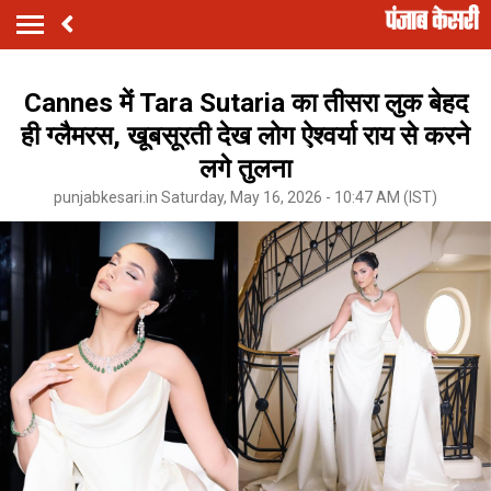
Cannes में Tara Sutaria का तीसरा लुक बेहद
ही ग्लैमरस, खूबसूरती देख लोग ऐश्वर्या राय से करने
लगे तुलना
punjabkesari.in Saturday, May 16, 2026 - 10:47 AM (IST)