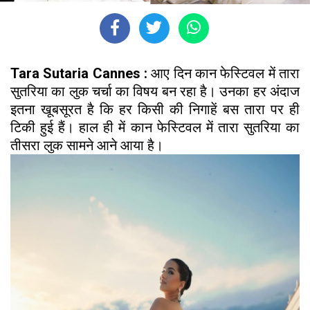
Tara Sutaria Cannes :
आए दिन कान फेस्टिवल में तारा
सुतरिया का लुक चर्चा का विषय बन रहा है। उनका हर अंदाज
इतना खूबसूरत है कि हर किसी की निगाहें बस तारा पर ही
टिकी हुई हैं। हाल ही में कान फेस्टिवल में तारा सुतरिया का
तीसरा लुक सामने आने आया है।