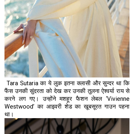
Tara Sutaria का ये लुक इतना क्लासी और सुन्दर था कि
फैंस उनकी सुंदरता को देख कर उनकी तुलना ऐश्वर्या राय से
करने लग गए। उन्होंने मशहूर फैशन लेबल ‘Vivienne
Westwood’ का आइवरी शेड का खूबसूरत गाउन पहना
था।