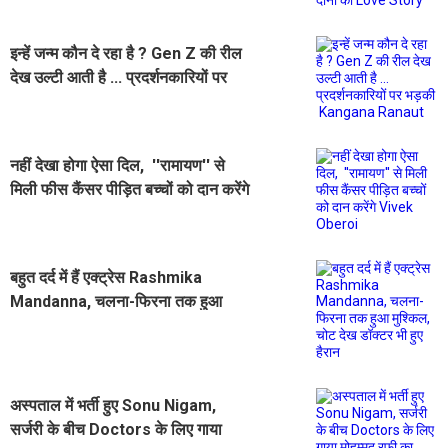
इन्हें जन्म कौन दे रहा है ? Gen Z की रील
देख उल्टी आती है ... प्रदर्शनकारियों पर
भड़की Kangana Ranaut
नहीं देखा होगा ऐसा दिल, ''रामायण'' से
मिली फीस कैंसर पीड़ित बच्चों को दान करेंगे
Vivek Oberoi
बहुत दर्द में हैं एक्ट्रेस Rashmika
Mandanna, चलना-फिरना तक हुआ
मुश्किल, चोट देख डॉक्टर भी हुए हैरान
अस्पताल में भर्ती हुए Sonu Nigam,
सर्जरी के बीच Doctors के लिए गाया