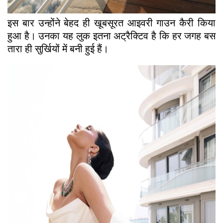
इस बार उन्होंने बेहद ही खूबसूरत आइवरी गाउन कैरी किया
हुआ है। उनका यह लुक इतना अट्रैक्टिव है कि हर जगह बस
तारा ही सुर्खियों में बनी हुई हैं।