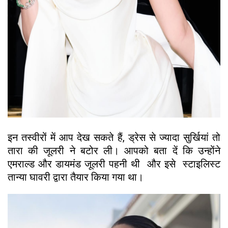
इन तस्वीरों में आप देख सकते हैं, ड्रेस से ज्यादा सुर्खियां तो
तारा की जूलरी ने बटोर ली। आपको बता दें कि उन्होंने
एमराल्ड और डायमंड जूलरी पहनी थी और इसे स्टाइलिस्ट
तान्या घावरी द्वारा तैयार किया गया था।