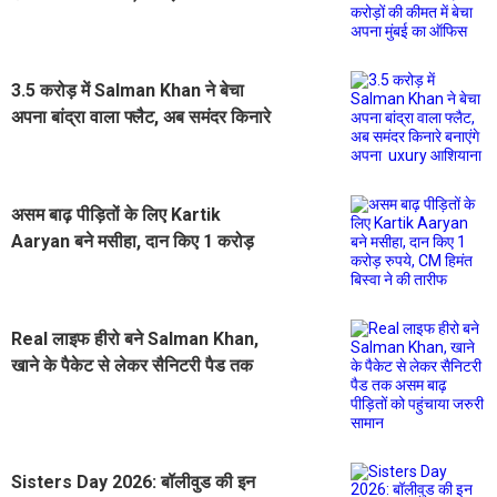
बेचा अपना मुंबई का ऑफिस
3.5 करोड़ में Salman Khan ने बेचा
अपना बांद्रा वाला फ्लैट, अब समंदर किनारे
बनाएंगे अपना uxury आशियाना
असम बाढ़ पीड़ितों के लिए Kartik
Aaryan बने मसीहा, दान किए 1 करोड़
रुपये, CM हिमंत बिस्वा ने की तारीफ
Real लाइफ हीरो बने Salman Khan,
खाने के पैकेट से लेकर सैनिटरी पैड तक
असम बाढ़ पीड़ितों को पहुंचाया जरुरी सामान
Sisters Day 2026: बॉलीवुड की इन