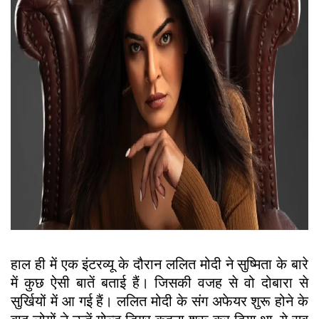
हाल ही में एक इंटरव्यू के दौरान ललित मोदी ने सुष्मिता के बारे
में कुछ ऐसी बातें बताई हैं। जिसकी वजह से वो दोबारा से
सुर्खियों में आ गई हैं। ललित मोदी के संग अफेयर शुरू होने के