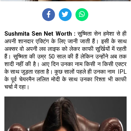
Sushmita Sen Net Worth :
सुष्मिता सेन हमेशा से ही
अपनी शानदार एक्टिंग के लिए जानी जाती हैं। इसी के साथ
अक्सर वो अपनी लव लाइफ को लेकर काफी सुर्खियों में रहती
हैं। सुष्मिता की उम्र 50 साल की हैं लेकिन उन्होंने अब तक
शादी नहीं की है। आए दिन उनका नाम किसी न किसी एक्टर
के साथ जुड़ता रहता है। कुछ सालों पहले ही उनका नाम IPL
के पूर्व चेयरमैन ललित मोदी के साथ उनका रिश्ता भी काफी
चर्चा में रहा।