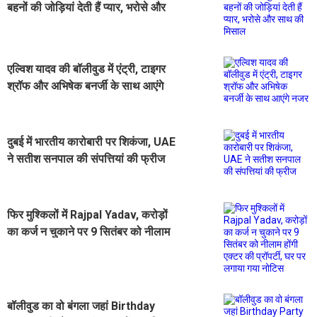
बहनों की जोड़ियां देती हैं प्यार, भरोसे और
साथ की मिसाल
एल्विश यादव की बॉलीवुड में एंट्री, टाइगर
श्रॉफ और अभिषेक बनर्जी के साथ आएंगे
नजर
दुबई में भारतीय कारोबारी पर शिकंजा, UAE
ने सतीश सनपाल की संपत्तियां की फ्रीज
फिर मुश्किलों में Rajpal Yadav, करोड़ों
का कर्ज न चुकाने पर 9 सितंबर को नीलाम
होंगी एक्टर की प्रॉपर्टी, घर पर लगाया गया
नोटिस
बॉलीवुड का वो बंगला जहां Birthday