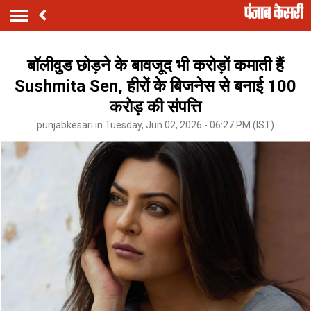
बॉलीवुड छोड़ने के बावजूद भी करोड़ों कमाती हैं
Sushmita Sen, हीरों के बिजनेस से बनाई 100
करोड़ की संपत्ति
punjabkesari.in Tuesday, Jun 02, 2026 - 06:27 PM (IST)