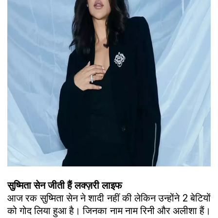
सुष्मिता सेन जीती हैं लक्ज़री लाइफ
आज रक सुष्मिता सेन ने शादी नहीं की लेकिन उन्होंने 2 बेटियों
को गोद लिया हुआ है। जिनका नाम नाम रिनी और अलीशा हैं।