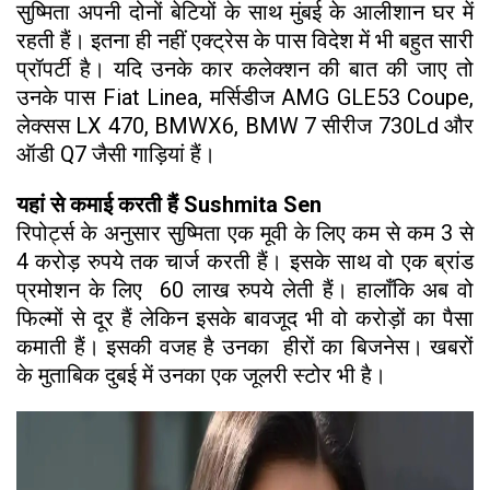
सुष्मिता अपनी दोनों बेटियों के साथ मुंबई के आलीशान घर में
रहती हैं। इतना ही नहीं एक्ट्रेस के पास विदेश में भी बहुत सारी
प्रॉपर्टी है। यदि उनके कार कलेक्शन की बात की जाए तो
उनके पास Fiat Linea, मर्सिडीज AMG GLE53 Coupe,
लेक्सस LX 470, BMWX6, BMW 7 सीरीज 730Ld और
ऑडी Q7 जैसी गाड़ियां हैं।
यहां से कमाई करती हैं Sushmita Sen
रिपोर्ट्स के अनुसार सुष्मिता एक मूवी के लिए कम से कम 3 से
4 करोड़ रुपये तक चार्ज करती हैं। इसके साथ वो एक ब्रांड
प्रमोशन के लिए 60 लाख रुपये लेती हैं। हालाँकि अब वो
फिल्मों से दूर हैं लेकिन इसके बावजूद भी वो करोड़ों का पैसा
कमाती हैं। इसकी वजह है उनका हीरों का बिजनेस। खबरों
के मुताबिक दुबई में उनका एक जूलरी स्टोर भी है।