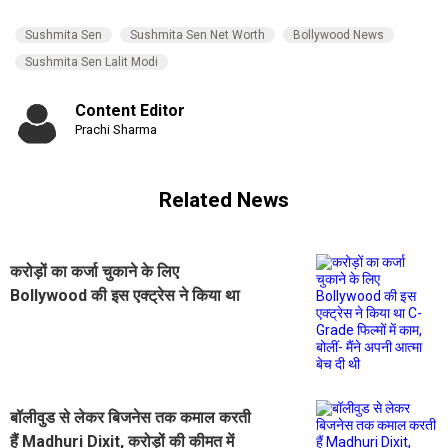
Sushmita Sen
Sushmita Sen Net Worth
Bollywood News
Sushmita Sen Lalit Modi
Content Editor
Prachi Sharma
Related News
करोड़ों का कर्जा चुकाने के लिए
Bollywood की इस एक्ट्रेस ने किया था
C-Grade फिल्मों में काम, बोलीं- मैंने अपनी
आत्मा बेच दी थी
बॉलीवुड से लेकर बिजनेस तक कमाल करती
हैं Madhuri Dixit, करोड़ों की कीमत में