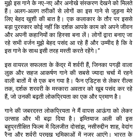
मुझे इस गाने के नए-नए और अनोखे संस्करण देखने को मिलते
हैं। अलग-अलग तरीकों से लोगों का इस गाने से जुड़ना मेरे
लिए बेहद खुशी की बात है। एक कलाकार के तौर पर इससे
बड़ा पुरस्कार कोई नहीं कि दर्शक आपके काम को अपने जीवन
और अपनी कहानियों का हिस्सा बना लें। लोगों द्वारा बनाए जा
रहे सभी वर्जन मुझे बेहद पसंद आ रहे हैं और उम्मीद है कि वे
इस गाने के साथ इसी तरह मस्ती करते रहेंगे।”
इस वायरल सफलता के केंद्र में शर्वरी हैं, जिनका पगड़ी वाला
लुक और सहज आकर्षण गाने की सबसे ज्यादा चर्चा में रहने
वाली बातों में से एक बन गया है। फैन एडिट्स से लेकर रील्स
तक, दर्शक शरवरी के मस्कारा अवतार को खूब पसंद कर रहे
हैं, जो उनकी बढ़ती लोकप्रियता का एक और प्रमाण है।
गाने की जबरदस्त लोकप्रियता ने मैं वापस आऊंगा को लेकर
उत्साह और भी बढ़ा दिया है। इम्तियाज अली की इस
बहुप्रतीक्षित फिल्म में दिलजीत दोसांझ, नसीरुद्दीन शाह, वेदांग
रैना और शर्वरी प्रमुख भूमिकाओं में नजर आएंगे। भारत के