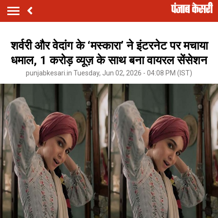
शर्वरी और वेदांग के ‘मस्कारा’ ने इंटरनेट पर मचाया
धमाल, 1 करोड़ व्यूज़ के साथ बना वायरल सेंसेशन
punjabkesari.in Tuesday, Jun 02, 2026 - 04:08 PM (IST)