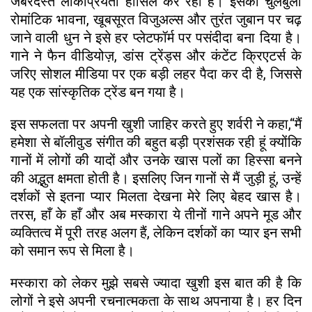
जबरदस्त लोकप्रियता हासिल कर रहा है। इसकी चुलबुली
रोमांटिक भावना, खूबसूरत विजुअल्स और तुरंत जुबान पर चढ़
जाने वाली धुन ने इसे हर प्लेटफॉर्म पर पसंदीदा बना दिया है।
गाने ने फैन वीडियोज़, डांस ट्रेंड्स और कंटेंट क्रिएटर्स के
जरिए सोशल मीडिया पर एक बड़ी लहर पैदा कर दी है, जिससे
यह एक सांस्कृतिक ट्रेंड बन गया है।
इस सफलता पर अपनी खुशी जाहिर करते हुए शर्वरी ने कहा,“मैं
हमेशा से बॉलीवुड संगीत की बहुत बड़ी प्रशंसक रही हूं क्योंकि
गानों में लोगों की यादों और उनके खास पलों का हिस्सा बनने
की अद्भुत क्षमता होती है। इसलिए जिन गानों से मैं जुड़ी हूं, उन्हें
दर्शकों से इतना प्यार मिलता देखना मेरे लिए बेहद खास है।
तरस, हाँ के हाँ और अब मस्कारा ये तीनों गाने अपने मूड और
व्यक्तित्व में पूरी तरह अलग हैं, लेकिन दर्शकों का प्यार इन सभी
को समान रूप से मिला है।
मस्कारा को लेकर मुझे सबसे ज्यादा खुशी इस बात की है कि
लोगों ने इसे अपनी रचनात्मकता के साथ अपनाया है। हर दिन