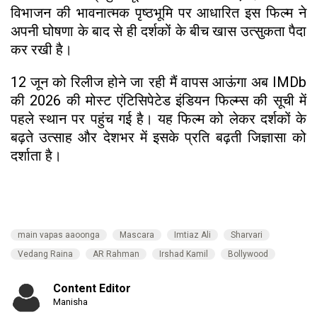
विभाजन की भावनात्मक पृष्ठभूमि पर आधारित इस फिल्म ने
अपनी घोषणा के बाद से ही दर्शकों के बीच खास उत्सुकता पैदा
कर रखी है।
12 जून को रिलीज होने जा रही मैं वापस आऊंगा अब IMDb
की 2026 की मोस्ट एंटिसिपेटेड इंडियन फिल्म्स की सूची में
पहले स्थान पर पहुंच गई है। यह फिल्म को लेकर दर्शकों के
बढ़ते उत्साह और देशभर में इसके प्रति बढ़ती जिज्ञासा को
दर्शाता है।
main vapas aaoonga
Mascara
Imtiaz Ali
Sharvari
Vedang Raina
AR Rahman
Irshad Kamil
Bollywood
Content Editor
Manisha