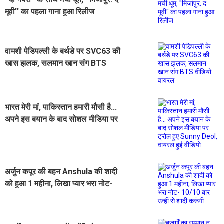
मूवी'' का पहला गाना हुआ रिलीज
वामशी पेडिपल्ली के बर्थडे पर SVC63 की
खास झलक, सलमान खान संग BTS
वीडियो वायरल
भारत मेरी मां, पाकिस्तान हमारी मौसी है...
अपने इस बयान के बाद सोशल मीडिया पर
ट्रोल हुए Sunny Deol, वायरल हुई
वीडियो
अर्जुन कपूर की बहन Anshula की शादी
को हुआ 1 महीना, लिखा प्यार भरा नोट-
10/10 बार उन्हीं से शादी करूंगी