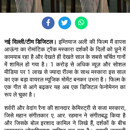
नई दिल्ली/टीम डिजिटल।
इम्तियाज अली की फिल्म मैं वापस
आऊंगा का रोमांटिक ट्रैक मस्कारा दर्शकों के दिलों को छूने में
कामयाब रहा है और देखते ही देखते साल के सबसे चर्चित गानों
में शामिल हो गया है। 1 करोड़ से अधिक व्यूज़ और सोशल
मीडिया पर 1 लाख से ज्यादा रील्स के साथ मस्कारा इस साल
का एक बड़ा वायरल म्यूजिक मोमेंट बनकर उभरा है। फिल्म के
एक गीत से आगे बढ़कर यह अब एक डिजिटल फेनोमेनन का
रूप ले चुका है।
शर्वरी और वेदांग रैना की शानदार केमिस्ट्री से सजा मस्कारा,
जिसे महान संगीतकार ए. आर. रहमान ने संगीतबद्ध किया है
और जिसके बोल इरशाद कामिल ने लिखे हैं, दर्शकों के बीच