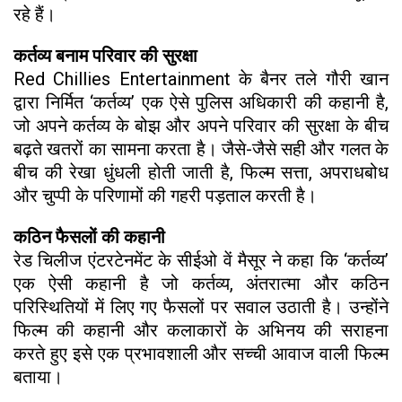
रहे हैं।
कर्तव्य बनाम परिवार की सुरक्षा
Red Chillies Entertainment के बैनर तले गौरी खान
द्वारा निर्मित ‘कर्तव्य’ एक ऐसे पुलिस अधिकारी की कहानी है,
जो अपने कर्तव्य के बोझ और अपने परिवार की सुरक्षा के बीच
बढ़ते खतरों का सामना करता है। जैसे-जैसे सही और गलत के
बीच की रेखा धुंधली होती जाती है, फिल्म सत्ता, अपराधबोध
और चुप्पी के परिणामों की गहरी पड़ताल करती है।
कठिन फैसलों की कहानी
रेड चिलीज एंटरटेनमेंट के सीईओ वें मैसूर ने कहा कि ‘कर्तव्य’
एक ऐसी कहानी है जो कर्तव्य, अंतरात्मा और कठिन
परिस्थितियों में लिए गए फैसलों पर सवाल उठाती है। उन्होंने
फिल्म की कहानी और कलाकारों के अभिनय की सराहना
करते हुए इसे एक प्रभावशाली और सच्ची आवाज वाली फिल्म
बताया।