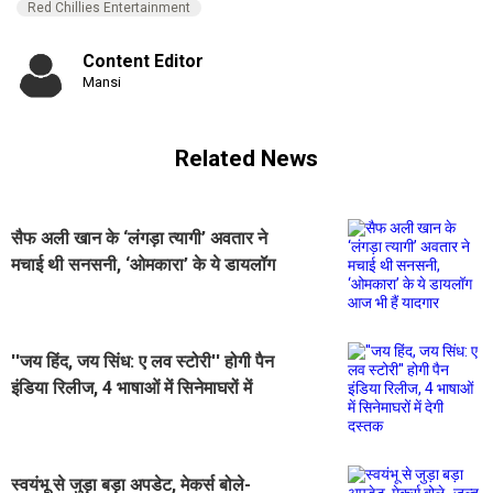
Red Chillies Entertainment
Content Editor
Mansi
Related News
सैफ अली खान के ‘लंगड़ा त्यागी’ अवतार ने
मचाई थी सनसनी, ‘ओमकारा’ के ये डायलॉग
आज भी हैं यादगार
''जय हिंद, जय सिंध: ए लव स्टोरी'' होगी पैन
इंडिया रिलीज, 4 भाषाओं में सिनेमाघरों में
देगी दस्तक
स्वयंभू से जुड़ा बड़ा अपडेट, मेकर्स बोले-