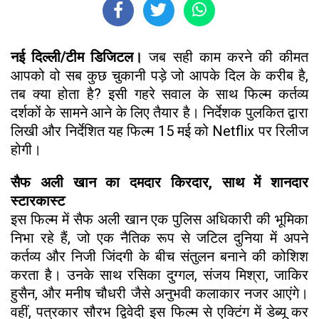
नई दिल्ली/टीम डिजिटल।
जब सही काम करने की कीमत
आपको वो सब कुछ चुकानी पड़े जो आपके दिल के करीब है,
तब क्या होता है? इसी गहरे सवाल के साथ फिल्म कर्तव्य
दर्शकों के सामने आने के लिए तैयार है। निर्देशक पुलकित द्वारा
लिखी और निर्देशित यह फिल्म 15 मई को Netflix पर रिलीज
होगी।
सैफ अली खान का दमदार किरदार, साथ में शानदार
स्टारकास्ट
इस फिल्म में सैफ अली खान एक पुलिस अधिकारी की भूमिका
निभा रहे हैं, जो एक नैतिक रूप से जटिल दुनिया में अपने
कर्तव्य और निजी जिंदगी के बीच संतुलन बनाने की कोशिश
करता है। उनके साथ रसिका दुग्गल, संजय मिश्रा, जाकिर
हुसैन, और मनीष चौधरी जैसे अनुभवी कलाकार नजर आएंगे।
वहीं, पत्रकार सौरभ द्विवेदी इस फिल्म से एक्टिंग में डेब्यू कर