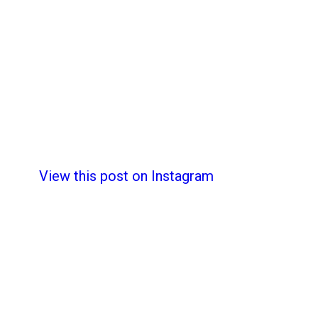
View this post on Instagram