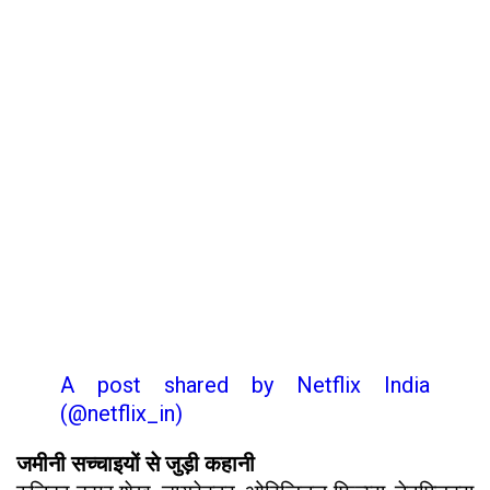
A post shared by Netflix India
(@netflix_in)
जमीनी सच्चाइयों से जुड़ी कहानी