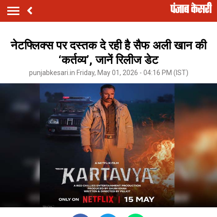
नेटफ्लिक्स पर दस्तक दे रही है सैफ अली खान की
‘कर्तव्य’, जानें रिलीज डेट
punjabkesari.in Friday, May 01, 2026 - 04:16 PM (IST)