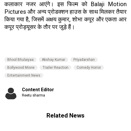
कलाकार नजर आएंगे। इस फिल्म को Balaji Motion
Pictures और अन्य प्रोडक्शन हाउस के साथ मिलकर तैयार
किया गया है, जिसमें अक्षय कुमार, शोभा कपूर और एकता आर
कपूर प्रोड्यूसर के तौर पर जुड़े हैं।
Bhool Bhulaiyaa
Akshay Kumar
Priyadarshan
Bollywood Movie
Trailer Reaction
Comedy Horror
Entertainment News
Content Editor
Reetu sharma
Related News