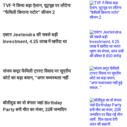
TVF ने किया बड़ा ऐलान, यूट्यूब पर लौटेगा
''फैमिली किराना स्टोर'' सीजन 2
एक्टर Jeetendra की सबसे बड़ी
Investment, 4.25 लाख में खरीदा था
भारत भूषण का बंगला, आज उसी की कीमत
है 450 करोड़
संजय कपूर फैमिली ट्रस्ट विवाद पर सुप्रीम
कोर्ट का बड़ा बयान, ''अगर मध्यस्थता नहीं
हुई सफल...''
बॉलीवुड का वो बंगला जहां Birthday
Party बनी मौत का मंजर, 20वें जन्मदिन
पर बिछ गईं तीन लाशें...दिल दहला देगी अंदर
की कहानी