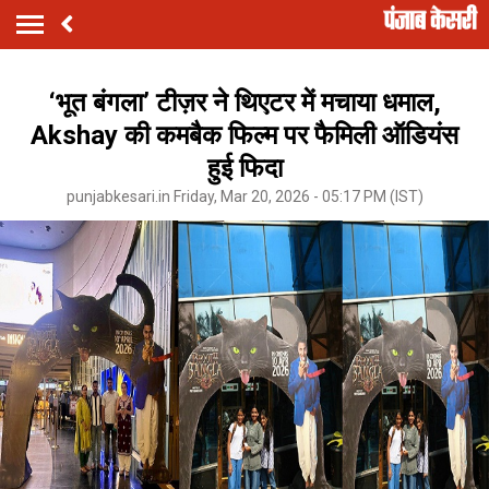
‘भूत बंगला’ टीज़र ने थिएटर में मचाया धमाल,
Akshay की कमबैक फिल्म पर फैमिली ऑडियंस
हुई फिदा
punjabkesari.in Friday, Mar 20, 2026 - 05:17 PM (IST)