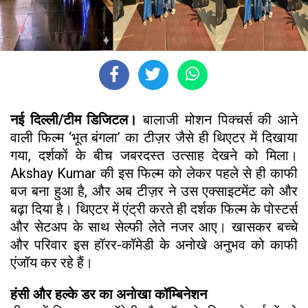
नई दिल्ली/टीम डिजिटल।
बालाजी मोशन पिक्चर्स की आने
वाली फिल्म ‘भूत बंगला’ का टीज़र जैसे ही थिएटर में दिखाया
गया, दर्शकों के बीच जबरदस्त उत्साह देखने को मिला।
Akshay Kumar की इस फिल्म को लेकर पहले से ही काफी
बज बना हुआ है, और अब टीज़र ने उस एक्साइटमेंट को और
बढ़ा दिया है। थिएटर में एंट्री करते ही दर्शक फिल्म के पोस्टर्स
और सेटअप के साथ सेल्फी लेते नजर आए। खासकर बच्चे
और परिवार इस हॉरर-कॉमेडी के अनोखे अनुभव को काफी
एंजॉय कर रहे हैं।
हंसी और हल्के डर का अनोखा कॉम्बिनेशन