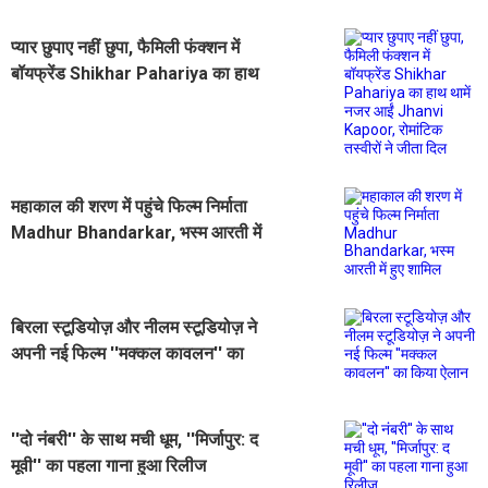
प्यार छुपाए नहीं छुपा, फैमिली फंक्शन में
बॉयफ्रेंड Shikhar Pahariya का हाथ
थामें नजर आईं Jhanvi Kapoor,
रोमांटिक तस्वीरों ने जीता दिल
महाकाल की शरण में पहुंचे फिल्म निर्माता
Madhur Bhandarkar, भस्म आरती में
हुए शामिल
बिरला स्टूडियोज़ और नीलम स्टूडियोज़ ने
अपनी नई फिल्म ''मक्कल कावलन'' का
किया ऐलान
''दो नंबरी'' के साथ मची धूम, ''मिर्जापुर: द
मूवी'' का पहला गाना हुआ रिलीज