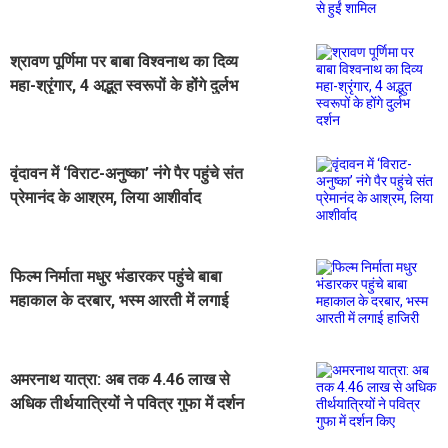
श्रावण पूर्णिमा पर बाबा विश्वनाथ का दिव्य
महा-श्रृंगार, 4 अद्भुत स्वरूपों के होंगे दुर्लभ
दर्शन
वृंदावन में ‘विराट-अनुष्का’ नंगे पैर पहुंचे संत
प्रेमानंद के आश्रम, लिया आशीर्वाद
फिल्म निर्माता मधुर भंडारकर पहुंचे बाबा
महाकाल के दरबार, भस्म आरती में लगाई
हाजिरी
अमरनाथ यात्रा: अब तक 4.46 लाख से
अधिक तीर्थयात्रियों ने पवित्र गुफा में दर्शन
किए