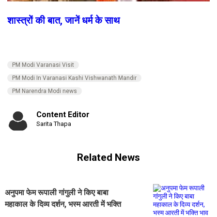
शास्त्रों की बात, जानें धर्म के साथ
PM Modi Varanasi Visit
PM Modi In Varanasi Kashi Vishwanath Mandir
PM Narendra Modi news
Content Editor
Sarita Thapa
Related News
अनुपमा फेम रूपाली गांगुली ने किए बाबा
महाकाल के दिव्य दर्शन, भस्म आरती में भक्ति
भाव से हुईं शामिल