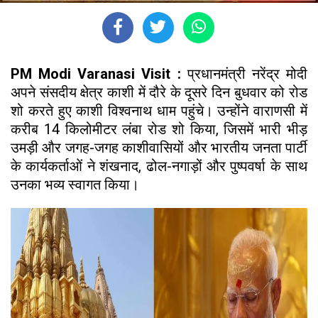
PM Modi Varanasi Visit :
प्रधानमंत्री नरेंद्र मोदी
अपने संसदीय क्षेत्र काशी में दौरे के दूसरे दिन बुधवार को रोड
शो करते हुए काशी विश्वनाथ धाम पहुंचे। उन्होंने वाराणसी में
करीब 14 किलोमीटर लंबा रोड शो किया, जिसमें भारी भीड़
उमड़ी और जगह-जगह काशीवासियों और भारतीय जनता पार्टी
के कार्यकर्ताओं ने शंखनाद, ढोल-नगाड़ों और पुष्पवर्षा के साथ
उनका भव्य स्वागत किया।