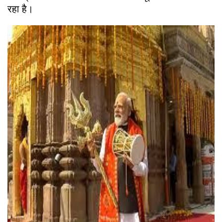
रहा है।