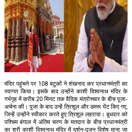
मंदिर पहुंचने पर 108 बटुकों ने शंखनाद कर प्रधानमंत्री का
स्वागत किया। इसके बाद उन्होंने काशी विश्वनाथ मंदिर के
गर्भगृह में करीब 20 मिनट तक वैदिक मंत्रोच्चार के बीच पूजा-
अर्चना की। पूजा के बाद उन्हें त्रिशूल और डमरू भेंट किए गए,
जिन्हें उन्होंने स्वीकार करते हुए त्रिशूल लहराया। बुधवार को
पश्चिम बंगाल में अंतिम चरण के मतदान के बीच प्रधानमंत्री
का श्री काशी विश्वनाथ मंदिर में दर्शन-पूजन विशेष माना जा