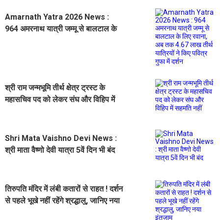
Amarnath Yatra 2026 News :
964 अमरनाथ यात्री जम्मू से बालटाल के
लिए रवाना, अब तक 4.67 लाख तीर्थ
यात्रियों ने किए पवित्र गुफा में दर्शन
श्री राम जन्मभूमि तीर्थ क्षेत्र ट्रस्ट के
महासचिव पद को लेकर संघ और विहिप में
सहमति नहीं
Shri Mata Vaishno Devi News :
श्री माता वैष्णो देवी यात्रा 5वें दिन भी बंद
तिरुपति मंदिर में लंबी कतारों से राहत ! दर्शन
से पहले भूखे नहीं रहेंगे श्रद्धालु, जानिए नया
इंतजाम