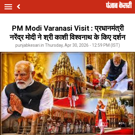
PM Modi Varanasi Visit : प्रधानमंत्री
नरेंद्र मोदी ने श्री काशी विश्वनाथ के किए दर्शन
punjabkesari.in Thursday, Apr 30, 2026 - 12:59 PM (IST)