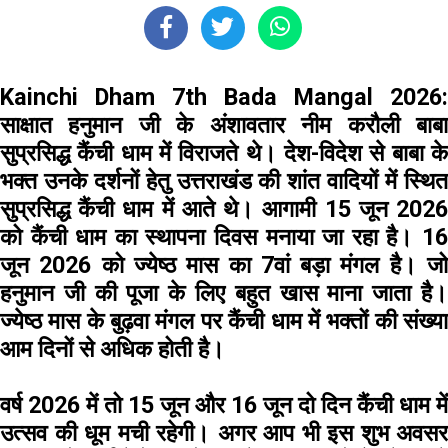
Kainchi Dham 7th Bada Mangal 2026:
साक्षात हनुमान जी के अंशावतार नीम करौली बाबा
सुप्रसिद्ध कैंची धाम में विराजते थे। देश-विदेश से बाबा के
भक्त उनके दर्शनों हेतु उत्तराखंड की शांत वादियों में स्थित
सुप्रसिद्ध कैंची धाम में आते थे। आगामी 15 जून 2026
को कैंची धाम का स्थापना दिवस मनाया जा रहा है। 16
जून 2026 को ज्येष्ठ मास का 7वां बड़ा मंगल है। जो
हनुमान जी की पूजा के लिए बहुत खास माना जाता है।
ज्येष्ठ मास के बुढ़वा मंगल पर कैंची धाम में भक्तों की संख्या
आम दिनों से अधिक होती है।
वर्ष 2026 में तो 15 जून और 16 जून दो दिन कैंची धाम में
उत्सव की धूम मची रहेगी। अगर आप भी इस शुभ अवसर