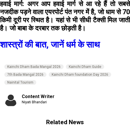
हवाई मार्ग:
अगर आप हवाई मार्ग से आ रहे हैं तो सबस
नजदीक पड़ने वाला एयरपोर्ट पंत नगर में है, जो धाम से 70
किमी दूरी पर स्थित है। यहां से भी सीधी टैक्सी मिल जाती
है। जो बाबा के दरबार तक छोड़ती है।
शास्त्रों की बात, जानें धर्म के साथ
Kainchi Dham Bada Mangal 2026
Kainchi Dham Guide
7th Bada Mangal 2026
Kainchi Dham foundation Day 2026
Nainital Tourism
Content Writer
Niyati Bhandari
Related News