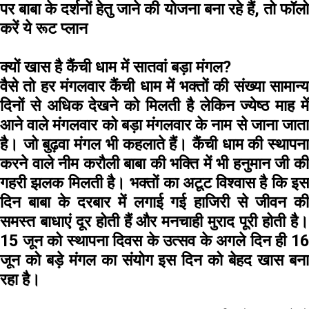
पर बाबा के दर्शनों हेतु जाने की योजना बना रहे हैं, तो फॉलो
करें ये रूट प्लान
क्यों खास है कैंची धाम में सातवां बड़ा मंगल?
वैसे तो हर मंगलवार कैंची धाम में भक्तों की संख्या सामान्य
दिनों से अधिक देखने को मिलती है लेकिन ज्येष्ठ माह में
आने वाले मंगलवार को बड़ा मंगलवार के नाम से जाना जाता
है। जो बुढ़वा मंगल भी कहलाते हैं। कैंची धाम की स्थापना
करने वाले नीम करौली बाबा की भक्ति में भी हनुमान जी की
गहरी झलक मिलती है। भक्तों का अटूट विश्वास है कि इस
दिन बाबा के दरबार में लगाई गई हाजिरी से जीवन की
समस्त बाधाएं दूर होती हैं और मनचाही मुराद पूरी होती है।
15 जून को स्थापना दिवस के उत्सव के अगले दिन ही 16
जून को बड़े मंगल का संयोग इस दिन को बेहद खास बना
रहा है।