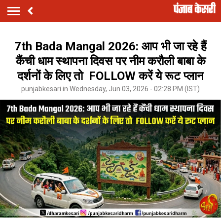
7th Bada Mangal 2026: आप भी जा रहे हैं
कैंची धाम स्थापना दिवस पर नीम करौली बाबा के
दर्शनों के लिए तो FOLLOW करें ये रूट प्लान
punjabkesari.in Wednesday, Jun 03, 2026 - 02:28 PM (IST)