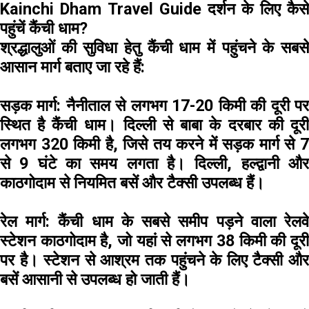
Kainchi Dham Travel Guide दर्शन के लिए कैसे
पहुंचें कैंची धाम?
श्रद्धालुओं की सुविधा हेतु कैंची धाम में पहुंचने के सबसे
आसान मार्ग बताए जा रहे हैं:
सड़क मार्ग:
नैनीताल से लगभग 17-20 किमी की दूरी प
स्थित है कैंची धाम। दिल्ली से बाबा के दरबार की दूरी
लगभग 320 किमी है, जिसे तय करने में सड़क मार्ग से 7
से 9 घंटे का समय लगता है। दिल्ली, हल्द्वानी और
काठगोदाम से नियमित बसें और टैक्सी उपलब्ध हैं।
रेल मार्ग:
कैंची धाम के सबसे समीप पड़ने वाला रेलव
स्टेशन काठगोदाम है, जो यहां से लगभग 38 किमी की दूरी
पर है। स्टेशन से आश्रम तक पहुंचने के लिए टैक्सी और
बसें आसानी से उपलब्ध हो जाती हैं।