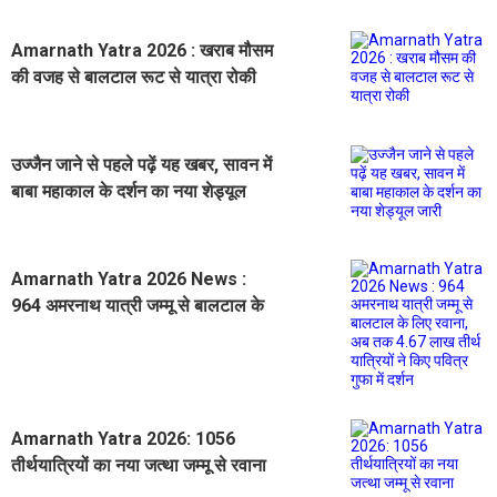
Amarnath Yatra 2026 : खराब मौसम
की वजह से बालटाल रूट से यात्रा रोकी
उज्जैन जाने से पहले पढ़ें यह खबर, सावन में
बाबा महाकाल के दर्शन का नया शेड्यूल
जारी
Amarnath Yatra 2026 News :
964 अमरनाथ यात्री जम्मू से बालटाल के
लिए रवाना, अब तक 4.67 लाख तीर्थ
यात्रियों ने किए पवित्र गुफा में दर्शन
Amarnath Yatra 2026: 1056
तीर्थयात्रियों का नया जत्था जम्मू से रवाना