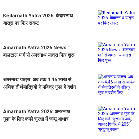
Kedarnath Yatra 2026: केदारनाथ
यात्रा पर फिर संकट
Amarnath Yatra 2026 News :
बालटाल मार्ग से अमरनाथ यात्रा फिर शुरू
अमरनाथ यात्रा: अब तक 4.46 लाख से
अधिक तीर्थयात्रियों ने पवित्र गुफा में दर्शन
किए
Amarnath Yatra 2026: अमरनाथ
गुफा के लिए कड़ी सुरक्षा में जम्मू आधार
शिविर से 2051 श्रद्धालु रवाना