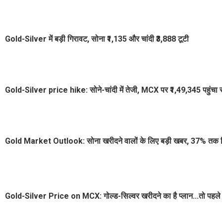
Gold-Silver में बड़ी गिरावट, सोना ₹1,135 और चांदी ₹3,888 टूटी
Gold-Silver price hike: सोने-चांदी में तेजी, MCX पर ₹1,49,345 पहुंचा 
Gold Market Outlook: सोना खरीदने वालों के लिए बड़ी खबर, 37% तक गिर
Gold-Silver Price on MCX: गोल्ड-सिल्वर खरीदने का है प्लान...तो पहले चे