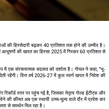
्ताओं की हिस्सेदारी बढ़कर 40 प्रतिशत तक होने की उम्मीद है।
 में आभूषणों की खपत का हिस्सा 2025 में गिरकर 60 प्रतिशत से
 में एक संरचनात्मक बदलाव को दर्शाता है। गोयल ने कहा, ''भू-
 रहेंगी। वित्त वर्ष 2026-27 में कुल स्वर्ण खपत में निवेश की
 रिकॉर्ड स्तर पर पहुंच गई है, जिसका नेतृत्व गोल्ड ईटीएफ और
सोने की कीमत अब एक स्थायी उच्च-मूल्य वाले दौर में प्रवेश कर
चितता से समर्थन मिल रहा है।