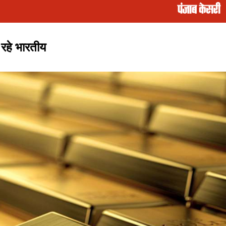
रहे भारतीय