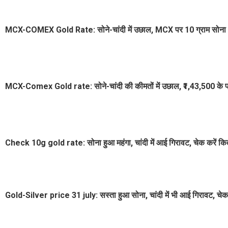
MCX-COMEX Gold Rate: सोने-चांदी में उछाल, MCX पर 10 ग्राम सोना ₹
MCX-Comex Gold rate: सोने-चांदी की कीमतों में उछाल, ₹1,43,500 के पार 
Check 10g gold rate: सोना हुआ महंगा, चांदी में आई गिरावट, चेक करें क
Gold-Silver price 31 july: सस्ता हुआ सोना, चांदी में भी आई गिरावट, चेक क