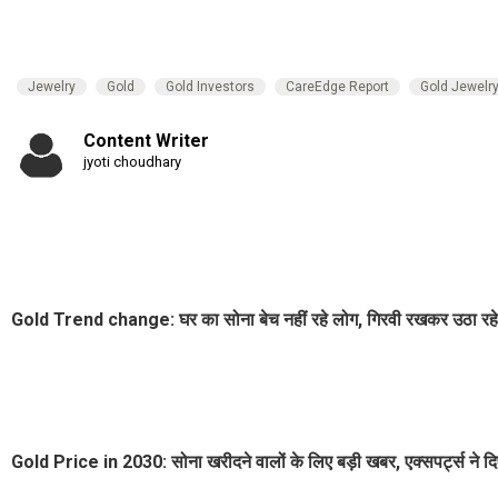
Jewelry
Gold
Gold Investors
CareEdge Report
Gold Jewelr
Content Writer
jyoti choudhary
Gold Trend change: घर का सोना बेच नहीं रहे लोग, गिरवी रखकर उठा रह
Gold Price in 2030: सोना खरीदने वालों के लिए बड़ी खबर, एक्सपर्ट्स ने दिए