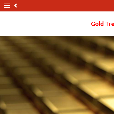
Gold Tr