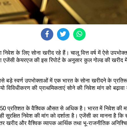
निवेश के लिए सोना खरीद रहे हैं। चालू वित्त वर्ष में ऐसे उपभोक
िंग एजेंसी केयरएज की इस रिपोर्ट के अनुसार कुल गोल्ड की खरीद
।
़े स्वर्ण उपभोक्ताओं में एक भारत के सोना खरीदने के प्रतिरूप
ो विविधीकरण की प्राथमिकताएं सोने की निवेश मांग को बढ़ावा देती
0 प्रतिशत के वैश्विक औसत से अधिक है। भारत में निवेश की मांग
ी सुरक्षित निवेश की मांग को दर्शाता है। एजेंसी का मानना है कि 
ारा निरंतर खरीद और वैश्विक व्यापक आर्थिक तथा भू-राजनीतिक अनिश्