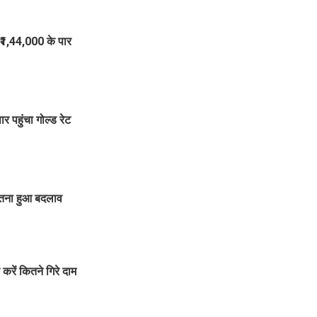
1,44,000 के पार
पहुंचा गोल्ड रेट
ितना हुआ बदलाव
रें कितने गिरे दाम