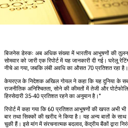
बिजनेस डेस्कः अब अधिक संख्या में भारतीय आभूषणों की तुलना 
सोमवार को जारी एक रिपोर्ट में यह जानकारी दी गई। घरेलू रेट
नीचे आ गया, जबकि लंबी अवधि का औसत 70 प्रतिशत रहा है
केयरएज के निदेशक अखिल गोयल ने कहा कि यह दुनिया के सबसे बड
राजनीतिक अनिश्चितता, सोने की कीमतों में तेजी और पोर्टफोलिय
हिस्सेदारी 35-40 प्रतिशत रहने का अनुमान है।''
रिपोर्ट में कहा गया कि 60 प्रतिशत आभूषणों की खपत अभी भी 5
बार तथा सिक्कों की खरीद ने किया है। यह अन्य बातों के साथ ह
चुकी हैं। इसे मांग में संरचनात्मक बदलाव, केंद्रीय बैंकों द्व