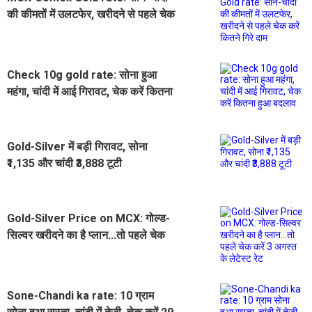
की कीमतों में उलटफेर, खरीदने से पहले चेक
करें कितने गिरे दाम
Check 10g gold rate: सोना हुआ
महंगा, चांदी में आई गिरावट, चेक करें कितना
हुआ बदलाव
Gold-Silver में बड़ी गिरावट, सोना
₹1,135 और चांदी ₹3,888 टूटी
Gold-Silver Price on MCX: गोल्ड-
सिल्वर खरीदने का है प्लान...तो पहले चेक
करें 3 अगस्त के लेटेस्ट रेट
Sone-Chandi ka rate: 10 ग्राम