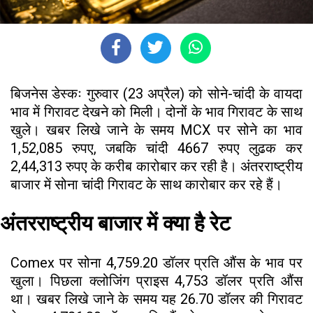
बिजनेस डेस्कः गुरुवार (23 अप्रैल) को सोने-चांदी के वायदा
भाव में गिरावट देखने को मिली। दोनों के भाव गिरावट के साथ
खुले। खबर लिखे जाने के समय MCX पर सोने का भाव
1,52,085 रुपए, जबकि चांदी 4667 रुपए लुढक कर
2,44,313 रुपए के करीब कारोबार कर रही है। अंतरराष्ट्रीय
बाजार में सोना चांदी गिरावट के साथ कारोबार कर रहे हैं।
अंतरराष्ट्रीय बाजार में क्या है रेट
Comex पर सोना 4,759.20 डॉलर प्रति औंस के भाव पर
खुला। पिछला क्लोजिंग प्राइस 4,753 डॉलर प्रति औंस
था। खबर लिखे जाने के समय यह 26.70 डॉलर की गिरावट