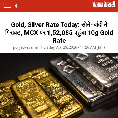
Gold, Silver Rate Today: सोने-चांदी में
गिरावट, MCX पर ₹1,52,085 पहुंचा 10g Gold
Rate
punjabkesari.in Thursday, Apr 23, 2026 - 11:26 AM (IST)