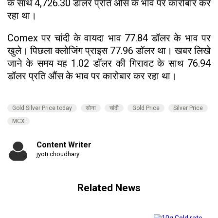
के साथ 4,726.30 डॉलर प्रति औंस के भाव पर कारोबार कर
रहा था।
Comex पर चांदी के वायदा भाव 77.84 डॉलर के भाव पर
खुले। पिछला क्लोजिंग प्राइस 77.96 डॉलर था। खबर लिखे
जाने के समय यह 1.02 डॉलर की गिरावट के साथ 76.94
डॉलर प्रति औंस के भाव पर कारोबार कर रहा था।
Gold Silver Price today
सोना
चांदी
Gold Price
Silver Price
MCX
Content Writer
jyoti choudhary
Related News