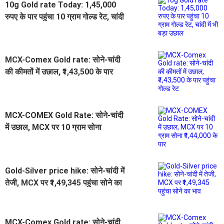
10g Gold rate Today: 1,45,000
रुपए के पार पहुंचा 10 ग्राम गोल्ड रेट, चांदी
में भी बड़ा उछाल
MCX-Comex Gold rate: सोने-चांदी
की कीमतों में उछाल, ₹1,43,500 के पार
पहुंचा गोल्ड रेट
MCX-COMEX Gold Rate: सोने-चांदी
में उछाल, MCX पर 10 ग्राम सोना
₹1,44,000 के पार
Gold-Silver price hike: सोने-चांदी में
तेजी, MCX पर ₹1,49,345 पहुंचा सोने का
भाव
MCX-Comex Gold rate: सोने-चांदी