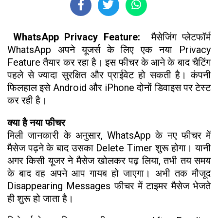
WhatsApp Privacy Feature:
मैसेजिंग प्लेटफॉर्म
WhatsApp अपने यूजर्स के लिए एक नया Privacy
Feature तैयार कर रहा है। इस फीचर के आने के बाद चैटिंग
पहले से ज्यादा सुरक्षित और प्राईवेट हो सकती है। कंपनी
फिलहाल इसे Android और iPhone दोनों डिवाइस पर टेस्ट
कर रही है।
क्या है नया फीचर
मिली जानकारी के अनुसार, WhatsApp के नए फीचर में
मैसेज पढ़ने के बाद उसका Delete Timer शुरू होगा। यानी
अगर किसी यूजर ने मैसेज खोलकर पढ़ लिया, तभी तय समय
के बाद वह अपने आप गायब हो जाएगा। अभी तक मौजूद
Disappearing Messages फीचर में टाइमर मैसेज भेजते
ही शुरू हो जाता है।