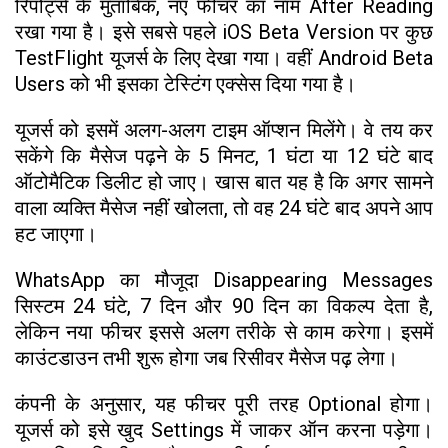
रिपोर्ट्स के मुताबिक, नए फीचर का नाम After Reading
रखा गया है। इसे सबसे पहले iOS Beta Version पर कुछ
TestFlight यूजर्स के लिए देखा गया। वहीं Android Beta
Users को भी इसका टेस्टिंग एक्सेस दिया गया है।
यूजर्स को इसमें अलग-अलग टाइम ऑप्शन मिलेंगे। वे तय कर
सकेंगे कि मैसेज पढ़ने के 5 मिनट, 1 घंटा या 12 घंटे बाद
ऑटोमैटिक डिलीट हो जाए। खास बात यह है कि अगर सामने
वाला व्यक्ति मैसेज नहीं खोलता, तो वह 24 घंटे बाद अपने आप
हट जाएगा।
WhatsApp का मौजूदा Disappearing Messages
सिस्टम 24 घंटे, 7 दिन और 90 दिन का विकल्प देता है,
लेकिन नया फीचर इससे अलग तरीके से काम करेगा। इसमें
काउंटडाउन तभी शुरू होगा जब रिसीवर मैसेज पढ़ लेगा।
कंपनी के अनुसार, यह फीचर पूरी तरह Optional होगा।
यूजर्स को इसे खुद Settings में जाकर ऑन करना पड़ेगा।