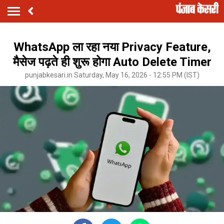
WhatsApp ला रहा नया Privacy Feature,
मैसेज पढ़ते ही शुरू होगा Auto Delete Timer
punjabkesari.in Saturday, May 16, 2026 - 12:55 PM (IST)