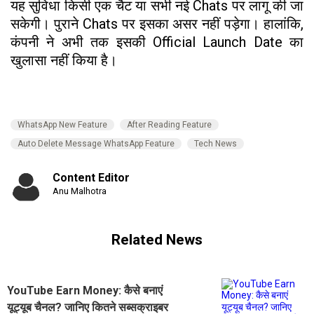
यह सुविधा किसी एक चैट या सभी नई Chats पर लागू की जा
सकेगी। पुराने Chats पर इसका असर नहीं पड़ेगा। हालांकि,
कंपनी ने अभी तक इसकी Official Launch Date का
खुलासा नहीं किया है।
WhatsApp New Feature
After Reading Feature
Auto Delete Message WhatsApp Feature
Tech News
Content Editor
Anu Malhotra
Related News
YouTube Earn Money: कैसे बनाएं
यूट्यूब चैनल? जानिए कितने सब्सक्राइबर