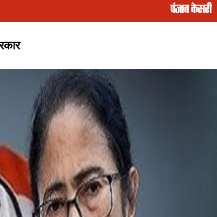
सरकार