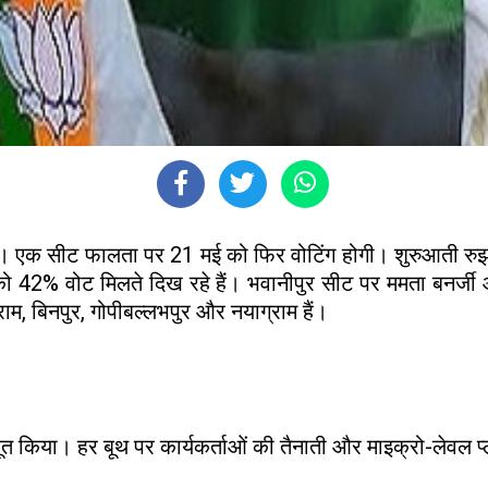
 है। एक सीट फालता पर 21 मई को फिर वोटिंग होगी। शुरुआती र
वोट मिलते दिख रहे हैं। भवानीपुर सीट पर ममता बनर्जी आगे है
्राम, बिनपुर, गोपीबल्लभपुर और नयाग्राम हैं।
बूत किया। हर बूथ पर कार्यकर्ताओं की तैनाती और माइक्रो-लेवल प