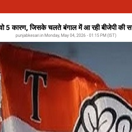
ैं वो 5 कारण, जिसके चलते बंगाल में आ रही बीजेपी की 
punjabkesari.in Monday, May 04, 2026 - 01:15 PM (IST)