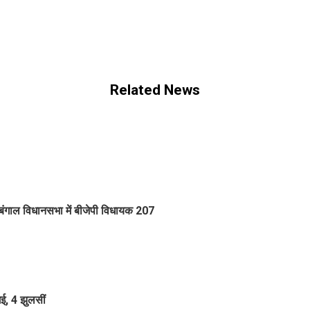
Related News
, बंगाल विधानसभा में बीजेपी विधायक 207
, 4 झुलसीं