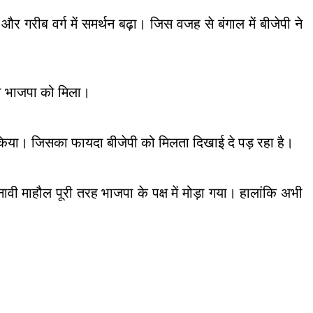
गरीब वर्ग में समर्थन बढ़ा। जिस वजह से बंगाल में बीजेपी ने
यदा भाजपा को मिला।
श किया। जिसका फायदा बीजेपी को मिलता दिखाई दे पड़ रहा है।
वी माहौल पूरी तरह भाजपा के पक्ष में मोड़ा गया। हालांकि अभी