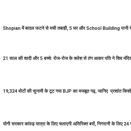
Shopian में बादल फटने से मची तबाही, 5 घर और School Building पानी में
21 साल की शादी और 5 बच्चे: रोज-रोज के क्लेश से तंग आकर पति ने शिव मंदिर म
19,324 वोटों की सुनामी के टूट गया BJP का मजबूत गढ़, जानिए प्रशांत किश
योगी सरकार कांवड़ यात्रा के लिए चलाएगी अतिरिक्त बसें, निगरानी के लिए 24 घं