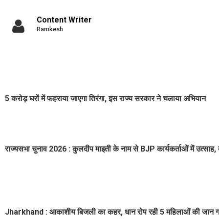
Content Writer
Ramkesh
5 करोड़ घरों में फहराया जाएगा तिरंगा, इस राज्य सरकार ने चलाया अभियान
राज्यसभा चुनाव 2026 : कुलदीप माइती के नाम से BJP कार्यकर्ताओं में उत्साह
Jharkhand : आकाशीय बिजली का कहर, धान रोप रही 5 महिलाओं की जान गई