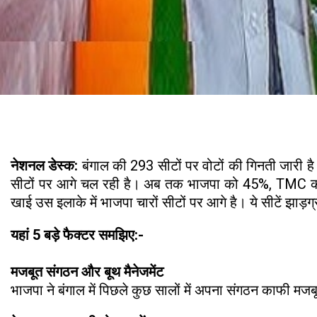
नेशनल डेस्क:
बंगाल की 293 सीटों पर वोटों की गिनती जारी
सीटों पर आगे चल रही है। अब तक भाजपा को 45%, TMC को 42% 
खाई उस इलाके में भाजपा चारों सीटों पर आगे है। ये सीटें झाड़ग
यहां 5 बड़े फैक्टर समझिए:-
मजबूत संगठन और बूथ मैनेजमेंट
भाजपा ने बंगाल में पिछले कुछ सालों में अपना संगठन काफी मज