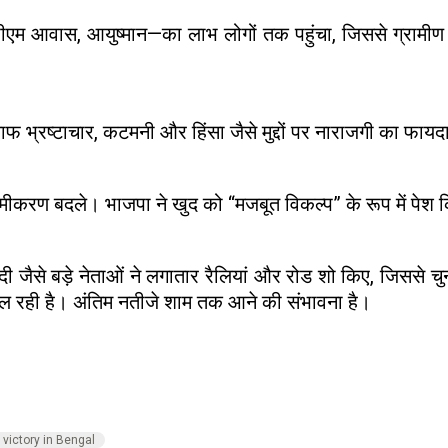
म आवास, आयुष्मान—का लाभ लोगों तक पहुंचा, जिससे ग्रामीण और 
फ भ्रष्टाचार, कटमनी और हिंसा जैसे मुद्दों पर नाराजगी का फा
ी समीकरण बदले। भाजपा ने खुद को “मजबूत विकल्प” के रूप में पे
 जैसे बड़े नेताओं ने लगातार रैलियां और रोड शो किए, जिससे चुना
ल रही है। अंतिम नतीजे शाम तक आने की संभावना है।
victory in Bengal