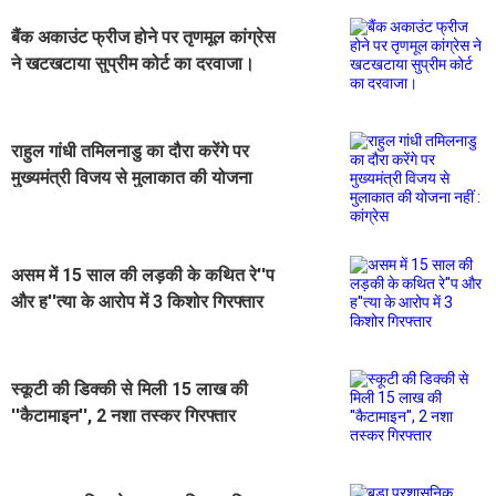
बैंक अकाउंट फ्रीज होने पर तृणमूल कांग्रेस
ने खटखटाया सुप्रीम कोर्ट का दरवाजा।
राहुल गांधी तमिलनाडु का दौरा करेंगे पर
मुख्यमंत्री विजय से मुलाकात की योजना
नहीं : कांग्रेस
असम में 15 साल की लड़की के कथित रे''प
और ह''त्या के आरोप में 3 किशोर गिरफ्तार
स्कूटी की डिक्की से मिली 15 लाख की
''कैटामाइन'', 2 नशा तस्कर गिरफ्तार