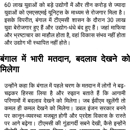
60 लाख युवाओं को बड़े उद्योगों में और तीन करोड़ से ज्यादा
युवाओं को एमएसएमई यूनिट्स के माध्यम से रोजगार मिला है।
इसके विपरीत, बंगाल में टीएमसी शासन के दौरान 30 लाख
युवा बेरोजगार हुए हैं और उद्योग-धंधे बंद हुए हैं। जहां माफिया
और भ्रष्टाचार का माहौल होता है, वहां विकास संभव नहीं होता
और उद्योग भी स्थापित नहीं होते।
बंगाल में भारी मतदान, बदलाव देखने को
मिलेगा
उन्होंने कहा कि बंगाल में पहले चरण के मतदान में लोगों ने बढ़-
चढ़कर हिस्सा लिया है और रुझान बताते हैं कि आगामी
परिणामों में बदलाव देखने को मिलेगा। जब ईवीएम खुलेंगी तो
कमल ही कमल देखने को मिलेगा। डबल इंजन सरकार बनने
पर कानून-व्यवस्था मजबूत होगी और प्रदेश विकास के रास्ते
पर आगे बढ़ेगा। टीएमसी की गुंडागर्दी सबने देखी, कैसे इन्होंने