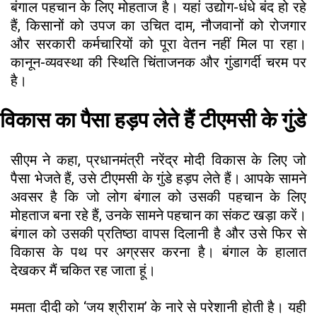
बंगाल पहचान के लिए मोहताज है। यहां उद्योग-धंधे बंद हो रहे
हैं, किसानों को उपज का उचित दाम, नौजवानों को रोजगार
और सरकारी कर्मचारियों को पूरा वेतन नहीं मिल पा रहा।
कानून-व्यवस्था की स्थिति चिंताजनक और गुंडागर्दी चरम पर
है।
विकास का पैसा हड़प लेते हैं टीएमसी के गुंडे
सीएम ने कहा, प्रधानमंत्री नरेंद्र मोदी विकास के लिए जो
पैसा भेजते हैं, उसे टीएमसी के गुंडे हड़प लेते हैं। आपके सामने
अवसर है कि जो लोग बंगाल को उसकी पहचान के लिए
मोहताज बना रहे हैं, उनके सामने पहचान का संकट खड़ा करें।
बंगाल को उसकी प्रतिष्ठा वापस दिलानी है और उसे फिर से
विकास के पथ पर अग्रसर करना है। बंगाल के हालात
देखकर मैं चकित रह जाता हूं।
ममता दीदी को ‘जय श्रीराम’ के नारे से परेशानी होती है। यही