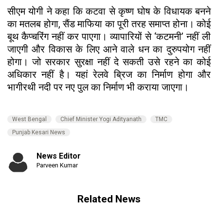
सीएम योगी ने कहा कि कटवा से कृष्ण घोष के विधायक बनने
का मतलब होगा, सैंड माफिया का पूरी तरह समाप्त होना। कोई
बूथ कैप्चरिंग नहीं कर पाएगा। व्यापारियों से ‘कटमनी’ नहीं ली
जाएगी और विकास के लिए आने वाले धन का दुरुपयोग नहीं
होगा। जो सरकार सुरक्षा नहीं दे सकती उसे रहने का कोई
अधिकार नहीं है। यहां रेलवे ब्रिज का निर्माण होगा और
भागीरथी नदी पर नए पुल का निर्माण भी कराया जाएगा।
West Bengal
Chief Minister Yogi Adityanath
TMC
Punjab Kesari News
News Editor
Parveen Kumar
Related News