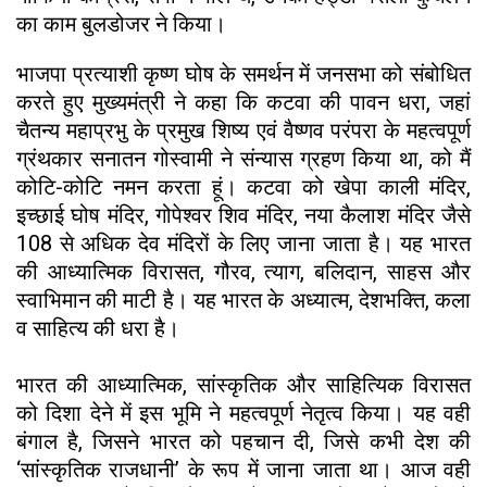
का काम बुलडोजर ने किया।
भाजपा प्रत्याशी कृष्ण घोष के समर्थन में जनसभा को संबोधित
करते हुए मुख्यमंत्री ने कहा कि कटवा की पावन धरा, जहां
चैतन्य महाप्रभु के प्रमुख शिष्य एवं वैष्णव परंपरा के महत्वपूर्ण
ग्रंथकार सनातन गोस्वामी ने संन्यास ग्रहण किया था, को मैं
कोटि-कोटि नमन करता हूं। कटवा को खेपा काली मंदिर,
इच्छाई घोष मंदिर, गोपेश्वर शिव मंदिर, नया कैलाश मंदिर जैसे
108 से अधिक देव मंदिरों के लिए जाना जाता है। यह भारत
की आध्यात्मिक विरासत, गौरव, त्याग, बलिदान, साहस और
स्वाभिमान की माटी है। यह भारत के अध्यात्म, देशभक्ति, कला
व साहित्य की धरा है।
भारत की आध्यात्मिक, सांस्कृतिक और साहित्यिक विरासत
को दिशा देने में इस भूमि ने महत्वपूर्ण नेतृत्व किया। यह वही
बंगाल है, जिसने भारत को पहचान दी, जिसे कभी देश की
‘सांस्कृतिक राजधानी’ के रूप में जाना जाता था। आज वही