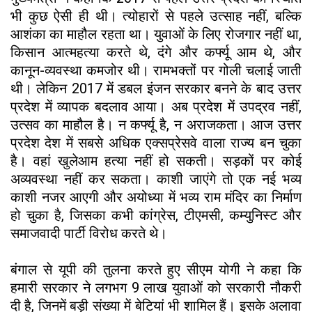
भी कुछ ऐसी ही थी। त्योहारों से पहले उत्साह नहीं, बल्कि
आशंका का माहौल रहता था। युवाओं के लिए रोजगार नहीं था,
किसान आत्महत्या करते थे, दंगे और कर्फ्यू आम थे, और
कानून-व्यवस्था कमजोर थी। रामभक्तों पर गोली चलाई जाती
थी। लेकिन 2017 में डबल इंजन सरकार बनने के बाद उत्तर
प्रदेश में व्यापक बदलाव आया। अब प्रदेश में उपद्रव नहीं,
उत्सव का माहौल है। न कर्फ्यू है, न अराजकता। आज उत्तर
प्रदेश देश में सबसे अधिक एक्सप्रेसवे वाला राज्य बन चुका
है। वहां खुलेआम हत्या नहीं हो सकती। सड़कों पर कोई
अव्यवस्था नहीं कर सकता। काशी जाएंगे तो एक नई भव्य
काशी नजर आएगी और अयोध्या में भव्य राम मंदिर का निर्माण
हो चुका है, जिसका कभी कांग्रेस, टीएमसी, कम्युनिस्ट और
समाजवादी पार्टी विरोध करते थे।
बंगाल से यूपी की तुलना करते हुए सीएम योगी ने कहा कि
हमारी सरकार ने लगभग 9 लाख युवाओं को सरकारी नौकरी
दी है, जिनमें बड़ी संख्या में बेटियां भी शामिल हैं। इसके अलावा