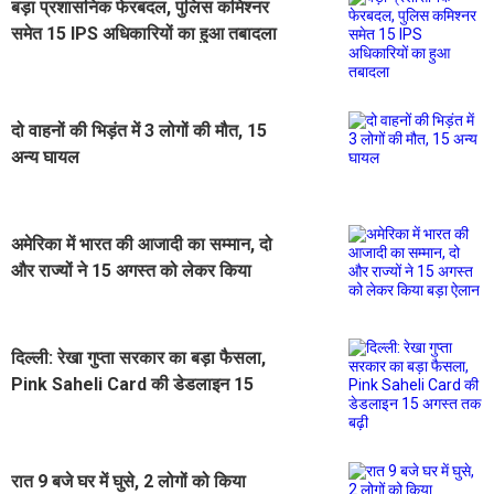
बड़ा प्रशासनिक फेरबदल, पुलिस कमिश्नर
समेत 15 IPS अधिकारियों का हुआ तबादला
दो वाहनों की भिड़ंत में 3 लोगों की मौत, 15
अन्य घायल
अमेरिका में भारत की आजादी का सम्मान, दो
और राज्यों ने 15 अगस्त को लेकर किया
बड़ा ऐलान
दिल्ली: रेखा गुप्ता सरकार का बड़ा फैसला,
Pink Saheli Card की डेडलाइन 15
अगस्त तक बढ़ी
रात 9 बजे घर में घुसे, 2 लोगों को किया