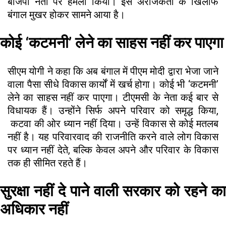
बीजेपी नेता पर हमला किया। इस अराजकता के खिलाफ
बंगाल मुखर होकर सामने आया है।
कोई ‘कटमनी’ लेने का साहस नहीं कर पाएगा
सीएम योगी ने कहा कि अब बंगाल में पीएम मोदी द्वारा भेजा जाने
वाला पैसा सीधे विकास कार्यों में खर्च होगा। कोई भी ‘कटमनी’
लेने का साहस नहीं कर पाएगा। टीएमसी के नेता कई बार से
विधायक हैं। उन्होंने सिर्फ अपने परिवार को समृद्ध किया,
कटवा की ओर ध्यान नहीं दिया। उन्हें विकास से कोई मतलब
नहीं है। यह परिवारवाद की राजनीति करने वाले लोग विकास
पर ध्यान नहीं देते, बल्कि केवल अपने और परिवार के विकास
तक ही सीमित रहते हैं।
सुरक्षा नहीं दे पाने वाली सरकार को रहने का
अधिकार नहीं