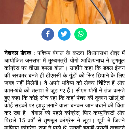
नेशनल डेस्क :
पश्चिम बंगाल के कटवा विधानसभा क्षेत्र में
आयोजित जनसभा में मुख्यमंत्री योगी आदित्यनाथ ने तृणमूल
कांग्रेस पर तीखा हमला बोला। उन्होंने कहा कि डबल इंजन
की सरकार बनते ही टीएमसी के गुंडों को सिर छिपाने के लिए
जगह नहीं मिलेगी। वे अपने भविष्य को लेकर चिंतित हैं और
काम-धंधे की तलाश में जुट गए हैं। सीएम योगी ने तंज कसते
हुए कहा कि कोई सोच रहा कि कहां पंचर की दुकान खोलूं तो
कोई सड़कों पर झाड़ू लगाने वाला बनकर जान बचाने की चिंता
कर रहा है। बंगाल को पहले कांग्रेस, फिर कम्युनिस्टों और
पिछले 15 वर्षों से तृणमूल कांग्रेस ने लूटा। यूपी में जितने
माफिया कांग्रेस, सपा ने पाले थे, उनकी हड्डी-पसली कुचलने