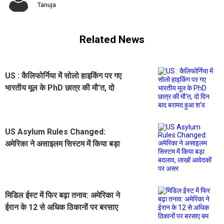
Tanuja
Related News
US : कैलिफोर्निया में सोलो हाइकिंग पर गए
भारतीय मूल के PhD छात्र की मौ'त, दो
दिन बाद बरामद हुआ श'व
US Asylum Rules Changed:
अमेरिका ने असाइलम सिस्टम में किया बड़ा
बदलाव, लाखों आवेदकों पर असर
मिडिल ईस्ट में फिर बढ़ा तनाव: अमेरिका ने
ईरान के 12 से अधिक ठिकानों पर बरसाए
बम