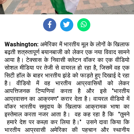
Washington:
अमेरिका में भारतीय मूल के लोगों के खिलाफ
बढ़ती शत्रुतापूर्ण बयानबाजी को लेकर एक नया विवाद सामने
आया है। टेक्सास के निवासी क्लेटन वॉकर का एक वीडियो
सोशल मीडिया पर तेजी से वायरल हो रहा है, जिसमें वह एक
सिटी हॉल के बाहर भारतीय झंडे को फाड़ते हुए दिखाई दे रहा
है। वीडियो में वह भारतीय आप्रवासियों को लेकर
आपत्तिजनक टिप्पणियां करता है और इसे "भारतीय
आप्रवासन का आक्रमण" करार देता है। वायरल वीडियो में
वॉकर भारतीय समुदाय के खिलाफ आक्रामक भाषा का
इस्तेमाल करता नजर आता है। वह कह रहा है कि "तुमने
हमारे देश पर कब्ज़ा कर लिया है।" उसने दावा किया कि
भारतीय आप्रवासी अमेरिका की पहचान और स्थानीय