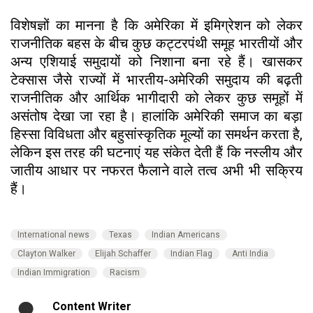
विशेषज्ञों का मानना है कि अमेरिका में इमिग्रेशन को लेकर
राजनीतिक बहस के बीच कुछ कट्टरपंथी समूह भारतीयों और
अन्य एशियाई समुदायों को निशाना बना रहे हैं। खासकर
टेक्सास जैसे राज्यों में भारतीय-अमेरिकी समुदाय की बढ़ती
राजनीतिक और आर्थिक भागीदारी को लेकर कुछ समूहों में
असंतोष देखा जा रहा है। हालांकि अमेरिकी समाज का बड़ा
हिस्सा विविधता और बहुसांस्कृतिक मूल्यों का समर्थन करता है,
लेकिन इस तरह की घटनाएं यह संकेत देती हैं कि नस्लीय और
जातीय आधार पर नफरत फैलाने वाले तत्व अभी भी सक्रिय
हैं।
International news
Texas
Indian Americans
Clayton Walker
Elijah Schaffer
Indian Flag
Anti India
Indian Immigration
Racism
Content Writer