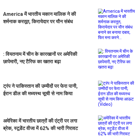
America में भारतीय मकान मालिक ने की
शर्मनाक करतूत, किरायेदार पर यौन संबंध
बनाने का बनाया दबाव, फिर मना करने...
: वियतनाम में चीन के कारखानों पर अमेरिकी
छापेमारी, नए टैरिफ का खतरा बढ़ा
ट्रंप ने पाकिस्तान की उम्मीदों पर फेरा पानी,
ईरान डील की मध्यस्थ सूची से नाम किया
आऊट (Video)
अमेरिका में भारतीय छात्रों की एंट्री पर लगा
ब्रेक, स्टूडेंट वीजा में 62% की भारी गिरावट