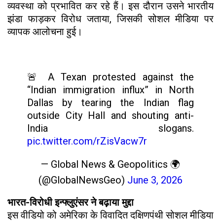
व्यवस्था को प्रभावित कर रहे हैं। इस दौरान उसने भारतीय
झंडा फाड़कर विरोध जताया, जिसकी सोशल मीडिया पर
व्यापक आलोचना हुई।
🚨 A Texan protested against the
“Indian immigration influx” in North
Dallas by tearing the Indian flag
outside City Hall and shouting anti-
India slogans.
pic.twitter.com/rZisVacw7r
— Global News & Geopolitics 🌍
(@GlobalNewsGeo)
June 3, 2026
भारत-विरोधी इन्फ्लुएंसर ने बढ़ाया मुद्दा
इस वीडियो को अमेरिका के विवादित दक्षिणपंथी सोशल मीडिया