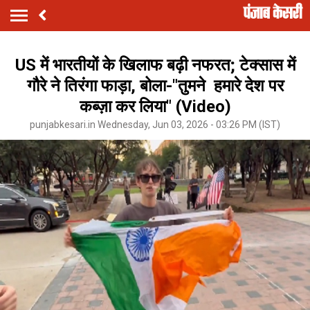
US में भारतीयों के खिलाफ बढ़ी नफरत; टेक्सास में
गौरे ने तिरंगा फाड़ा, बोला-"तुमने हमारे देश पर
कब्ज़ा कर लिया" (Video)
punjabkesari.in Wednesday, Jun 03, 2026 - 03:26 PM (IST)