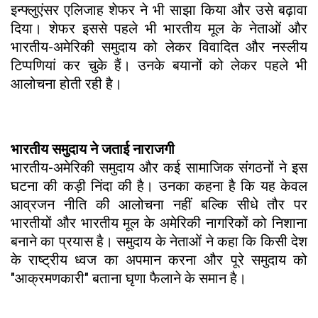
इन्फ्लुएंसर एलिजाह शेफर ने भी साझा किया और उसे बढ़ावा
दिया। शेफर इससे पहले भी भारतीय मूल के नेताओं और
भारतीय-अमेरिकी समुदाय को लेकर विवादित और नस्लीय
टिप्पणियां कर चुके हैं। उनके बयानों को लेकर पहले भी
आलोचना होती रही है।
भारतीय समुदाय ने जताई नाराजगी
भारतीय-अमेरिकी समुदाय और कई सामाजिक संगठनों ने इस
घटना की कड़ी निंदा की है। उनका कहना है कि यह केवल
आव्रजन नीति की आलोचना नहीं बल्कि सीधे तौर पर
भारतीयों और भारतीय मूल के अमेरिकी नागरिकों को निशाना
बनाने का प्रयास है। समुदाय के नेताओं ने कहा कि किसी देश
के राष्ट्रीय ध्वज का अपमान करना और पूरे समुदाय को
"आक्रमणकारी" बताना घृणा फैलाने के समान है।