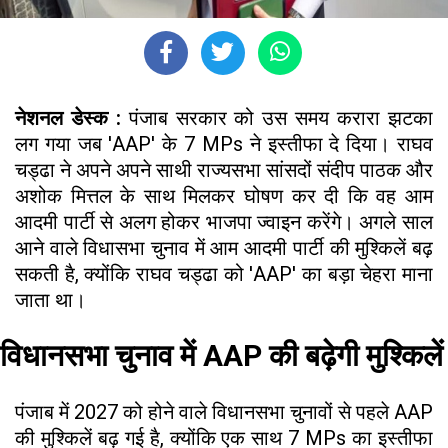
नेशनल डेस्क :
पंजाब सरकार को उस समय करारा झटका
लग गया जब 'AAP' के 7 MPs ने इस्तीफा दे दिया। राघव
चड्ढा ने अपने अपने साथी राज्यसभा सांसदों संदीप पाठक और
अशोक मित्तल के साथ मिलकर घोषण कर दी कि वह आम
आदमी पार्टी से अलग होकर भाजपा ज्वाइन करेंगे। अगले साल
आने वाले विधासभा चुनाव में आम आदमी पार्टी की मुश्किलें बढ़
सकती है, क्योंकि राघव चड्ढा को 'AAP' का बड़ा चेहरा माना
जाता था।
विधानसभा चुनाव में AAP की बढ़ेगी मुश्किलें
पंजाब में 2027 को होने वाले विधानसभा चुनावों से पहले AAP
की मुश्किलें बढ़ गई है, क्योंकि एक साथ 7 MPs का इस्तीफा