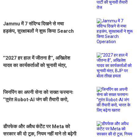
तैयारी तेज
Jammu में 7 संदिग्ध दिखने से मचा
हड़कंप, सुरक्षाबलों ने शुरू किया Search
Operation
''2027 हर हाल में जीतना है'', अखिलेश
यादव का कार्यकर्ताओं को चुनावी मंत्र,
BJP पर बोला तीखा हमला
जिनपिंग का अपनी सेना को सख्त फरमानः
''तुरंत Robot-AI जंग की तैयारी करो,
भारत के लिए बढ़ेगा खतरा
डीपफेक और अवैध कंटेंट पर Meta को
सरकार की दो टूक, नियम नहीं माने तो बढ़ेगी