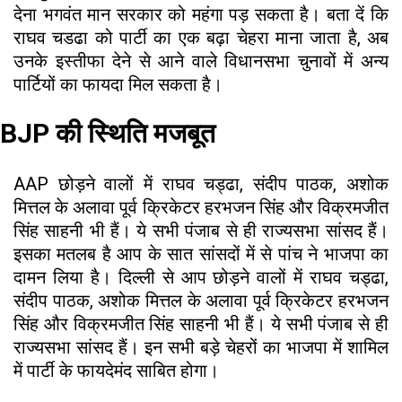
देना भगवंत मान सरकार को महंगा पड़ सकता है। बता दें कि
राघव चडढा को पार्टी का एक बढ़ा चेहरा माना जाता है, अब
उनके इस्तीफा देने से आने वाले विधानसभा चुनावों में अन्य
पार्टियों का फायदा मिल सकता है।
BJP की स्थिति मजबूत
AAP छोड़ने वालों में राघव चड्ढा, संदीप पाठक, अशोक
मित्तल के अलावा पूर्व क्रिकेटर हरभजन सिंह और विक्रमजीत
सिंह साहनी भी हैं। ये सभी पंजाब से ही राज्यसभा सांसद हैं।
इसका मतलब है आप के सात सांसदों में से पांच ने भाजपा का
दामन लिया है। दिल्ली से आप छोड़ने वालों में राघव चड्ढा,
संदीप पाठक, अशोक मित्तल के अलावा पूर्व क्रिकेटर हरभजन
सिंह और विक्रमजीत सिंह साहनी भी हैं। ये सभी पंजाब से ही
राज्यसभा सांसद हैं। इन सभी बड़े चेहरों का भाजपा में शामिल
में पार्टी के फायदेमंद साबित होगा।