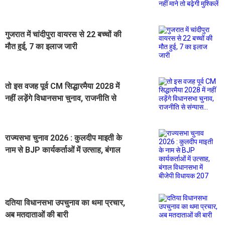
मुश्किलें
गुजरात में चांदीपुरा वायरस से 22 बच्चों की
मौत हुई, 7 का इलाज जारी
तो इस वजह पूर्व CM सिद्धारमैया 2028 में
नहीं लड़ेंगे विधानसभा चुनाव, राजनीति से
संन्यास...
राज्यसभा चुनाव 2026 : कुलदीप माइती के
नाम से BJP कार्यकर्ताओं में उत्साह, बंगाल
विधानसभा में बीजेपी विधायक 207
दतिया विधानसभा उपचुनाव का थमा प्रचार,
अब मतदाताओं की बारी