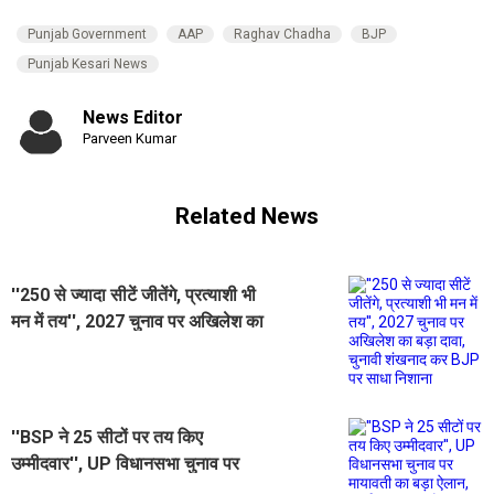
Punjab Government
AAP
Raghav Chadha
BJP
Punjab Kesari News
News Editor
Parveen Kumar
Related News
''250 से ज्यादा सीटें जीतेंगे, प्रत्याशी भी
मन में तय'', 2027 चुनाव पर अखिलेश का
बड़ा दावा, चुनावी शंखनाद कर BJP पर
साधा निशाना
''BSP ने 25 सीटों पर तय किए
उम्मीदवार'', UP विधानसभा चुनाव पर
मायावती का बड़ा ऐलान, पार्टी की चुनावी