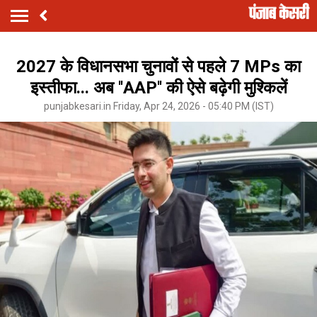
2027 के विधानसभा चुनावों से पहले 7 MPs का
इस्तीफा... अब ''AAP'' की ऐसे बढ़ेगी मुश्किलें
punjabkesari.in Friday, Apr 24, 2026 - 05:40 PM (IST)