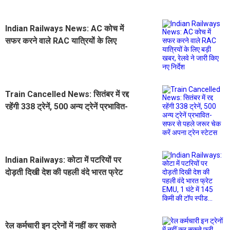
Indian Railways News: AC कोच में
सफर करने वाले RAC यात्रियों के लिए
बड़ी खबर, रेलवे ने जारी किए नए निर्देश
Train Cancelled News: सितंबर में रद्द
रहेंगी 338 ट्रेनें, 500 अन्य ट्रेनें प्रभावित-
सफर से पहले जरूर चेक करें अपना ट्रेन
स्टेटस
Indian Railways: कोटा में पटरियों पर
दोड़ती दिखी देश की पहली वंदे भारत फ्रेट
EMU, 1 घंटे में 145 किमी की टॉप स्पीड...
रेल कर्मचारी इन ट्रेनों में नहीं कर सकते