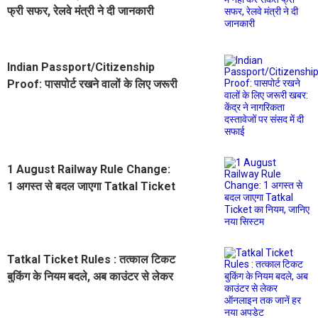
फ्री सफर, रेलवे मंत्री ने दी जानकारी
Indian Passport/Citizenship
Proof: पासपोर्ट रखने वालों के लिए जरूरी
खबर: केंद्र ने नागरिकता दस्तावेजों पर
संसद में दी सफाई
1 August Railway Rule Change:
1 अगस्त से बदल जाएगा Tatkal Ticket
का नियम, जानिए नया सिस्टम
Tatkal Ticket Rules : तत्काल टिकट
बुकिंग के नियम बदले, अब काउंटर से लेकर
ऑनलाइन तक जानें हर नया अपडेट