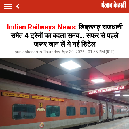
Indian Railways News:
डिब्रूगढ़ राजधानी
समेत 4 ट्रेनों का बदला समय… सफर से पहले
जरूर जान लें ये नई डिटेल
punjabkesari.in Thursday, Apr 30, 2026 - 01:55 PM (IST)