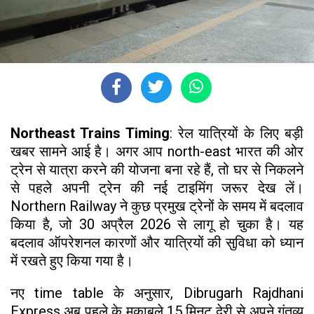
Northeast Trains Timing
: रेल यात्रियों के लिए बड़ी
खबर सामने आई है। अगर आप north-east भारत की ओर
ट्रेन से यात्रा करने की योजना बना रहे हैं, तो घर से निकलने
से पहले अपनी ट्रेन की नई टाइमिंग जरूर देख लें।
Northern Railway ने कुछ प्रमुख ट्रेनों के समय में बदलाव
किया है, जो 30 अप्रैल 2026 से लागू हो चुका है। यह
बदलाव ऑपरेशनल कारणों और यात्रियों की सुविधा को ध्यान
में रखते हुए किया गया है।
नए time table के अनुसार, Dibrugarh Rajdhani
Express अब पहले के मुकाबले 15 मिनट देरी से अपने गंतव्य