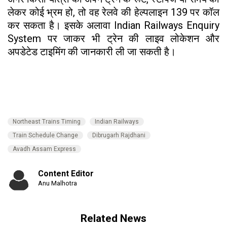
लेकर कोई भ्रम हो, तो वह रेलवे की हेल्पलाइन 139 पर कॉल
कर सकता है। इसके अलावा Indian Railways Enquiry
System पर जाकर भी ट्रेन की लाइव लोकेशन और
अपडेटेड टाइमिंग की जानकारी ली जा सकती है।
Northeast Trains Timing
Indian Railways
Train Schedule Change
Dibrugarh Rajdhani
Avadh Assam Express
Content Editor
Anu Malhotra
Related News