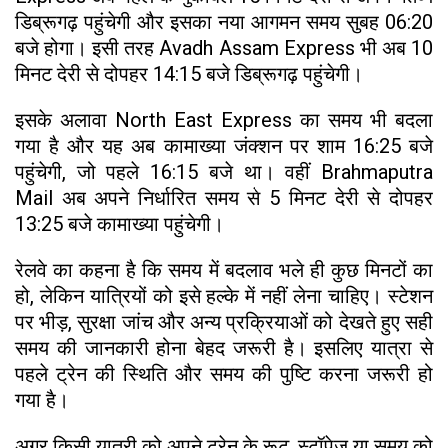
डिब्रूगढ़ पहुंचेगी और इसका नया आगमन समय सुबह 06:20
बजे होगा। इसी तरह Avadh Assam Express भी अब 10
मिनट देरी से दोपहर 14:15 बजे डिब्रूगढ़ पहुंचेगी।
इसके अलावा North East Express का समय भी बदला
गया है और यह अब कामाख्या जंक्शन पर शाम 16:25 बजे
पहुंचेगी, जो पहले 16:15 बजे था। वहीं Brahmaputra
Mail अब अपने निर्धारित समय से 5 मिनट देरी से दोपहर
13:25 बजे कामाख्या पहुंचेगी।
रेलवे का कहना है कि समय में बदलाव भले ही कुछ मिनटों का
हो, लेकिन यात्रियों को इसे हल्के में नहीं लेना चाहिए। स्टेशन
पर भीड़, सुरक्षा जांच और अन्य प्रक्रियाओं को देखते हुए सही
समय की जानकारी होना बेहद जरूरी है। इसलिए यात्रा से
पहले ट्रेन की स्थिति और समय की पुष्टि करना जरूरी हो
गया है।
अगर किसी यात्री को अपने ट्रेन के रूट, स्टॉपेज या समय को