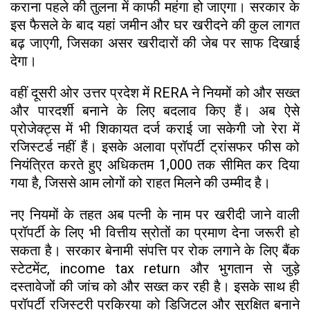
कराना पहले की तुलना में काफी महंगा हो जाएगा। सरकार के
इस फैसले के बाद यहां जमीन और घर खरीदने की कुल लागत
बढ़ जाएगी, जिसका असर खरीदारों की जेब पर साफ दिखाई
देगा।
वहीं दूसरी ओर उत्तर प्रदेश में RERA ने नियमों को और सख्त
और पारदर्शी बनाने के लिए बदलाव किए हैं। अब ऐसे
प्रोजेक्ट्स में भी शिकायत दर्ज कराई जा सकेगी जो रेरा में
रजिस्टर्ड नहीं हैं। इसके अलावा प्रॉपर्टी ट्रांसफर फीस को
नियंत्रित करते हुए अधिकतम ₹1,000 तक सीमित कर दिया
गया है, जिससे आम लोगों को राहत मिलने की उम्मीद है।
नए नियमों के तहत अब पत्नी के नाम पर खरीदी जाने वाली
प्रॉपर्टी के लिए भी वित्तीय स्रोतों का प्रमाण देना जरूरी हो
सकता है। सरकार बेनामी संपत्ति पर रोक लगाने के लिए बैंक
स्टेटमेंट, income tax return और भुगतान से जुड़े
दस्तावेजों की जांच को और सख्त कर रही है। इसके साथ ही
प्रॉपर्टी रजिस्ट्री प्रक्रिया को डिजिटल और सुरक्षित बनाने