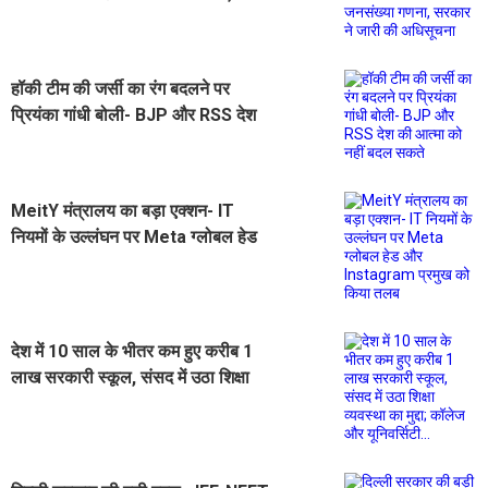
सरकार ने जारी की अधिसूचना
हॉकी टीम की जर्सी का रंग बदलने पर
प्रियंका गांधी बोली- BJP और RSS देश
की आत्मा को नहीं बदल सकते
MeitY मंत्रालय का बड़ा एक्शन- IT
नियमों के उल्लंघन पर Meta ग्लोबल हेड
और Instagram प्रमुख को किया तलब
देश में 10 साल के भीतर कम हुए करीब 1
लाख सरकारी स्कूल, संसद में उठा शिक्षा
व्यवस्था का मुद्दा; कॉलेज और यूनिवर्सिटी...