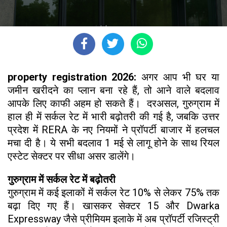
property registration 2026:
अगर आप भी घर या
जमीन खरीदने का प्लान बना रहे हैं, तो आने वाले बदलाव
आपके लिए काफी अहम हो सकते हैं। दरअसल, गुरुग्राम में
हाल ही में सर्कल रेट में भारी बढ़ोतरी की गई है, जबकि उत्तर
प्रदेश में RERA के नए नियमों ने प्रॉपर्टी बाजार में हलचल
मचा दी है। ये सभी बदलाव 1 मई से लागू होने के साथ रियल
एस्टेट सेक्टर पर सीधा असर डालेंगे।
गुरुग्राम में सर्कल रेट में बढ़ोतरी
गुरुग्राम में कई इलाकों में सर्कल रेट 10% से लेकर 75% तक
बढ़ा दिए गए हैं। खासकर सेक्टर 15 और Dwarka
Expressway जैसे प्रीमियम इलाके में अब प्रॉपर्टी रजिस्ट्री