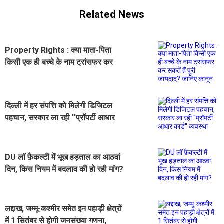
Related News
Property Rights : क्या माता-पिता
किसी एक ही बच्चे के नाम ट्रांसफर कर
सकतें हैं पूरी जायदाद? जानिए कानून
दिल्ली में हर संपत्ति को मिलेगी डिजिटल
पहचान, सरकार ला रही ''प्रॉपर्टी आधार
कार्ड'' व्यवस्था
DU लॉ फ़ैकल्टी में भूख हड़ताल का आठवां
दिन, किस नियम में बदलाव की हो रही मांग?
लद्दाख, जम्मू-कश्मीर समेत इन पहाड़ी क्षेत्रों
में 1 सितंबर से होगी जनसंख्या गणना,