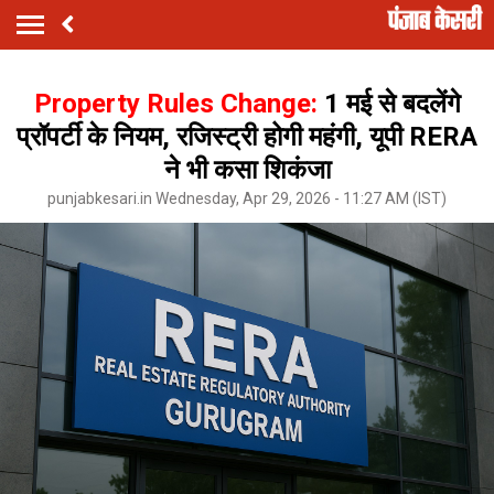
Property Rules Change:
1 मई से बदलेंगे
प्रॉपर्टी के नियम, रजिस्ट्री होगी महंगी, यूपी RERA
ने भी कसा शिकंजा
punjabkesari.in Wednesday, Apr 29, 2026 - 11:27 AM (IST)