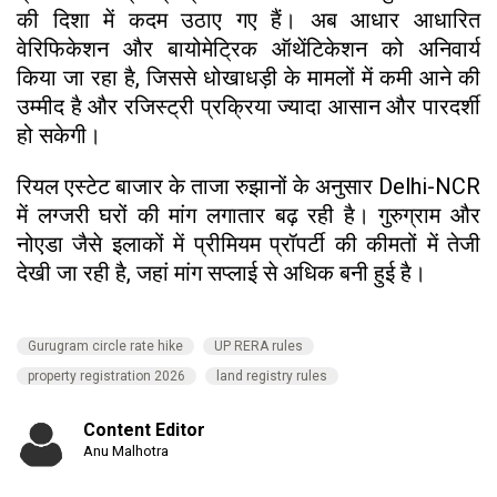
की दिशा में कदम उठाए गए हैं। अब आधार आधारित
वेरिफिकेशन और बायोमेट्रिक ऑथेंटिकेशन को अनिवार्य
किया जा रहा है, जिससे धोखाधड़ी के मामलों में कमी आने की
उम्मीद है और रजिस्ट्री प्रक्रिया ज्यादा आसान और पारदर्शी
हो सकेगी।
रियल एस्टेट बाजार के ताजा रुझानों के अनुसार Delhi-NCR
में लग्जरी घरों की मांग लगातार बढ़ रही है। गुरुग्राम और
नोएडा जैसे इलाकों में प्रीमियम प्रॉपर्टी की कीमतों में तेजी
देखी जा रही है, जहां मांग सप्लाई से अधिक बनी हुई है।
Gurugram circle rate hike
UP RERA rules
property registration 2026
land registry rules
Content Editor
Anu Malhotra