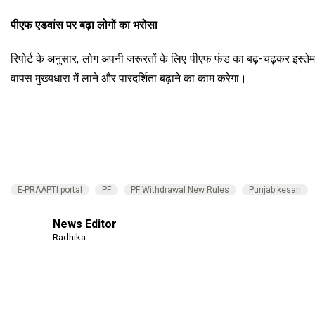
पीएफ एडवांस पर बढ़ा लोगों का भरोसा
रिपोर्ट के अनुसार, लोग अपनी जरूरतों के लिए पीएफ फंड का बढ़-चढ़कर इस्तेमाल
वापस मुख्यधारा में लाने और पारदर्शिता बढ़ाने का काम करेगा।
E-PRAAPTI portal
PF
PF Withdrawal New Rules
Punjab kesari
News Editor
Radhika