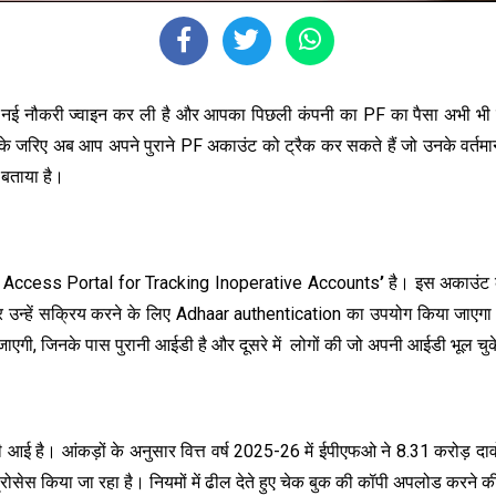
 नौकरी ज्वाइन कर ली है और आपका पिछली कंपनी का PF का पैसा अभी भी फंस
रिए अब आप अपने पुराने PF अकाउंट को ट्रैक कर सकते हैं जो उनके वर्तमान यू
 बताया है।
ccess Portal for Tracking Inoperative Accounts
’
है। इस अकाउंट को
और उन्हें सक्रिय करने के लिए Adhaar authentication का उपयोग किया जाएगा।
जाएगी, जिनके पास पुरानी आईडी है और दूसरे में लोगों की जो अपनी आईडी भूल चुक
 तेजी आई है। आंकड़ों के अनुसार वित्त वर्ष 2025-26 में ईपीएफओ ने 8.31 करोड़ 
रोसेस किया जा रहा है। नियमों में ढील देते हुए चेक बुक की कॉपी अपलोड करने क