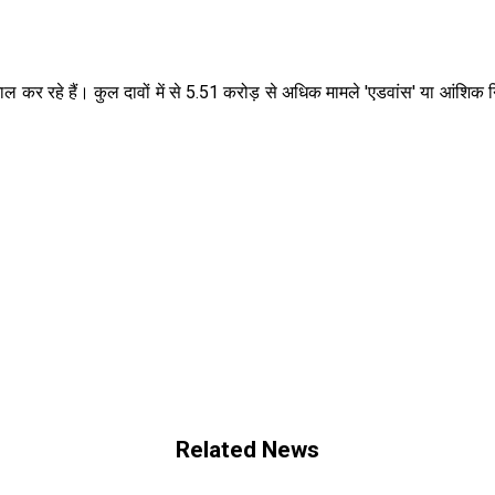
 कर रहे हैं। कुल दावों में से 5.51 करोड़ से अधिक मामले 'एडवांस' या आंशिक न
Related News