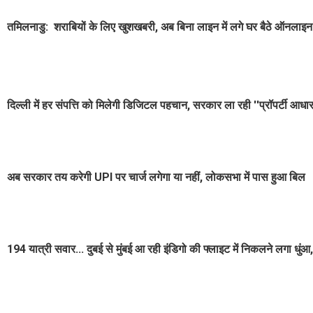
तमिलनाडु: शराबियों के लिए खुशखबरी, अब बिना लाइन में लगे घर बैठे ऑनलाइन 
दिल्ली में हर संपत्ति को मिलेगी डिजिटल पहचान, सरकार ला रही ''प्रॉपर्टी आधार 
अब सरकार तय करेगी UPI पर चार्ज लगेगा या नहीं, लोकसभा में पास हुआ बिल
194 यात्री सवार... दुबई से मुंबई आ रही इंडिगो की फ्लाइट में निकलने लगा धु