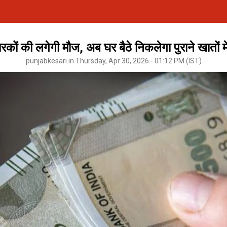
ों की लगेगी मौज, अब घर बैठे निकलेगा पुराने खातों मे
punjabkesari.in Thursday, Apr 30, 2026 - 01:12 PM (IST)