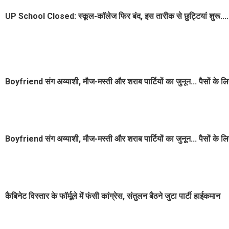
UP School Closed: स्कूल-कॉलेज फिर बंद, इस तारीक से छुट्टियां शुरू.... अब 
Boyfriend संग अय्याशी, मौज-मस्ती और शराब पार्टियों का जुनून... पैसों के लि
Boyfriend संग अय्याशी, मौज-मस्ती और शराब पार्टियों का जुनून... पैसों के लि
कैबिनेट विस्तार के फॉर्मूले में फंसी कांग्रेस, संतुलन बैठने जुटा पार्टी हाईकमान