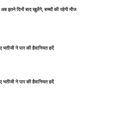
इतने दिनों बाद खुलेंगे, बच्चों की रहेगी मौज
ए भतीजी ने पार की हैवानियत हदें
ए भतीजी ने पार की हैवानियत हदें