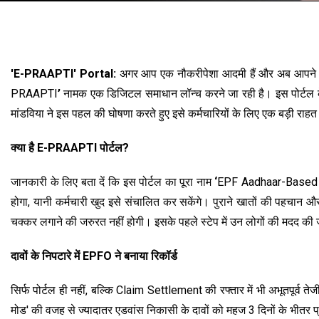
'E-PRAAPTI' Portal:
अगर आप एक नौकरीपेशा आदमी हैं और अब आपने नई
PRAAPTI
’
नामक एक डिजिटल समाधान लॉन्च करने जा रही है। इस पोर्टल के ज
मांडविया ने इस पहल की घोषणा करते हुए इसे कर्मचारियों के लिए एक बड़ी राहत
क्या है E-PRAAPTI पोर्टल?
जानकारी के लिए बता दें कि इस पोर्टल का पूरा नाम
‘
EPF Aadhaar-Based A
होगा, यानी कर्मचारी खुद इसे संचालित कर सकेंगे। पुराने खातों की पहचान 
चक्कर लगाने की जरुरत नहीं होगी। इसके पहले स्टेप में उन लोगों की मदद की 
दावों के निपटारे में EPFO ने बनाया रिकॉर्ड
सिर्फ पोर्टल ही नहीं, बल्कि Claim Settlement की रफ्तार में भी अभूतपूर्व
मोड' की वजह से ज्यादातर एडवांस निकासी के दावों को महज 3 दिनों के भीतर प्