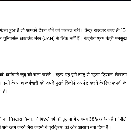
ा हुआ है तो आपको टेंशन लेने की जरुरत नहीं। केंद्र सरकार जल्द ही
‘
E-
निवर्सल अकाउंट नंबर (UAN) से लिंक नहीं हैं। केंद्रीय श्रम मंत्री मनसुख
 कर्मचारी खुद की चला सकेंगे। यूजर यह पूरी तरह से 'यूजर-ड्रिवन' सिस्टम
 इसी के साथ कर्मचारी को अपने पुराने रिकॉर्ड अपडेट करने के लिए कंपनी के
े हैं।
दावों का निपटारा किया, जो पिछले वर्ष की तुलना में लगभग 38% अधिक है। 'ऑटो
ी शर्त खत्म करने जैसे कदमों ने प्रक्रिया को और आसान बना दिया है।