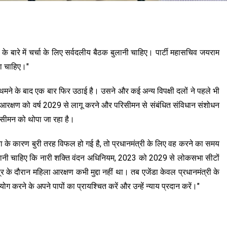
बारे में चर्चा के लिए सर्वदलीय बैठक बुलानी चाहिए। पार्टी महासचिव जयराम
ना चाहिए।"
र थमने के बाद एक बार फिर उठाई है। उसने और कई अन्य विपक्षी दलों ने पहले भी
आरक्षण को वर्ष 2029 से लागू करने और परिसीमन से संबंधित संविधान संशोधन
रिसीमन को थोपा जा रहा है।
 के कारण बुरी तरह विफल हो गई है, तो प्रधानमंत्री के लिए वह करने का समय
ाई जानी चाहिए कि नारी शक्ति वंदन अधिनियम, 2023 को 2029 से लोकसभा सीटों
 के दौरान महिला आरक्षण कभी मुद्दा नहीं था। तब एजेंडा केवल प्रधानमंत्री के
रने के अपने पापों का प्रायश्चित करें और उन्हें न्याय प्रदान करें।"