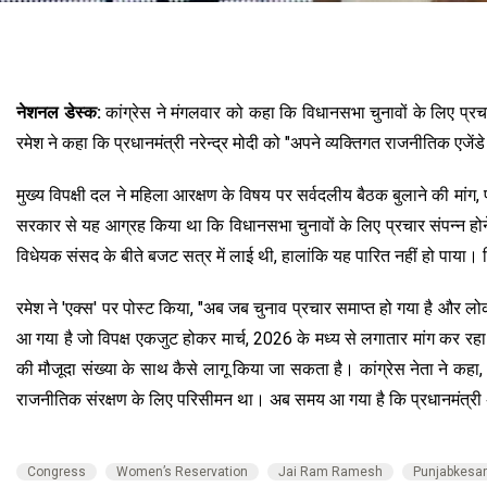
नेशनल डेस्क:
कांग्रेस ने मंगलवार को कहा कि विधानसभा चुनावों के लिए प्र
रमेश ने कहा कि प्रधानमंत्री नरेन्द्र मोदी को "अपने व्यक्तिगत राजनीतिक एजे
मुख्य विपक्षी दल ने महिला आरक्षण के विषय पर सर्वदलीय बैठक बुलाने की मांग
सरकार से यह आग्रह किया था कि विधानसभा चुनावों के लिए प्रचार संपन्न ह
विधेयक संसद के बीते बजट सत्र में लाई थी, हालांकि यह पारित नहीं हो पाया।
रमेश ने 'एक्स' पर पोस्ट किया, "अब जब चुनाव प्रचार समाप्त हो गया है और
आ गया है जो विपक्ष एकजुट होकर मार्च, 2026 के मध्य से लगातार मांग कर र
की मौजूदा संख्या के साथ कैसे लागू किया जा सकता है। कांग्रेस नेता ने कहा,
राजनीतिक संरक्षण के लिए परिसीमन था। अब समय आ गया है कि प्रधानमंत्री अपन
Congress
Women’s Reservation
Jai Ram Ramesh
Punjabkesar