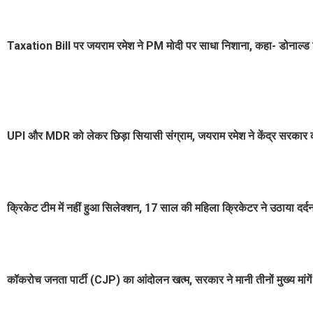
Taxation Bill पर जयराम रमेश ने PM मोदी पर साधा निशाना, कहा- डोनाल्ड ट
UPI और MDR को लेकर छिड़ा सियासी संग्राम, जयराम रमेश ने केंद्र सरकार क
क्रिकेट टीम में नहीं हुआ सिलेक्शन, 17 साल की महिला क्रिकेटर ने उठाया दर
कॉकरोच जनता पार्टी (CJP) का आंदोलन खत्म, सरकार ने मानी तीनों मुख्य मांगें