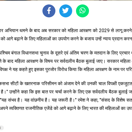
चार अभियान थमने के बाद अब सरकार को महिला आरक्षण को 2029 से लागू करने के 
ंडे को आगे बढ़ाने के लिए महिलाओं का उपयोग करने के बजाय उन्हें न्याय प्रदान कर
, पश्चिम बंगाल विधानसभा चुनाव के दूसरे एवं अंतिम चरण के मतदान के लिए प्रचा
ोने के बाद महिला आरक्षण के विषय पर सर्वदलीय बैठक बुलाई जाए। सरकार महिला 
 विपक्ष ने यह कहते हुए इसका पुरजोर विरोध किया कि महिला आरक्षण के नाम पर प
 लोकसभा सीटों के खतरनाक परिसीमन को अंजाम देने की उनकी चाल विपक्षी एकजुटता
हा है।" उन्होंने कहा कि इस बात पर चर्चा करने के लिए एक सर्वदलीय बैठक बुल
 "यह संभव है। यह वांछनीय है। यह जरूरी है।" रमेश ने कहा, "संसद के विशेष सत्र
े व्यक्तिगत राजनीतिक एजेंडे को आगे बढ़ाने के लिए भारत की महिलाओं का उपयोग क
i