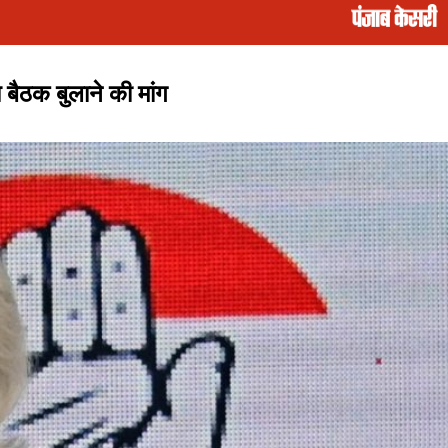
 बैठक बुलाने की मांग