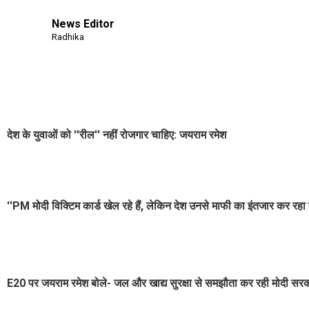
News Editor
Radhika
देश के युवाओं को ''रील'' नहीं रोजगार चाहिए: जयराम रमेश
''PM मोदी विक्टिम कार्ड खेल रहे हैं, लेकिन देश उनसे माफी का इंतजार कर रहा 
E20 पर जयराम रमेश बोले- जल और खाद्य सुरक्षा से समझौता कर रही मोदी सर