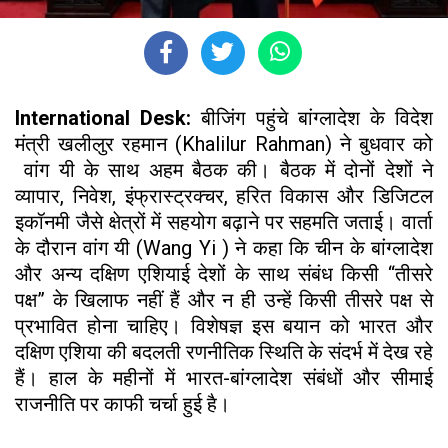
International Desk:
बीजिंग पहुंचे बांग्लादेश के विदेश
मंत्री खलीलुर रहमान (Khalilur Rahman) ने बुधवार को
वांग यी के साथ अहम बैठक की। बैठक में दोनों देशों ने
व्यापार, निवेश, इंफ्रास्ट्रक्चर, हरित विकास और डिजिटल
इकॉनमी जैसे क्षेत्रों में सहयोग बढ़ाने पर सहमति जताई। वार्ता
के दौरान वांग यी (Wang Yi ) ने कहा कि चीन के बांग्लादेश
और अन्य दक्षिण एशियाई देशों के साथ संबंध किसी “तीसरे
पक्ष” के खिलाफ नहीं हैं और न ही उन्हें किसी तीसरे पक्ष से
प्रभावित होना चाहिए। विशेषज्ञ इस बयान को भारत और
दक्षिण एशिया की बदलती रणनीतिक स्थिति के संदर्भ में देख रहे
हैं। हाल के महीनों में भारत-बांग्लादेश संबंधों और सीमाई
राजनीति पर काफी चर्चा हुई है।