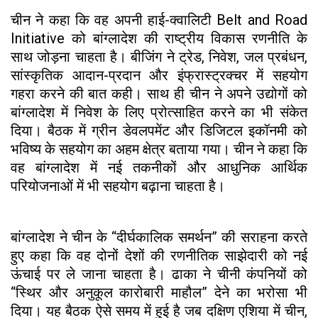
चीन ने कहा कि वह अपनी हाई-क्वालिटी Belt and Road
Initiative को बांग्लादेश की राष्ट्रीय विकास रणनीति के
साथ जोड़ना चाहता है। बीजिंग ने ट्रेड, निवेश, जल प्रबंधन,
सांस्कृतिक आदान-प्रदान और इंफ्रास्ट्रक्चर में सहयोग
गहरा करने की बात कही। साथ ही चीन ने अपने उद्योगों को
बांग्लादेश में निवेश के लिए प्रोत्साहित करने का भी संकेत
दिया। बैठक में ग्रीन डेवलपमेंट और डिजिटल इकॉनमी को
भविष्य के सहयोग का अहम क्षेत्र बताया गया। चीन ने कहा कि
वह बांग्लादेश में नई तकनीकों और आधुनिक आर्थिक
परियोजनाओं में भी सहयोग बढ़ाना चाहता है।
बांग्लादेश ने चीन के “दीर्घकालिक समर्थन” की सराहना करते
हुए कहा कि वह दोनों देशों की रणनीतिक साझेदारी को नई
ऊंचाई पर ले जाना चाहता है। ढाका ने चीनी कंपनियों को
“स्थिर और अनुकूल कारोबारी माहौल” देने का भरोसा भी
दिया। यह बैठक ऐसे समय में हुई है जब दक्षिण एशिया में चीन,