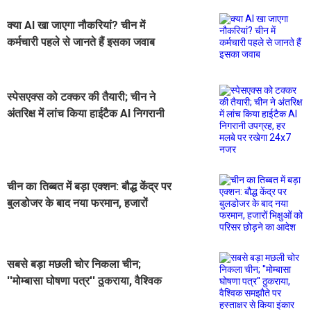
क्या AI खा जाएगा नौकरियां? चीन में
कर्मचारी पहले से जानते हैं इसका जवाब
स्पेसएक्स को टक्कर की तैयारी; चीन ने
अंतरिक्ष में लांच किया हाईटैक AI निगरानी
उपग्रह, हर मलबे पर रखेगा 24x7 नजर
चीन का तिब्बत में बड़ा एक्शन: बौद्ध केंद्र पर
बुलडोजर के बाद नया फरमान, हजारों
भिक्षुओं को परिसर छोड़ने का आदेश
सबसे बड़ा मछली चोर निकला चीन;
''मोम्बासा घोषणा पत्र'' ठुकराया, वैश्विक
समझौते पर हस्ताक्षर से किया इंकार