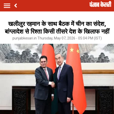
खलीलुर रहमान के साथ बैठक में चीन का संदेश,
बांग्लादेश से रिश्ता किसी तीसरे देश के खिलाफ नहीं
punjabkesari.in Thursday, May 07, 2026 - 05:04 PM (IST)