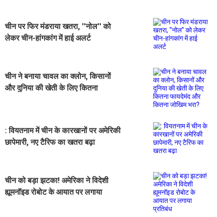
चीन पर फिर मंडराया खतरा, ''नोल'' को
लेकर चीन-हांगकांग में हाई अलर्ट
चीन ने बनाया चावल का क्लोन, किसानों
और दुनिया की खेती के लिए कितना
फायदेमंद और कितना जोखिम भरा?
: वियतनाम में चीन के कारखानों पर अमेरिकी
छापेमारी, नए टैरिफ का खतरा बढ़ा
चीन को बड़ा झटका! अमेरिका ने विदेशी
ह्यूमनॉइड रोबोट के आयात पर लगाया
प्रतिबंध