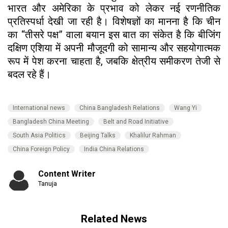
भारत और अमेरिका के प्रभाव को लेकर नई रणनीतिक
प्रतिस्पर्धा देखी जा रही है। विशेषज्ञों का मानना है कि चीन
का “तीसरे पक्ष” वाला बयान इस बात का संकेत है कि बीजिंग
दक्षिण एशिया में अपनी मौजूदगी को सामान्य और सहयोगात्मक
रूप में पेश करना चाहता है, जबकि क्षेत्रीय समीकरण तेजी से
बदल रहे हैं।
International news
China Bangladesh Relations
Wang Yi
Bangladesh China Meeting
Belt and Road Initiative
South Asia Politics
Beijing Talks
Khalilur Rahman
China Foreign Policy
India China Relations
Content Writer
Tanuja
Related News