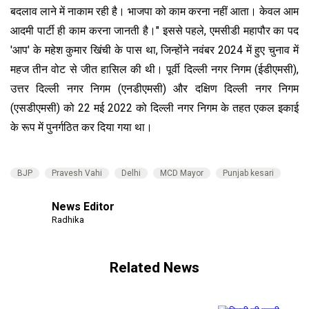
बदलाव लाने में नाकाम रही है। भाजपा को काम करना नहीं आता। केवल आम
आदमी पार्टी ही काम करना जानती है।" इससे पहले, एमसीडी महापौर का पद
'आप' के महेश कुमार खिंची के पास था, जिन्होंने नवंबर 2024 में हुए चुनाव में
महज तीन वोट से जीत हासिल की थी। पूर्वी दिल्ली नगर निगम (ईडीएमसी),
उत्तर दिल्ली नगर निगम (एनडीएमसी) और दक्षिण दिल्ली नगर निगम
(एसडीएमसी) को 22 मई 2022 को दिल्ली नगर निगम के तहत एकल इकाई
के रूप में पुनर्गठित कर दिया गया था।
BJP
Pravesh Vahi
Delhi
MCD Mayor
Punjab kesari
News Editor
Radhika
Related News