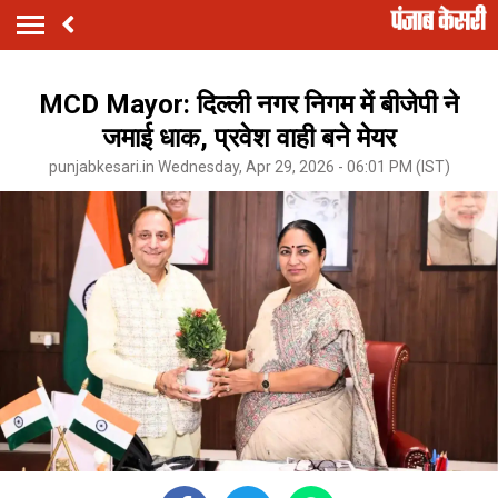
MCD Mayor: दिल्ली नगर निगम में बीजेपी ने
जमाई धाक, प्रवेश वाही बने मेयर
punjabkesari.in Wednesday, Apr 29, 2026 - 06:01 PM (IST)