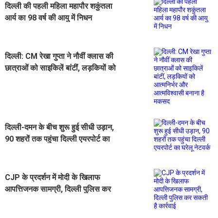
दिल्ली की पहली महिला महापौर शकुंतला
आर्य का 98 वर्ष की आयु में निधन
दिल्ली: CM रेखा गुप्ता ने नौवीं क्लास की
छात्राओं को साइकिलें बांटीं, लड़कियों को
आत्मनिर्भर और आत्मविश्वासी बनाना है
मकसद
दिल्ली-दमन के बीच शुरू हुई सीधी उड़ान,
90 शहरों तक पहुंचा दिल्ली एयरपोर्ट का
घरेलू नेटवर्क
CJP के प्रदर्शन में मोदी के खिलाफ
आपत्तिजनक सामग्री, दिल्ली पुलिस कर
सकती है कार्रवाई