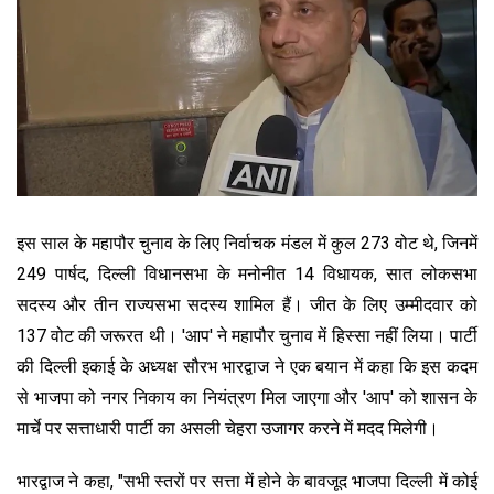
इस साल के महापौर चुनाव के लिए निर्वाचक मंडल में कुल 273 वोट थे, जिनमें
249 पार्षद, दिल्ली विधानसभा के मनोनीत 14 विधायक, सात लोकसभा
सदस्य और तीन राज्यसभा सदस्य शामिल हैं। जीत के लिए उम्मीदवार को
137 वोट की जरूरत थी। 'आप' ने महापौर चुनाव में हिस्सा नहीं लिया। पार्टी
की दिल्ली इकाई के अध्यक्ष सौरभ भारद्वाज ने एक बयान में कहा कि इस कदम
से भाजपा को नगर निकाय का नियंत्रण मिल जाएगा और 'आप' को शासन के
मार्चे पर सत्ताधारी पार्टी का असली चेहरा उजागर करने में मदद मिलेगी।
भारद्वाज ने कहा, "सभी स्तरों पर सत्ता में होने के बावजूद भाजपा दिल्ली में कोई