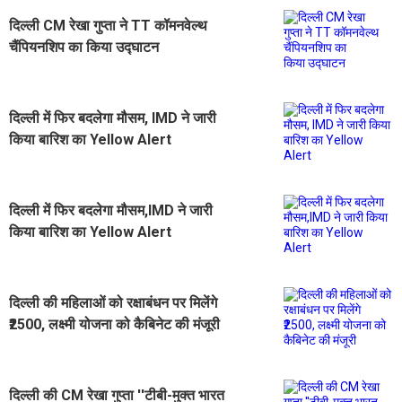
दिल्ली CM रेखा गुप्ता ने TT कॉमनवेल्थ
चैंपियनशिप का किया उद्घाटन
दिल्ली में फिर बदलेगा मौसम, IMD ने जारी
किया बारिश का Yellow Alert
दिल्ली में फिर बदलेगा मौसम,IMD ने जारी
किया बारिश का Yellow Alert
दिल्ली की महिलाओं को रक्षाबंधन पर मिलेंगे
₹2500, लक्ष्मी योजना को कैबिनेट की मंजूरी
दिल्ली की CM रेखा गुप्ता ''टीबी-मुक्त भारत