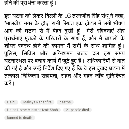
होने की प्रार्थना करता हूं।
इस घटना को लेकर दिल्ली के LG तरनजीत सिंह संधू ने कहा,
"मालवीय नगर के हौज़ रानी स्थित एक होटल में लगी भीषण
आग की घटना से मैं बेहद दुखी हूं। मेरी संवेदनाएं और
प्रार्थनाएं मृतकों के परिवारों के साथ हैं, और मैं घायलों के
शीघ्र स्वस्थ होने की कामना में सभी के साथ शामिल हूं।
पुलिस, सिविल और अग्निशमन बचाव दल इस समय
घटनास्थल पर बचाव कार्य में जुटे हुए हैं। अधिकारियों से बात
की गई है और उन्हें निर्देश दिए गए हैं कि वे इस दुखद घटना में
तत्काल चिकित्सा सहायता, राहत और गहन जाँच सुनिश्चित
करें।
Delhi
Malviya Nagar fire
deaths
Union Home Minister Amit Shah
21 people died
burned to death