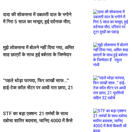
दादा की शोकसभा में उबलती दाल के भगोने
में गिरा 5 साल का मासूम, हुई दर्दनाक मौत;
परिवार पर टूटा दुखों का पहाड़
मुझे लोकसभा में बोलने नहीं दिया गया, अमित
शाह छात्रों के साथ हुई बर्बरता के जिम्मेदार
हैं : राहुल गांधी
''पहले थोड़ा फायदा, फिर लाखों साफ...''
हाई-टेक कॉल सेंटर पर आधी रात छापा, 21
युवतियों सहित 32 दबोचे
STF का बड़ा एक्शन: 21 तमंचों के साथ
दबोचा शातिर बदमाश, जानिए 4000 में कैसे
बिकती थी बंदूक