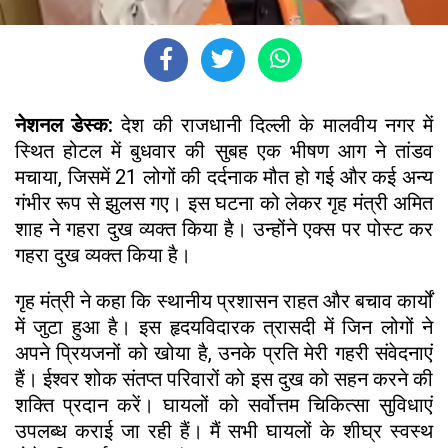
नेशनल डेस्क:
देश की राजधानी दिल्ली के मालवीय नगर में
स्थित होटल में बुधवार की सुबह एक भीषण आग ने तांडव
मचाया, जिसमें 21 लोगों की दर्दनाक मौत हो गई और कई अन्य
गंभीर रूप से झुलस गए। इस घटना को लेकर गृह मंत्री अमित
शाह ने गहरा दुख व्यक्त किया है। उन्होंने एक्स पर पोस्ट कर
गहरा दुख व्यक्त किया है।
गृह मंत्री ने कहा कि स्थानीय प्रशासन राहत और बचाव कार्यों
में जुटा हुआ है। इस हृदयविदारक त्रासदी में जिन लोगों ने
अपने प्रियजनों को खोया है, उनके प्रति मेरी गहरी संवेदनाएं
हैं। ईश्वर शोक संतप्त परिवारों को इस दुख को सहन करने की
शक्ति प्रदान करें। घायलों को सर्वोत्तम चिकित्सा सुविधाएं
उपलब्ध कराई जा रही हैं। मैं सभी घायलों के शीघ्र स्वस्थ