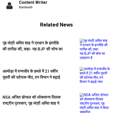
Content Writer
Ramkesh
Related News
गृह मंत्री अमित शाह ने प्रधान के इस्तीफ़े
की तारीफ़ की, कहा- यह BJP की सोच का
उदाहरण है
अल्मोड़ा में वन्यजीव के हमले में 21 वर्षीय
युवती की दर्दनाक मौत, वन विभाग ने बढ़ाई
गश्त
NSA अजित डोभाल को लोकमान्य तिलक
राष्ट्रीय पुरस्कार, गृह मंत्री अमित शाह ने
किया सम्मानित