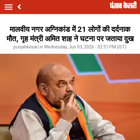
मालवीय नगर अग्निकांड में 21 लोगों की दर्दनाक
मौत, गृह मंत्री अमित शाह ने घटना पर जताया दुख
punjabkesari.in Wednesday, Jun 03, 2026 - 02:51 PM (IST)