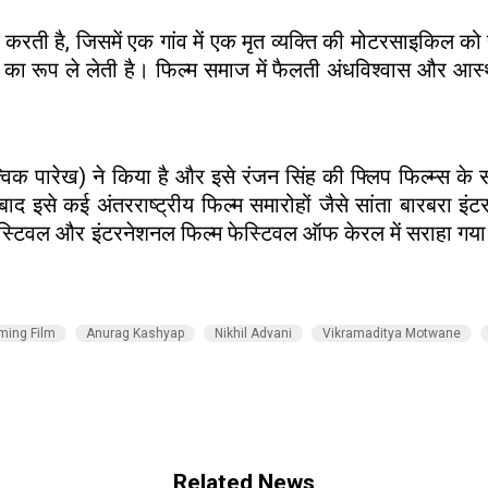
करती है, जिसमें एक गांव में एक मृत व्यक्ति की मोटरसाइकिल को च
 का रूप ले लेती है। फिल्म समाज में फैलती अंधविश्वास और आस्थ
्विक पारेख) ने किया है और इसे रंजन सिंह की फ्लिप फिल्म्स के
ाद इसे कई अंतरराष्ट्रीय फिल्म समारोहों जैसे सांता बारबरा इं
स्टिवल और इंटरनेशनल फिल्म फेस्टिवल ऑफ केरल में सराहा गया। फि
ming Film
Anurag Kashyap
Nikhil Advani
Vikramaditya Motwane
Related News