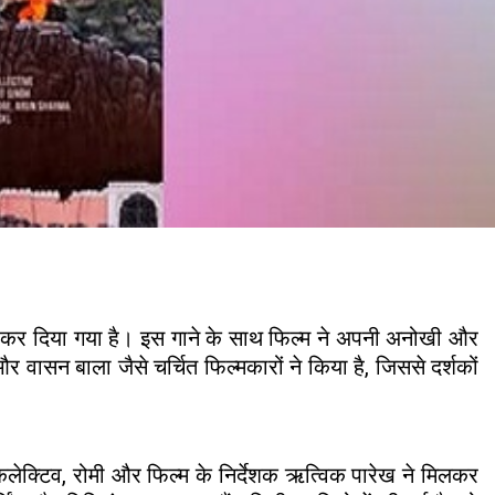
ीज कर दिया गया है। इस गाने के साथ फिल्म ने अपनी अनोखी और
वासन बाला जैसे चर्चित फिल्मकारों ने किया है, जिससे दर्शकों
लेक्टिव, रोमी और फिल्म के निर्देशक ऋत्विक पारेख ने मिलकर