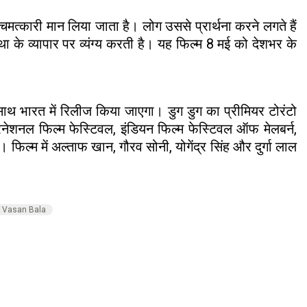
मत्कारी मान लिया जाता है। लोग उससे प्रार्थना करने लगते हैं
ा के व्यापार पर व्यंग्य करती है। यह फिल्म 8 मई को देशभर के
 साथ भारत में रिलीज किया जाएगा। डुग डुग का प्रीमियर टोरंटो
टरनेशनल फिल्म फेस्टिवल, इंडियन फिल्म फेस्टिवल ऑफ मेलबर्न,
ल्म में अल्ताफ खान, गौरव सोनी, योगेंद्र सिंह और दुर्गा लाल
Vasan Bala