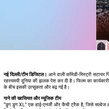
नई दिल्ली/टीम डिजिटल।
आने वाली कॉमेडी-मिस्ट्री सटायर फ
रहस्यमयी दुनिया की झलक पेश कर दी है। फिल्म का कार्यकारी न
के बीच इसकी उत्सुकता और बढ़ गई है।
गाने की खासियत और म्यूजिक टीम
“डुग डुग XL” एक हाई-एनर्जी और कैची ट्रैक है, जिसे सल्वे