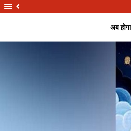
अब होगा