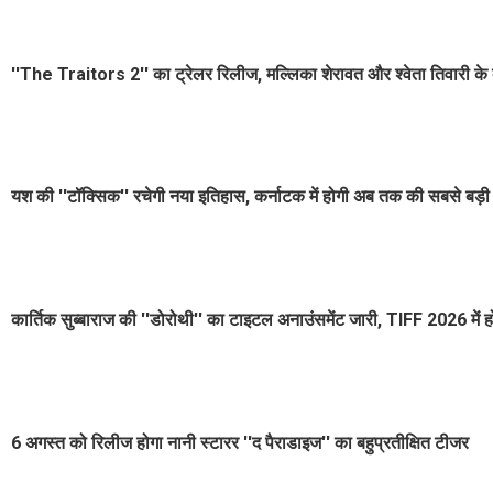
''The Traitors 2'' का ट्रेलर रिलीज, मल्लिका शेरावत और श्वेता तिवारी के द
यश की ''टॉक्सिक'' रचेगी नया इतिहास, कर्नाटक में होगी अब तक की सबसे बड
कार्तिक सुब्बाराज की ''डोरोथी'' का टाइटल अनाउंसमेंट जारी, TIFF 2026 में होग
6 अगस्त को रिलीज होगा नानी स्टारर ''द पैराडाइज'' का बहुप्रतीक्षित टीजर