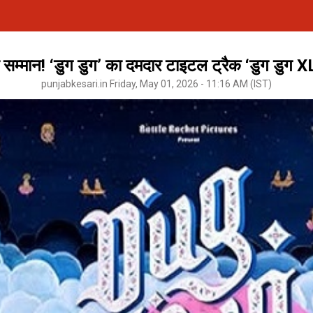
 सम्मान! ‘डुग डुग’ का दमदार टाइटल ट्रैक ‘डुग डुग X
punjabkesari.in Friday, May 01, 2026 - 11:16 AM (IST)