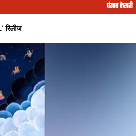
L’ रिलीज