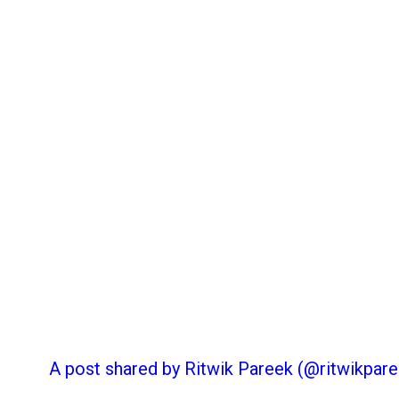
A post shared by Ritwik Pareek (@ritwikpare