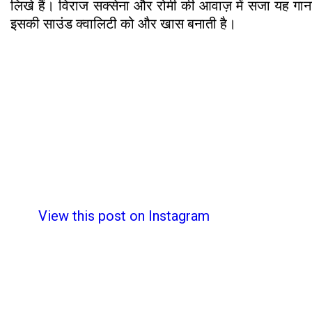
लिखे हैं। विराज सक्सेना और रोमी की आवाज़ में सजा यह गाना
इसकी साउंड क्वालिटी को और खास बनाती है।
View this post on Instagram