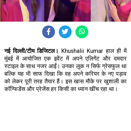
नई दिल्ली/टीम डिजिटल।
Khushalii Kumar हाल ही में
मुंबई में आयोजित एक इवेंट में अपने एलिगेंट और दमदार
स्टाइल के साथ नजर आईं। उनका लुक न सिर्फ ग्रेसफुल था
बल्कि यह भी साफ दिखा कि वह अपने करियर के नए पड़ाव
को लेकर पूरी तरह तैयार हैं। इस खास मौके पर खुशाली का
कॉन्फिडेंस और प्रेजेंस हर किसी का ध्यान खींच रहा था।