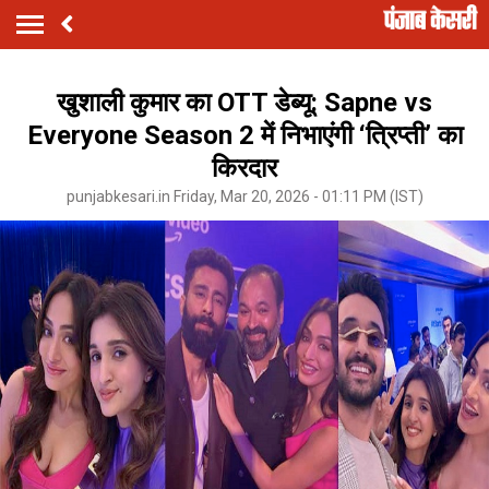
खुशाली कुमार का OTT डेब्यू: Sapne vs
Everyone Season 2 में निभाएंगी ‘त्रिप्ती’ का
किरदार
punjabkesari.in Friday, Mar 20, 2026 - 01:11 PM (IST)