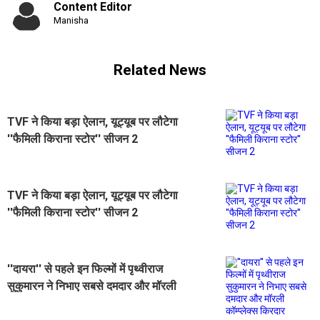
Content Editor
Manisha
Related News
TVF ने किया बड़ा ऐलान, यूट्यूब पर लौटेगा
''फैमिली किराना स्टोर'' सीजन 2
TVF ने किया बड़ा ऐलान, यूट्यूब पर लौटेगा
''फैमिली किराना स्टोर'' सीजन 2
''दायरा'' से पहले इन फिल्मों में पृथ्वीराज
सुकुमारन ने निभाए सबसे दमदार और मॉरली
कॉम्प्लेक्स किरदार