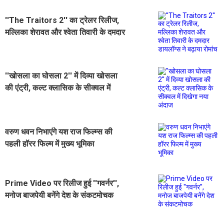
''The Traitors 2'' का ट्रेलर रिलीज,
मल्लिका शेरावत और श्वेता तिवारी के दमदार
डायलॉग्स ने बढ़ाया रोमांच
''खोसला का घोसला 2'' में दिव्या खोसला
की एंट्री, कल्ट क्लासिक के सीक्वल में
दिखेगा नया अंदाज
वरुण धवन निभाएंगे यश राज फिल्म्स की
पहली हॉरर फिल्म में मुख्य भूमिका
Prime Video पर रिलीज हुई ''गवर्नर'',
मनोज बाजपेयी बनेंगे देश के संकटमोचक