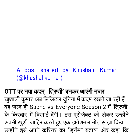
A post shared by Khushalii Kumar
(@khushalikumar)
OTT पर नया कदम, ‘त्रिप्ती’ बनकर आएंगी नजर
खुशाली कुमार अब डिजिटल दुनिया में कदम रखने जा रही हैं।
वह जल्द ही Sapne vs Everyone Season 2 में ‘त्रिप्ती’
के किरदार में दिखाई देंगी। इस प्रोजेक्ट को लेकर उन्होंने
अपनी खुशी जाहिर करते हुए एक इमोशनल नोट साझा किया।
उन्होंने इसे अपने करियर का “ड्रीम” बताया और कहा कि