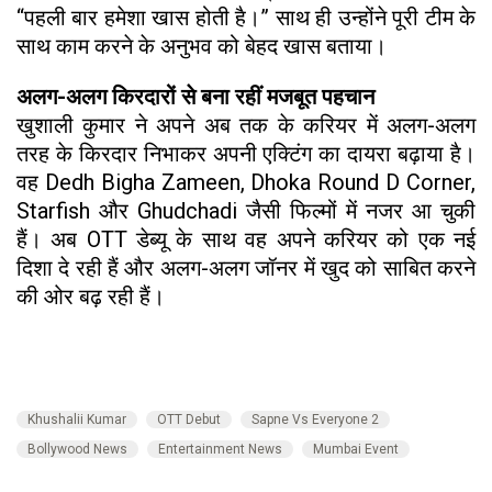
“पहली बार हमेशा खास होती है।” साथ ही उन्होंने पूरी टीम के
साथ काम करने के अनुभव को बेहद खास बताया।
अलग-अलग किरदारों से बना रहीं मजबूत पहचान
खुशाली कुमार ने अपने अब तक के करियर में अलग-अलग
तरह के किरदार निभाकर अपनी एक्टिंग का दायरा बढ़ाया है।
वह Dedh Bigha Zameen, Dhoka Round D Corner,
Starfish और Ghudchadi जैसी फिल्मों में नजर आ चुकी
हैं। अब OTT डेब्यू के साथ वह अपने करियर को एक नई
दिशा दे रही हैं और अलग-अलग जॉनर में खुद को साबित करने
की ओर बढ़ रही हैं।
Khushalii Kumar
OTT Debut
Sapne Vs Everyone 2
Bollywood News
Entertainment News
Mumbai Event