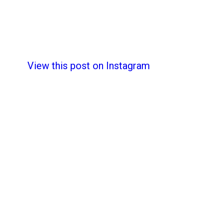
View this post on Instagram