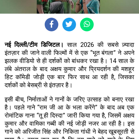
नई दिल्ली/टीम डिजिटल।
साल 2026 की सबसे ज़्यादा
इंतज़ार की जाने वाली फिल्मों में से एक “भूत बंगला” ने अपने
झलक वीडियो से ही दर्शकों को बांधकर रखा है। 14 साल के
लंबे अंतराल के बाद अक्षय कुमार और प्रियदर्शन की मशहूर
हिट कॉमेडी जोड़ी एक बार फिर साथ आ रही है, जिसका
दर्शकों को बेसब्री से इंतज़ार है।
इसी बीच, निर्माताओं ने गानों के जरिए उत्साह को बनाए रखा
है। पहले गाने “राम जी आ के भला करेंगे” के बाद अब एक
रोमांटिक गाना “तू ही दिस्दा” जारी किया गया है, जिसमें अक्षय
कुमार और वामिका गब्बी की नई जोड़ी नजर आ रही है। इस
गाने को अरिजीत सिंह और निकिता गांधी ने बेहद खूबसूरती से