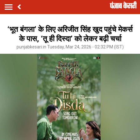
‘भूत बंगला’ के लिए अरिजीत सिंह खुद पहुंचे मेकर्स
के पास, ‘तू ही दिस्दा’ को लेकर बढ़ी चर्चा
punjabkesari.in Tuesday, Mar 24, 2026 - 02:32 PM (IST)