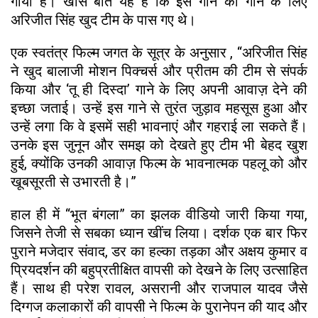
गाया है। खास बात यह है कि इस गाने को गाने के लिए
अरिजीत सिंह खुद टीम के पास गए थे।
एक स्वतंत्र फिल्म जगत के सूत्र के अनुसार , “अरिजीत सिंह
ने खुद बालाजी मोशन पिक्चर्स और प्रीतम की टीम से संपर्क
किया और ‘तू ही दिस्दा’ गाने के लिए अपनी आवाज़ देने की
इच्छा जताई। उन्हें इस गाने से तुरंत जुड़ाव महसूस हुआ और
उन्हें लगा कि वे इसमें सही भावनाएं और गहराई ला सकते हैं।
उनके इस जुनून और समझ को देखते हुए टीम भी बेहद खुश
हुई, क्योंकि उनकी आवाज़ फिल्म के भावनात्मक पहलू को और
खूबसूरती से उभारती है।”
हाल ही में “भूत बंगला” का झलक वीडियो जारी किया गया,
जिसने तेजी से सबका ध्यान खींच लिया। दर्शक एक बार फिर
पुराने मजेदार संवाद, डर का हल्का तड़का और अक्षय कुमार व
प्रियदर्शन की बहुप्रतीक्षित वापसी को देखने के लिए उत्साहित
हैं। साथ ही परेश रावल, असरानी और राजपाल यादव जैसे
दिग्गज कलाकारों की वापसी ने फिल्म के पुरानेपन की याद और