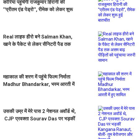
कोरिया पहुंचेगी राजकुमार हिरानी की
''प्रीतम एंड पेड्रो'', रीमेक को लेकर शुरू
हुई बातचीत
Real लाइफ हीरो बने Salman Khan,
खाने के पैकेट से लेकर सैनिटरी पैड तक
असम बाढ़ पीड़ितों को पहुंचाया जरुरी सामान
महाकाल की शरण में पहुंचे फिल्म निर्माता
Madhur Bhandarkar, भस्म आरती में
हुए शामिल
उसकी उम्र में मेरे पास 2 नेशनल अवॉर्ड थे,
CJP प्रवक्ता Sourav Das पर भड़कीं
Kangana Ranaut, बोलीं- तुम बेरोजगार
और बेकार हो