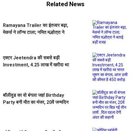
Related News
Ramayana Trailer का इंतजार बढ़ा,
मेकर्स ने लॉन्च टाला; नमित मल्होत्रा ने
बताई बड़ी वजह
एक्टर Jeetendra की सबसे बड़ी
Investment, 4.25 लाख में खरीदा था
भारत भूषण का बंगला, आज उसी की कीमत
है 450 करोड़
बॉलीवुड का वो बंगला जहां Birthday
Party बनी मौत का मंजर, 20वें जन्मदिन
पर बिछ गईं तीन लाशें...दिल दहला देगी अंदर
की कहानी