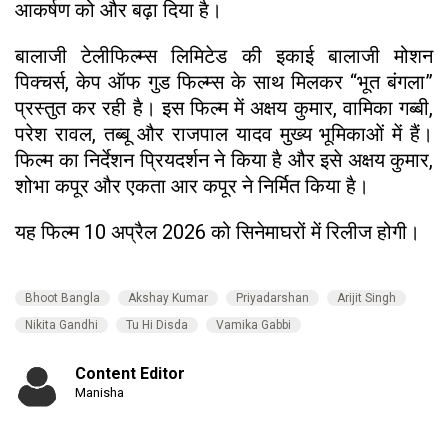
आकर्षण को और बढ़ा दिया है।
बालाजी टेलीफिल्म्स लिमिटेड की इकाई बालाजी मोशन
पिक्चर्स, केप ऑफ गुड फिल्म्स के साथ मिलकर “भूत बंगला”
प्रस्तुत कर रही है। इस फिल्म में अक्षय कुमार, वामिका गब्बी,
परेश रावल, तब्बू और राजपाल यादव मुख्य भूमिकाओं में हैं।
फिल्म का निर्देशन प्रियदर्शन ने किया है और इसे अक्षय कुमार,
शोभा कपूर और एकता आर कपूर ने निर्मित किया है।
यह फिल्म 10 अप्रैल 2026 को सिनेमाघरों में रिलीज होगी।
Bhoot Bangla
Akshay Kumar
Priyadarshan
Arijit Singh
Nikita Gandhi
Tu Hi Disda
Vamika Gabbi
Content Editor
Manisha