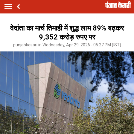
वेदांता का मार्च तिमाही में शुद्ध लाभ 89% बढ़कर
9,352 करोड़ रुपए पर
punjabkesari.in Wednesday, Apr 29, 2026 - 05:27 PM (IST)