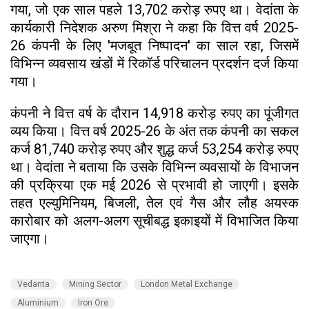
गया, जो एक साल पहले 13,702 करोड़ रुपए था। वेदांता के
कार्यकारी निदेशक अरुण मिश्रा ने कहा कि वित्त वर्ष 2025-
26 कंपनी के लिए 'मजबूत निष्पादन' का साल रहा, जिसमें
विभिन्न व्यवसाय खंडों में रिकॉर्ड परिचालन प्रदर्शन दर्ज किया
गया।
कंपनी ने वित्त वर्ष के दौरान 14,918 करोड़ रुपए का पूंजीगत
व्यय किया। वित्त वर्ष 2025-26 के अंत तक कंपनी का सकल
कर्ज 81,740 करोड़ रुपए और शुद्ध कर्ज 53,254 करोड़ रुपए
था। वेदांता ने बताया कि उसके विभिन्न व्यवसायों के विभाजन
की प्रक्रिया एक मई 2026 से प्रभावी हो जाएगी। इसके
तहत एल्युमिनियम, बिजली, तेल एवं गैस और लौह अयस्क
कारोबार को अलग-अलग सूचीबद्ध इकाइयों में विभाजित किया
जाएगा।
Vedanta
Mining Sector
London Metal Exchange
Aluminium
Iron Ore