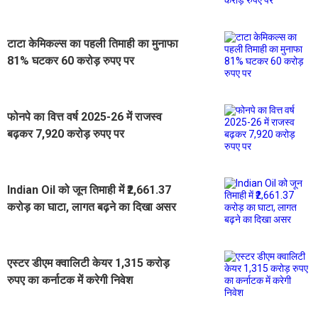
पर
टाटा केमिकल्स का पहली तिमाही का मुनाफा
81% घटकर 60 करोड़ रुपए पर
फोनपे का वित्त वर्ष 2025-26 में राजस्व
बढ़कर 7,920 करोड़ रुपए पर
Indian Oil को जून तिमाही में ₹2,661.37
करोड़ का घाटा, लागत बढ़ने का दिखा असर
एस्टर डीएम क्वालिटी केयर 1,315 करोड़
रुपए का कर्नाटक में करेगी निवेश