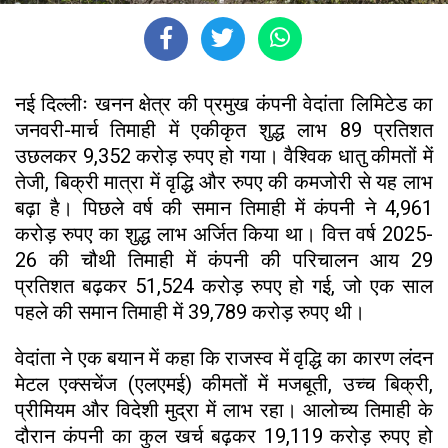
नई दिल्लीः खनन क्षेत्र की प्रमुख कंपनी वेदांता लिमिटेड का
जनवरी-मार्च तिमाही में एकीकृत शुद्ध लाभ 89 प्रतिशत
उछलकर 9,352 करोड़ रुपए हो गया। वैश्विक धातु कीमतों में
तेजी, बिक्री मात्रा में वृद्धि और रुपए की कमजोरी से यह लाभ
बढ़ा है। पिछले वर्ष की समान तिमाही में कंपनी ने 4,961
करोड़ रुपए का शुद्ध लाभ अर्जित किया था। वित्त वर्ष 2025-
26 की चौथी तिमाही में कंपनी की परिचालन आय 29
प्रतिशत बढ़कर 51,524 करोड़ रुपए हो गई, जो एक साल
पहले की समान तिमाही में 39,789 करोड़ रुपए थी।
वेदांता ने एक बयान में कहा कि राजस्व में वृद्धि का कारण लंदन
मेटल एक्सचेंज (एलएमई) कीमतों में मजबूती, उच्च बिक्री,
प्रीमियम और विदेशी मुद्रा में लाभ रहा। आलोच्य तिमाही के
दौरान कंपनी का कुल खर्च बढ़कर 19,119 करोड़ रुपए हो