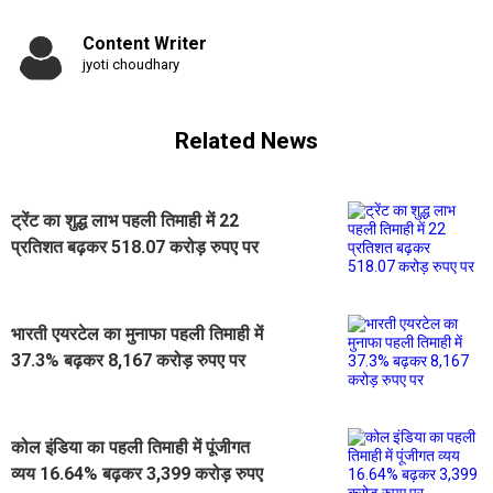
Content Writer
jyoti choudhary
Related News
ट्रेंट का शुद्ध लाभ पहली तिमाही में 22
प्रतिशत बढ़कर 518.07 करोड़ रुपए पर
भारती एयरटेल का मुनाफा पहली तिमाही में
37.3% बढ़कर 8,167 करोड़ रुपए पर
कोल इंडिया का पहली तिमाही में पूंजीगत
व्यय 16.64% बढ़कर 3,399 करोड़ रुपए