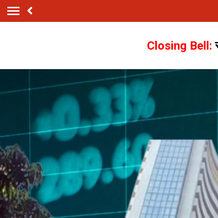
Closing Bell: