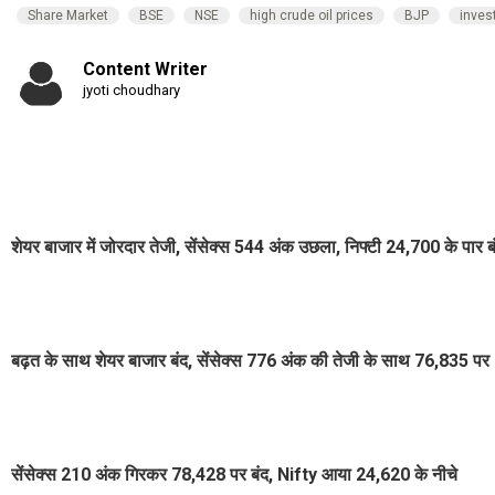
Share Market
BSE
NSE
high crude oil prices
BJP
inves
Content Writer
jyoti choudhary
शेयर बाजार में जोरदार तेजी, सेंसेक्स 544 अंक उछला, निफ्टी 24,700 के पार ब
बढ़त के साथ शेयर बाजार बंद, सेंसेक्स 776 अंक की तेजी के साथ 76,835 पर
सेंसेक्स 210 अंक गिरकर 78,428 पर बंद, Nifty आया 24,620 के नीचे