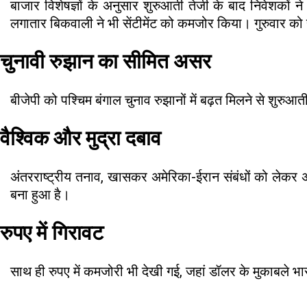
बाजार विशेषज्ञों के अनुसार शुरुआती तेजी के बाद निवेशकों 
लगातार बिकवाली ने भी सेंटीमेंट को कमजोर किया। गुरुवार को ही 
चुनावी रुझान का सीमित असर
बीजेपी को पश्चिम बंगाल चुनाव रुझानों में बढ़त मिलने से शुर
वैश्विक और मुद्रा दबाव
अंतरराष्ट्रीय तनाव, खासकर अमेरिका-ईरान संबंधों को लेकर
बना हुआ है।
रुपए में गिरावट
साथ ही रुपए में कमजोरी भी देखी गई, जहां डॉलर के मुकाबले भारत