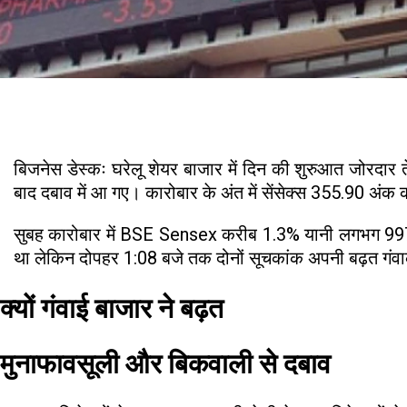
बिजनेस डेस्कः घरेलू शेयर बाजार में दिन की शुरुआत जोरद
बाद दबाव में आ गए। कारोबार के अंत में सेंसेक्स 355.90 अं
सुबह कारोबार में BSE Sensex करीब 1.3% यानी लगभग 997 
था लेकिन दोपहर 1:08 बजे तक दोनों सूचकांक अपनी बढ़त गंवा
क्यों गंवाई बाजार ने बढ़त
मुनाफावसूली और बिकवाली से दबाव