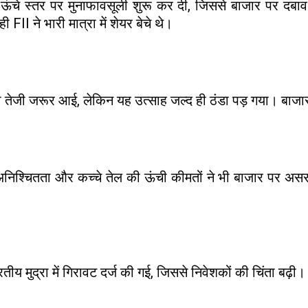
ने ऊंचे स्तर पर मुनाफावसूली शुरू कर दी, जिससे बाजार पर दब
FII ने भारी मात्रा में शेयर बेचे थे।
ुआती तेजी जरूर आई, लेकिन यह उत्साह जल्द ही ठंडा पड़ गया। बाजा
 अनिश्चितता और कच्चे तेल की ऊंची कीमतों ने भी बाजार पर अ
ीय मुद्रा में गिरावट दर्ज की गई, जिससे निवेशकों की चिंता बढ़ी।