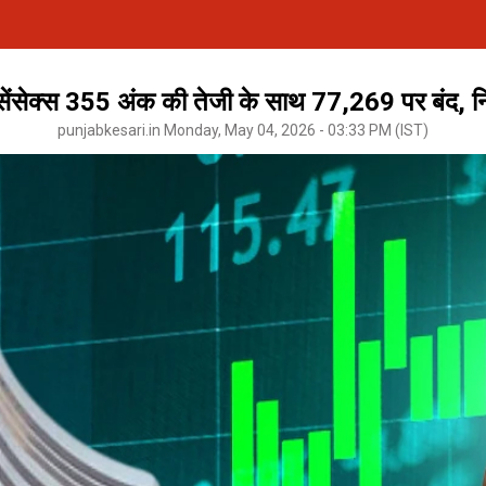
सेंसेक्स 355 अंक की तेजी के साथ 77,269 पर बंद, 
punjabkesari.in Monday, May 04, 2026 - 03:33 PM (IST)