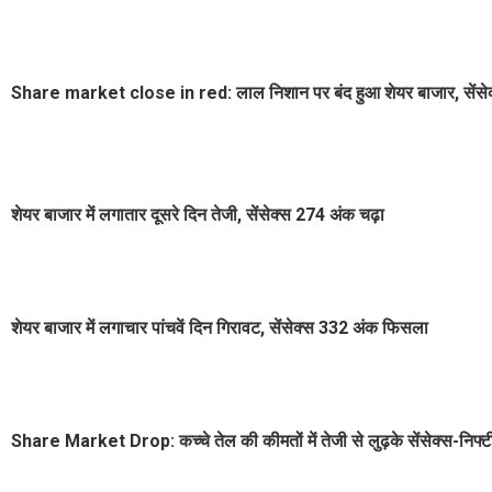
Share market close in red: लाल निशान पर बंद हुआ शेयर बाजार, सेंसेक
शेयर बाजार में लगातार दूसरे दिन तेजी, सेंसेक्स 274 अंक चढ़ा
शेयर बाजार में लगाचार पांचवें दिन गिरावट, सेंसेक्स 332 अंक फिसला
Share Market Drop: कच्चे तेल की कीमतों में तेजी से लुढ़के सेंसेक्स-निफ्टी,