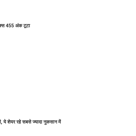
्स 455 अंक टूटा
 ये शेयर रहे सबसे ज्यादा नुकसान में