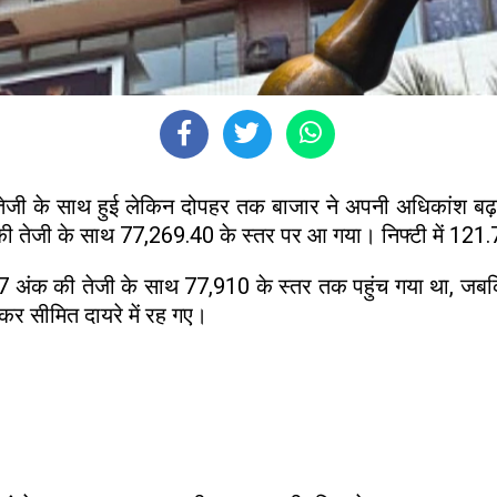
ार तेजी के साथ हुई लेकिन दोपहर तक बाजार ने अपनी अधिकां
क की तेजी के साथ 77,269.40 के स्तर पर आ गया। निफ्टी में 121
अंक की तेजी के साथ 77,910 के स्तर तक पहुंच गया था, जब
कर सीमित दायरे में रह गए।