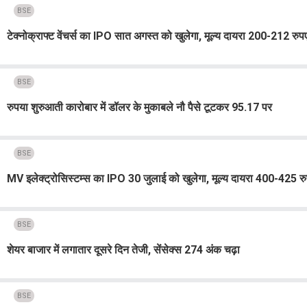
BSE
टेक्नोक्राफ्ट वेंचर्स का IPO सात अगस्त को खुलेगा, मूल्य दायरा 200-212 रुप
BSE
रुपया शुरुआती कारोबार में डॉलर के मुकाबले नौ पैसे टूटकर 95.17 पर
BSE
MV इलेक्ट्रोसिस्टम्स का IPO 30 जुलाई को खुलेगा, मूल्य दायरा 400-425 रु
BSE
शेयर बाजार में लगातार दूसरे दिन तेजी, सेंसेक्स 274 अंक चढ़ा
BSE