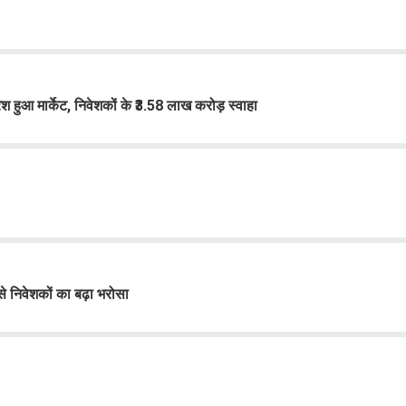
ुआ मार्केट, निवेशकों के ₹3.58 लाख करोड़ स्वाहा
े निवेशकों का बढ़ा भरोसा