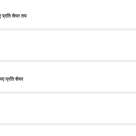
ए प्रति शेयर तय
पए प्रति शेयर