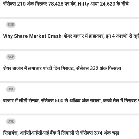
सेंसेक्स 210 अंक गिरकर 78,428 पर बंद, Nifty आया 24,620 के नीचे
BSE
Why Share Market Crash: शेयर बाजार में हाहाकार, इन 4 कारणों से क्रैश ह
BSE
शेयर बाजार में लगाचार पांचवें दिन गिरावट, सेंसेक्स 332 अंक फिसला
BSE
बाजार में लौटी रौनक, सेंसेक्स 500 से अधिक अंक उछला, कच्चे तेल में गिरावट स
BSE
रिलायंस, आईसीआईसीआई बैंक में लिवाली से सेंसेक्स 374 अंक चढ़ा