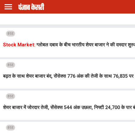
BSE
Stock Market:
ग्लोबल दबाव के बीच भारतीय शेयर बाजार ने की दमदार शुर
BSE
बढ़त के साथ शेयर बाजार बंद, सेंसेक्स 776 अंक की तेजी के साथ 76,835 पर
BSE
शेयर बाजार में जोरदार तेजी, सेंसेक्स 544 अंक उछला, निफ्टी 24,700 के पार ब
BSE