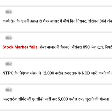
BSE
कच्चे तेल के दाम में उछाल से शेयर बाजार में चौथे दिन गिरावट, सेंसेक्स 364 अं
BSE
Stock Market falls:
शेयर बाजार में गिरावट, सेंसेक्स 850 अंक टूटा, नि
BSE
NTPC के निदेशक मंडल ने 12,000 करोड़ रुपए तक के NCD जारी करने को मं
BSE
अल्ट्राटेक सीमेंट की एनसीडी जारी कर 5,000 करोड़ रुपए जुटाने की योजना