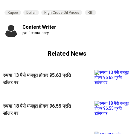
Rupee
Dollar
High Crude Oil Prices
RBI
Content Writer
jyoti choudhary
Related News
रुपया 13 पैसे मजबूत होकर 95.63 प्रति
डॉलर पर
रुपया 18 पैसे मजबूत होकर 96.55 प्रति
डॉलर पर