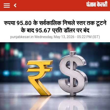
रुपया 95.80 के सर्वकालिक निचले स्तर तक टूटने
के बाद 95.67 प्रति डॉलर पर बंद
punjabkesari.in Wednesday, May 13, 2026 - 05:22 PM (IST)