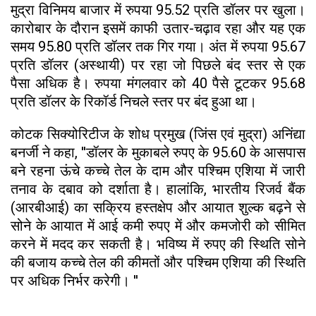
मुद्रा विनिमय बाजार में रुपया 95.52 प्रति डॉलर पर खुला।
कारोबार के दौरान इसमें काफी उतार-चढ़ाव रहा और यह एक
समय 95.80 प्रति डॉलर तक गिर गया। अंत में रुपया 95.67
प्रति डॉलर (अस्थायी) पर रहा जो पिछले बंद स्तर से एक
पैसा अधिक है। रुपया मंगलवार को 40 पैसे टूटकर 95.68
प्रति डॉलर के रिकॉर्ड निचले स्तर पर बंद हुआ था।
कोटक सिक्योरिटीज के शोध प्रमुख (जिंस एवं मुद्रा) अनिंद्या
बनर्जी ने कहा, ''डॉलर के मुकाबले रुपए के 95.60 के आसपास
बने रहना ऊंचे कच्चे तेल के दाम और पश्चिम एशिया में जारी
तनाव के दबाव को दर्शाता है। हालांकि, भारतीय रिजर्व बैंक
(आरबीआई) का सक्रिय हस्तक्षेप और आयात शुल्क बढ़ने से
सोने के आयात में आई कमी रुपए में और कमजोरी को सीमित
करने में मदद कर सकती है। भविष्य में रुपए की स्थिति सोने
की बजाय कच्चे तेल की कीमतों और पश्चिम एशिया की स्थिति
पर अधिक निर्भर करेगी। ''