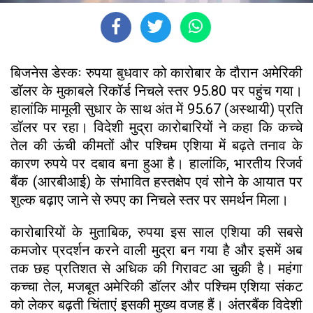
बिजनेस डेस्कः रुपया बुधवार को कारोबार के दौरान अमेरिकी
डॉलर के मुकाबले रिकॉर्ड निचले स्तर 95.80 पर पहुंच गया।
हालांकि मामूली सुधार के साथ अंत में 95.67 (अस्थायी) प्रति
डॉलर पर रहा। विदेशी मुद्रा कारोबारियों ने कहा कि कच्चे
तेल की ऊंची कीमतों और पश्चिम एशिया में बढ़ते तनाव के
कारण रुपये पर दबाव बना हुआ है। हालांकि, भारतीय रिजर्व
बैंक (आरबीआई) के संभावित हस्तक्षेप एवं सोने के आयात पर
शुल्क बढ़ाए जाने से रुपए का निचले स्तर पर समर्थन मिला।
कारोबारियों के मुताबिक, रुपया इस साल एशिया की सबसे
कमजोर प्रदर्शन करने वाली मुद्रा बन गया है और इसमें अब
तक छह प्रतिशत से अधिक की गिरावट आ चुकी है। महंगा
कच्चा तेल, मजबूत अमेरिकी डॉलर और पश्चिम एशिया संकट
को लेकर बढ़ती चिंताएं इसकी मुख्य वजह हैं। अंतरबैंक विदेशी