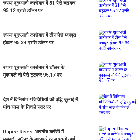
रुपया शुरुआती कारोबार में 31 पैसे चढ़कर
95.12 प्रति डॉलर पर
रुपया शुरुआती कारोबार में तीन पैसे मजबूत
होकर 95.34 प्रति डॉलर पर
रुपया शुरुआती कारोबार में डॉलर के
मुकाबले नौ पैसे टूटकर 95.17 पर
देश में विनिर्माण गतिविधियों की वृद्धि जुलाई में
पांच साल के निचले स्तर पर
Rupee Rises: भारतीय करेंसी में
मजबूती, डॉलर के मुकाबले आज इतनी आई