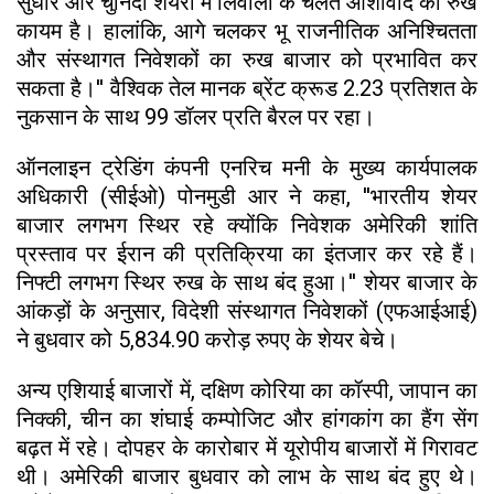
सुधार और चुनिंदा शेयरों में लिवाली के चलते आशावाद का रुख
कायम है। हालांकि, आगे चलकर भू राजनीतिक अनिश्चितता
और संस्थागत निवेशकों का रुख बाजार को प्रभावित कर
सकता है।'' वैश्विक तेल मानक ब्रेंट क्रूड 2.23 प्रतिशत के
नुकसान के साथ 99 डॉलर प्रति बैरल पर रहा।
ऑनलाइन ट्रेडिंग कंपनी एनरिच मनी के मुख्य कार्यपालक
अधिकारी (सीईओ) पोनमुडी आर ने कहा, ''भारतीय शेयर
बाजार लगभग स्थिर रहे क्योंकि निवेशक अमेरिकी शांति
प्रस्ताव पर ईरान की प्रतिक्रिया का इंतजार कर रहे हैं।
निफ्टी लगभग स्थिर रुख के साथ बंद हुआ।'' शेयर बाजार के
आंकड़ों के अनुसार, विदेशी संस्थागत निवेशकों (एफआईआई)
ने बुधवार को 5,834.90 करोड़ रुपए के शेयर बेचे।
अन्य एशियाई बाजारों में, दक्षिण कोरिया का कॉस्पी, जापान का
निक्की, चीन का शंघाई कम्पोजिट और हांगकांग का हैंग सेंग
बढ़त में रहे। दोपहर के कारोबार में यूरोपीय बाजारों में गिरावट
थी। अमेरिकी बाजार बुधवार को लाभ के साथ बंद हुए थे।