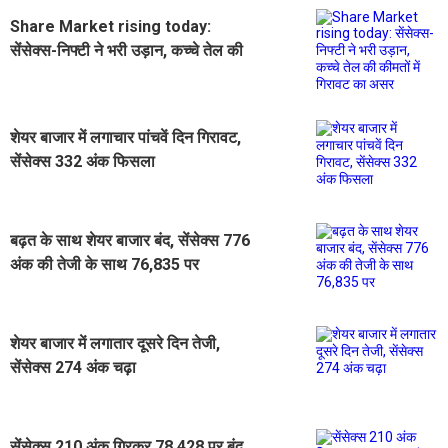
Share Market rising today:
सेंसेक्स-निफ्टी ने भरी उड़ान, कच्चे तेल की
कीमतों में गिरावट का असर
शेयर बाजार में लगाचार पांचवें दिन गिरावट,
सेंसेक्स 332 अंक फिसला
बढ़त के साथ शेयर बाजार बंद, सेंसेक्स 776
अंक की तेजी के साथ 76,835 पर
शेयर बाजार में लगातार दूसरे दिन तेजी,
सेंसेक्स 274 अंक चढ़ा
सेंसेक्स 210 अंक गिरकर 78,428 पर बंद,