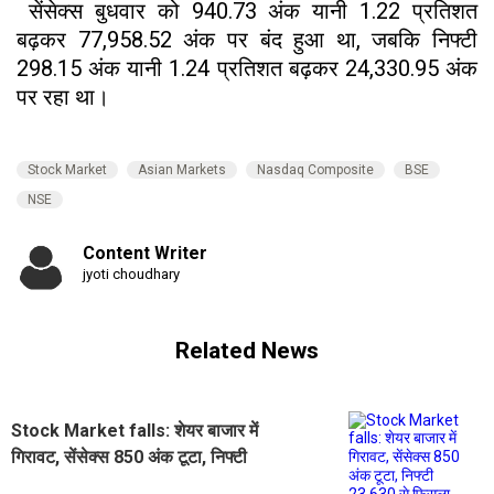
सेंसेक्स बुधवार को 940.73 अंक यानी 1.22 प्रतिशत
बढ़कर 77,958.52 अंक पर बंद हुआ था, जबकि निफ्टी
298.15 अंक यानी 1.24 प्रतिशत बढ़कर 24,330.95 अंक
पर रहा था।
Stock Market
Asian Markets
Nasdaq Composite
BSE
NSE
Content Writer
jyoti choudhary
Related News
Stock Market falls: शेयर बाजार में
गिरावट, सेंसेक्स 850 अंक टूटा, निफ्टी
23,630 से फिसला