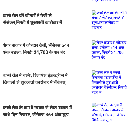
कच्चे तेल की कीमतों में तेजी से
सेंसेक्स,निफ्टी में शुरुआती कारोबार में
गिरावट
शेयर बाजार में जोरदार तेजी, सेंसेक्स 544
अंक उछला, निफ्टी 24,700 के पार बंद
कच्चे तेल में नरमी, रिलायंस इंडस्ट्रीज में
लिवाली से शुरुआती कारोबार में सेंसेक्स,
निफ्टी बढ़त में
कच्चे तेल के दाम में उछाल से शेयर बाजार में
चौथे दिन गिरावट, सेंसेक्स 364 अंक टूटा