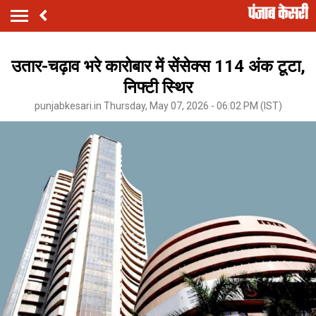
उतार-चढ़ाव भरे कारोबार में सेंसेक्स 114 अंक टूटा,
निफ्टी स्थिर
punjabkesari.in Thursday, May 07, 2026 - 06:02 PM (IST)