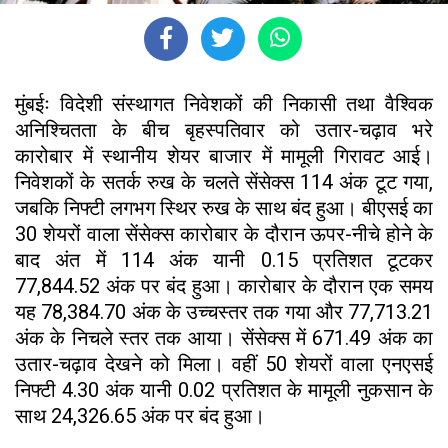
मुंबईः विदेशी संस्थागत निवेशकों की निकासी तथा वैश्विक
अनिश्चितता के बीच बृहस्पतिवार को उतार-चढ़ाव भरे
कारोबार में स्थानीय शेयर बाजार में मामूली गिरावट आई।
निवेशकों के सतर्क रुख के चलते सेंसेक्स 114 अंक टूट गया,
जबकि निफ्टी लगभग स्थिर रुख के साथ बंद हुआ। बीएसई का
30 शेयरों वाला सेंसेक्स कारोबार के दौरान ऊपर-नीचे होने के
बाद अंत में 114 अंक यानी 0.15 प्रतिशत टूटकर
77,844.52 अंक पर बंद हुआ। कारोबार के दौरान एक समय
यह 78,384.70 अंक के उच्चस्तर तक गया और 77,713.21
अंक के निचले स्तर तक आया। सेंसेक्स में 671.49 अंक का
उतार-चढ़ाव देखने को मिला। वहीं 50 शेयरों वाला एनएसई
निफ्टी 4.30 अंक यानी 0.02 प्रतिशत के मामूली नुकसान के
साथ 24,326.65 अंक पर बंद हुआ।